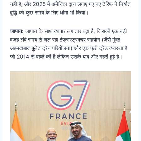
नहीं है, और 2025 में अमेरिका द्वारा लगाए गए नए टैरिफ ने निर्यात
वृद्धि को कुछ समय के लिए धीमा भी किया।
जापान:
जापान के साथ व्यापार लगातार बढ़ा है, जिसकी एक बड़ी
वजह लंबे समय से चल रहा इंफ्रास्ट्रक्चर सहयोग (जैसे मुंबई-
अहमदाबाद बुलेट ट्रेन परियोजना) और एक फ्री ट्रेड व्यवस्था है
जो 2014 से पहले की है लेकिन उसके बाद और गहरी हुई है।