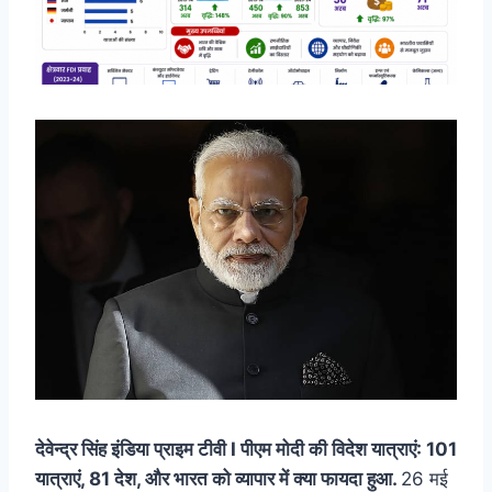
देवेन्द्र सिंह इंडिया प्राइम टीवी I पीएम मोदी की विदेश यात्राएं: 101
यात्राएं, 81 देश, और भारत को व्यापार में क्या फायदा हुआ.
26 मई