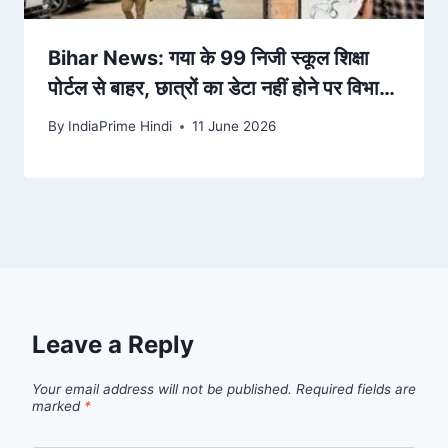
Bihar News: गया के 99 निजी स्कूल शिक्षा
पोर्टल से बाहर, छात्रों का डेटा नहीं होने पर विभाग
सख्त – Amar Ujala
By
IndiaPrime Hindi
11 June 2026
Leave a Reply
Your email address will not be published.
Required fields are
marked
*