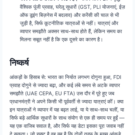
वैश्विक पूंजी प्रवाह, घरेलू सुधारों (GST, PLI योजनाएं, ईज़
ऑफ डूइंग बिज़नेस में बदलाव) और करेंसी की चाल से भी
जुड़ी है, सिर्फ कूटनीतिक यात्राओं से नहीं। यात्राएं और
व्यापार समझौते अक्सर साथ-साथ होते हैं, लेकिन समय का
मिलना सबूत नहीं है कि एक दूसरे का कारण है।
निष्कर्ष
आंकड़ों के हिसाब से: भारत का निर्यात लगभग दोगुना हुआ, FDI
प्रवाह दोगुने से ज्यादा बढ़ा, और कई लंबे समय से अटके व्यापार
समझौते (UAE CEPA, EU FTA) उस दौर में पूरे हुए जब
प्रधानमंत्री ने अपने किसी भी पूर्ववर्ती से ज्यादा यात्राएं कीं। क्या
इन यात्राओं ने व्यापार में यह बढ़त लाई, या ये साथ-साथ चलीं, या
सिर्फ बड़े आर्थिक सुधारों के साथ संयोग से एक ही समय पर हुईं —
यह एक वाजिब सवाल है, और सिर्फ यह डेटा इसका पूरा जवाब नहीं
दे सकता। जो स्पष्ट है वह यह है कि दोनों तरफ के मुख्य आंकड़े