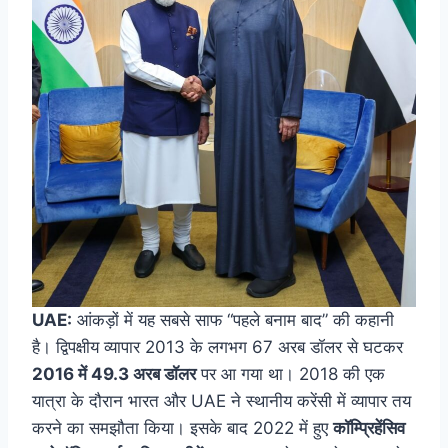
UAE:
आंकड़ों में यह सबसे साफ “पहले बनाम बाद” की कहानी
है। द्विपक्षीय व्यापार 2013 के लगभग 67 अरब डॉलर से घटकर
2016 में 49.3 अरब डॉलर
पर आ गया था। 2018 की एक
यात्रा के दौरान भारत और UAE ने स्थानीय करेंसी में व्यापार तय
करने का समझौता किया। इसके बाद 2022 में हुए
कॉम्प्रिहेंसिव