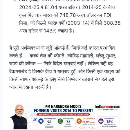
2024-25 में 81.04 अरब डॉलर। 2014-25 के बीच
कुल मिलाकर भारत को 748.78 अरब डॉलर का FDI
मिला, जो पिछले ग्यारह वर्षों (2003-14) में मिले 308.38
अरब डॉलर से 143% ज्यादा है।
ये पूरी अर्थव्यवस्था से जुड़े आंकड़े हैं, जिन्हें कई कारण प्रभावित
करते हैं — कच्चे तेल की कीमतें, कोविड महामारी, घरेलू सुधार,
रुपये की कीमत — सिर्फ विदेश यात्राएं नहीं। लेकिन यही वह
बैकग्राउंड है जिसके बीच ये यात्राएं हुईं, और किसी एक यात्रा को
किसी व्यापार आंकड़े के लिए सीधे ज़िम्मेदार ठहराने से पहले इसे
ध्यान में रखना ज़रूरी है।