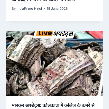
By
IndiaPrime Hindi
15 June 2026
भास्कर अपडेट्स: कोलकाता में कॉलेज के कमरे से