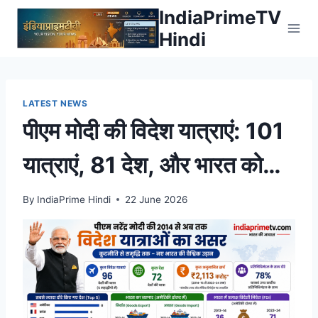
Skip
IndiaPrimeTV
to
Hindi
content
LATEST NEWS
पीएम मोदी की विदेश यात्राएं: 101
यात्राएं, 81 देश, और भारत को
व्यापार में क्या फायदा हुआ
By
IndiaPrime Hindi
22 June 2026