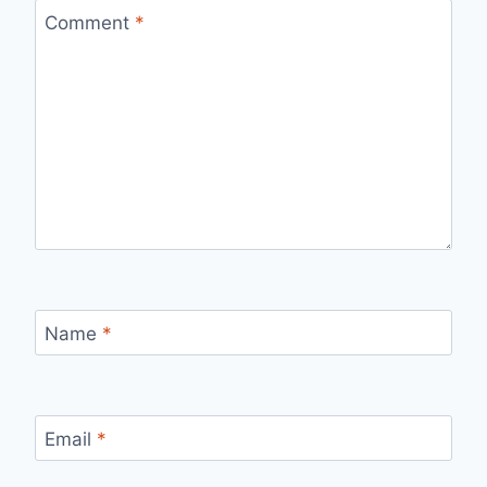
Comment
*
Name
*
Email
*