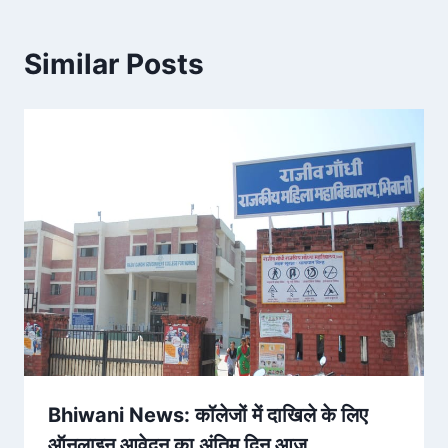
Similar Posts
Bhiwani News: कॉलेजों में दाखिले के लिए
ऑनलाइन आवेदन का अंतिम दिन आज