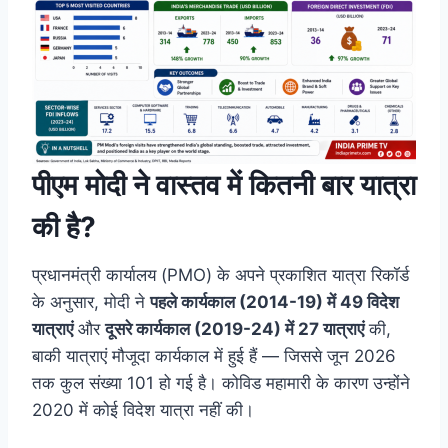
पीएम मोदी ने वास्तव में कितनी बार यात्रा
की है?
प्रधानमंत्री कार्यालय (PMO) के अपने प्रकाशित यात्रा रिकॉर्ड
के अनुसार, मोदी ने
पहले कार्यकाल (2014-19) में 49 विदेश
यात्राएं
और
दूसरे कार्यकाल (2019-24) में 27 यात्राएं
की,
बाकी यात्राएं मौजूदा कार्यकाल में हुई हैं — जिससे जून 2026
तक कुल संख्या 101 हो गई है। कोविड महामारी के कारण उन्होंने
2020 में कोई विदेश यात्रा नहीं की।