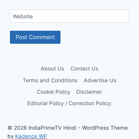
Website
About Us
Contact Us
Terms and Conditions
Advertise Us
Cookie Policy
Disclaimer
Editorial Policy / Correction Policy:
© 2026 IndiaPrimeTV Hindi - WordPress Theme
by
Kadence WP