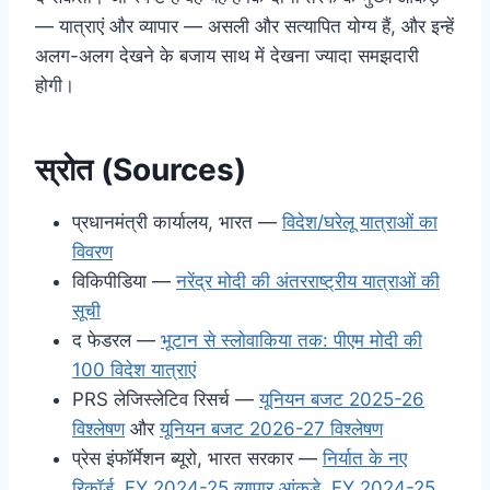
— यात्राएं और व्यापार — असली और सत्यापित योग्य हैं, और इन्हें
अलग-अलग देखने के बजाय साथ में देखना ज्यादा समझदारी
होगी।
स्रोत (Sources)
प्रधानमंत्री कार्यालय, भारत —
विदेश/घरेलू यात्राओं का
विवरण
विकिपीडिया —
नरेंद्र मोदी की अंतरराष्ट्रीय यात्राओं की
सूची
द फेडरल —
भूटान से स्लोवाकिया तक: पीएम मोदी की
100 विदेश यात्राएं
PRS लेजिस्लेटिव रिसर्च —
यूनियन बजट 2025-26
विश्लेषण
और
यूनियन बजट 2026-27 विश्लेषण
प्रेस इंफॉर्मेशन ब्यूरो, भारत सरकार —
निर्यात के नए
रिकॉर्ड
,
FY 2024-25 व्यापार आंकड़े
,
FY 2024-25