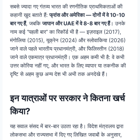
सबसे ज्यादा गए गंतव्य भारत की रणनीतिक प्राथमिकताओं की
कहानी खुद बताते हैं:
फ्रांस और अमेरिका — दोनों में वे 10-10
बार गए हैं
, जबकि
जापान और UAE में वे 8-8 बार गए हैं
। उनके
नाम कई “पहली बार” का रिकॉर्ड भी है — इज़राइल (2017),
मंगोलिया (2015), यूक्रेन (2024) और स्लोवाकिया (2026)
जाने वाले पहले भारतीय प्रधानमंत्री, और फिलिस्तीन (2018)
जाने वाले एकमात्र प्रधानमंत्री। एक अहम कमी भी है: वे कभी
उत्तर कोरिया नहीं गए, और भारत के लिए व्यापार या तकनीक की
दृष्टि से अहम कुछ अन्य देश भी अभी तक अनदेखे हैं।
इन यात्राओं पर सरकार ने कितना खर्च
किया?
यह सवाल संसद में बार-बार उठता रहा है। विदेश मंत्रालय द्वारा
लोकसभा और राज्यसभा में दिए गए लिखित जवाबों के अनुसार,