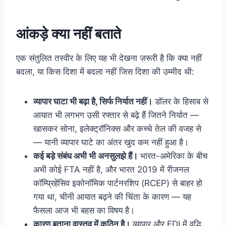
आंकड़े क्या नहीं बताते
एक संतुलित तस्वीर के लिए यह भी देखना ज़रूरी है कि क्या नहीं
बदला, या किस दिशा में बदला नहीं जिस दिशा की उम्मीद थी:
व्यापार घाटा भी बढ़ा है, सिर्फ निर्यात नहीं।
डॉलर के हिसाब से
आयात भी लगभग उसी रफ्तार से बढ़े हैं जितने निर्यात —
खासकर सोना, इलेक्ट्रॉनिक्स और कच्चे तेल की वजह से
— यानी व्यापार घाटे का अंतर खुद कम नहीं हुआ है।
कई बड़े संबंध अभी भी अनसुलझे हैं।
भारत-अमेरिका के बीच
अभी कोई FTA नहीं है, और भारत 2019 में रीजनल
कॉम्प्रिहेंसिव इकोनॉमिक पार्टनरशिप (RCEP) से बाहर हो
गया था, चीनी आयात बढ़ने की चिंता के कारण — यह
फैसला आज भी बहस का विषय है।
कारण बताना वास्तव में कठिन है।
व्यापार और FDI में वृद्धि