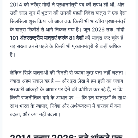
2014 को नरेंद्र मोदी ने प्रधानमंत्री पद की शपथ ली थी, और
उसी साल जून में भूटान की उनकी पहली विदेश यात्रा ने एक ऐसा
सिलसिला शुरू किया जो आज तक किसी भी भारतीय प्रधानमंत्री
के यात्रा रिकॉर्ड से आगे निकल गया है। जून 2026 तक, मोदी
101 अंतरराष्ट्रीय यात्राएं करके 81 देशों
की यात्रा कर चुके हैं
यह संख्या उनसे पहले के किसी भी प्रधानमंत्री से कहीं अधिक
है।
लेकिन सिर्फ यात्राओं की गिनती से ज्यादा कुछ पता नहीं चलता।
ज्यादा अहम सवाल यह है — और इस लेख में हम इसी का जवाब
सरकारी आंकड़ों के आधार पर देने की कोशिश कर रहे हैं, न कि
किसी राजनीतिक दावे के आधार पर — कि इन यात्राओं के साथ-
साथ भारत के व्यापार, निवेश और अर्थव्यवस्था में वास्तव में क्या
बदला, और क्या नहीं बदला।