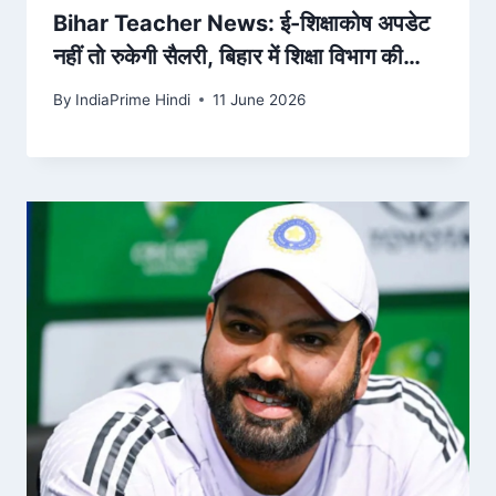
Bihar Teacher News: ई-शिक्षाकोष अपडेट
नहीं तो रुकेगी सैलरी, बिहार में शिक्षा विभाग की
सख्त चेतावनी – Jagran
By
IndiaPrime Hindi
11 June 2026