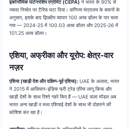
इकोनॉमिक पार्टनरशिप एग्रीमेंट (CEPA)
ने भारत के 90% से
ज्यादा निर्यात पर टैरिफ घटा दिया। वाणिज्य मंत्रालय के बयानों के
अनुसार, इसके बाद द्विपक्षीय व्यापार 100 अरब डॉलर के पार चला
गया — 2024-25 में 100.03 अरब डॉलर और 2025-26 में
101.25 अरब डॉलर।
एशिया, अफ्रीका और यूरोप: क्षेत्र-वार
नज़र
एशिया (खाड़ी देश और दक्षिण-पूर्व एशिया):
UAE के अलावा, भारत
ने 2015 में आसियान-इंडिया फ्री ट्रेड एरिया लागू किया और
खाड़ी देशों के साथ रिश्ते गहरे किए हैं — UAE वाला मॉडल अब
भारत अन्य खाड़ी व मध्य एशियाई देशों के साथ भी दोहराने की
कोशिश कर रहा है।