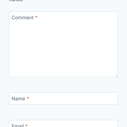
Comment
*
Name
*
Email
*