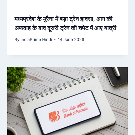
मध्यप्रदेश के मुरैना में बड़ा ट्रेन हादसा, आग की
अफवाह के बाद दूसरी ट्रेन की चपेट में आए यात्री
By
IndiaPrime Hindi
14 June 2026