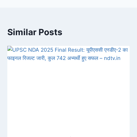
Similar Posts