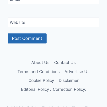
Website
About Us
Contact Us
Terms and Conditions
Advertise Us
Cookie Policy
Disclaimer
Editorial Policy / Correction Policy: