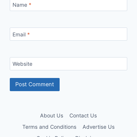
Name
*
Email
*
Website
About Us
Contact Us
Terms and Conditions
Advertise Us