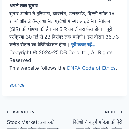
अगले साल चुनाव
चुनाव आयोग ने हरियाणा, झारखंड, उत्तराखंड, दिल्ली समेत 16
राज्यों और 3 केंद्र शासित प्रदेशों में स्पेशल इंटेसिव रिवीजन
(SIR) की घोषणा की है। यह SIR का तीसरा फेज होगा। पूरी
प्रक्रिया 30 मई से 23 दिसंबर तक चलेगी। इस दौरान 36.73
करोड़ वोटर्स का वेरिफिकेशन होगा।
पूरी खबर पढ़ें…
Copyright © 2024-25 DB Corp ltd., All Rights
Reserved
This website follows the
DNPA Code of Ethics
.
source
Post
PREVIOUS
NEXT
Stock Market: इस हफ्ते
विदेशी ने बुजुर्ग महिला की ऐसे
navigation