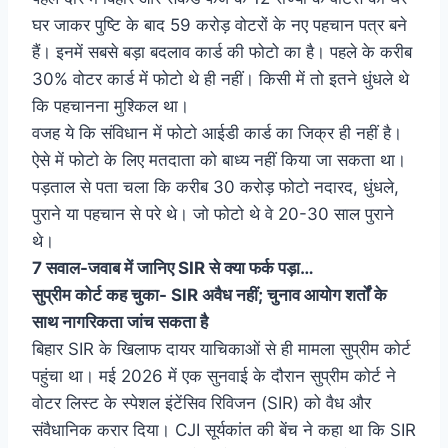
घर जाकर पुष्टि के बाद 59 करोड़ वोटरों के नए पहचान पत्र बने
हैं। इनमें सबसे बड़ा बदलाव कार्ड की फोटो का है। पहले के करीब
30% वोटर कार्ड में फोटो थे ही नहीं। किसी में तो ​इतने धुंधले थे
कि पहचानना मुश्किल था।
वजह ये कि संविधान में फोटो आईडी कार्ड का जिक्र ही नहीं है।
ऐसे में फोटो के लिए मतदाता को बाध्य नहीं किया जा सकता था।
पड़ताल से पता चला कि करीब 30 करोड़ फोटो नदारद, धुंधले,
पुराने या पहचान से परे थे। जो फोटो थे वे 20-30 साल पुराने
थे।
7 सवाल-जवाब में जानिए SIR से क्या फर्क पड़ा…
सुप्रीम कोर्ट कह चुका- SIR अवैध नहीं; चुनाव आयोग शर्तों के
साथ नागरिकता जांच सकता है
बिहार SIR के खिलाफ दायर याचिकाओं से ही मामला सुप्रीम कोर्ट
पहुंचा था। मई 2026 में एक सुनवाई के दौरान सुप्रीम कोर्ट ने
वोटर लिस्ट के स्पेशल इंटेंसिव रिविजन (SIR) को वैध और
संवैधानिक करार दिया। CJI सूर्यकांत की बेंच ने कहा था कि SIR