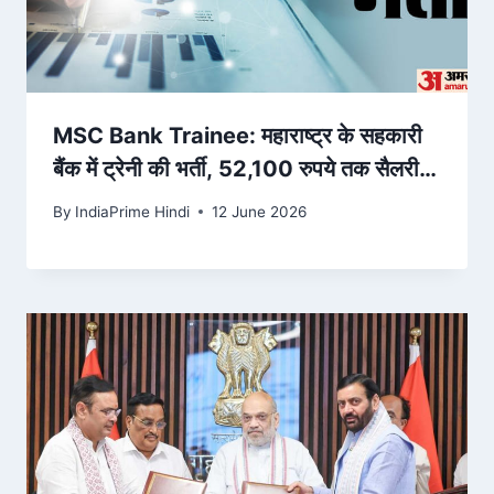
MSC Bank Trainee: महाराष्ट्र के सहकारी
बैंक में ट्रेनी की भर्ती, 52,100 रुपये तक सैलरी;
जानें पात्रता मानदंड – Amar Ujala
By
IndiaPrime Hindi
12 June 2026