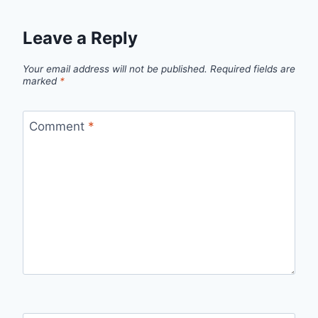
Leave a Reply
Your email address will not be published.
Required fields are
marked
*
Comment
*