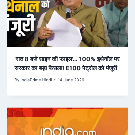
'रात 8 बजे साइन की फाइल'… 100% इथेनॉल पर
सरकार का बड़ा फैसला! E100 पेट्रोल को मंजूरी
By
IndiaPrime Hindi
14 June 2026