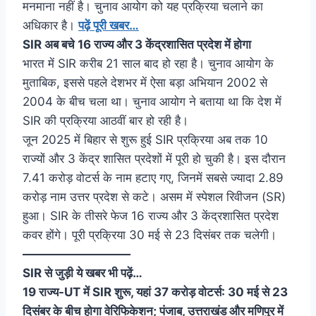
मनमाना नहीं है। चुनाव आयोग को यह प्रक्रिया चलाने का
अधिकार है।
पढ़ें पूरी खबर…
SIR अब बचे 16 राज्य और 3 केंद्रशासित प्रदेश में होगा
भारत में SIR करीब 21 साल बाद हो रहा है। चुनाव आयोग के
मुताबिक, इससे पहले देशभर में ऐसा बड़ा अभियान 2002 से
2004 के बीच चला था। चुनाव आयोग ने बताया था कि देश में
SIR की प्रक्रिया आठवीं बार हो रही है।
जून 2025 में बिहार से शुरू हुई SIR प्रक्रिया अब तक 10
राज्यों और 3 केंद्र शासित प्रदेशों में पूरी हो चुकी है। इस दौरान
7.41 करोड़ वोटर्स के नाम हटाए गए, जिनमें सबसे ज्यादा 2.89
करोड़ नाम उत्तर प्रदेश से कटे। असम में स्पेशल रिवीजन (SR)
हुआ। SIR के तीसरे फेज 16 राज्य और 3 केंद्रशासित प्रदेश
कवर होंगे। पूरी प्रक्रिया 30 मई से 23 दिसंबर तक चलेगी।
—————————
SIR से जुड़ी ये खबर भी पढ़ें…
19 राज्य-UT में SIR शुरू, यहां 37 करोड़ वोटर्स: 30 मई से 23
दिसंबर के बीच होगा वेरिफिकेशन; पंजाब, उत्तराखंड और मणिपुर में