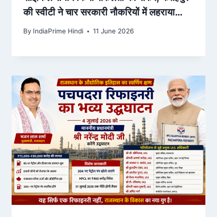
की स्वीटी ने चार सरकारी नौकरियों में लहराया
परचम – Dainik Bhaskar
By
IndiaPrime Hindi
11 June 2026