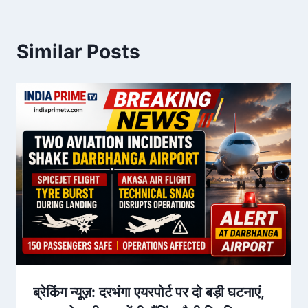
Similar Posts
ब्रेकिंग न्यूज़: दरभंगा एयरपोर्ट पर दो बड़ी घटनाएं,