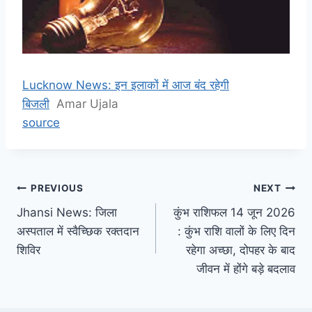
Lucknow News: इन इलाकों में आज बंद रहेगी
बिजली
Amar Ujala
source
Post
PREVIOUS
NEXT
Jhansi News: जिला
कुंभ राशिफल 14 जून 2026
navigation
अस्पताल में स्वैच्छिक रक्तदान
: कुंभ राशि वालों के लिए दिन
शिविर
रहेगा अच्छा, दोपहर के बाद
जीवन में होंगे बड़े बदलाव