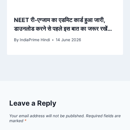
NEET री-एग्जाम का एडमिट कार्ड हुआ जारी,
डाउनलोड करने से पहले इस बात का जरूर रखें
ख्याल
By
IndiaPrime Hindi
14 June 2026
Leave a Reply
Your email address will not be published.
Required fields are
marked
*