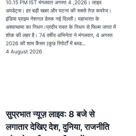
10.15 PM IST मंगलवार अगस्त 4 ,2026। लाइव
अपडेट्स। हर बड़ी खबर और घटना की सबसे तेज़ कवरेज।
इंडिया प्राइम नेशनल डेस्क नई दिल्ली। महाभारत के
अश्वत्थामा का निधन।प्रदीप रावत के निधन से फिल्म जगत में
शोक की लहर है। 74 वर्षीय अभिनेता ने मंगलवार, 4 अगस्त
2026 की शाम कैंसर (कुछ रिपोर्टों में ब्लड…
4 August 2026
सुप्रभात न्यूज़ लाइव: 8 बजे से
लगातार देखिए देश, दुनिया, राजनीति