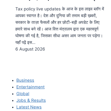
Tax policy live updates के आज के इस लाइव ब्लॉग में
आपका स्वागत है। देश और दुनिया की तमाम बड़ी ख़बरों,
सरकार के ताज़ा फैसलों और हर छोटी-बड़ी अपडेट के लिए
हमारे साथ बने रहें। आज वित्त मंत्रालय द्वारा एक महत्वपूर्ण
घोषणा की गई है, जिसका सीधा असर आम जनता पर पड़ेगा।
यहाँ पढ़ें इस…
6 August 2026
Business
Entertainment
Global
Jobs & Results
Latest News