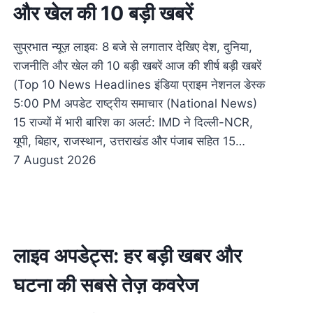
और खेल की 10 बड़ी खबरें
सुप्रभात न्यूज़ लाइव: 8 बजे से लगातार देखिए देश, दुनिया,
राजनीति और खेल की 10 बड़ी खबरें आज की शीर्ष बड़ी खबरें
(Top 10 News Headlines इंडिया प्राइम नेशनल डेस्क
5:00 PM अपडेट राष्ट्रीय समाचार (National News)
15 राज्यों में भारी बारिश का अलर्ट: IMD ने दिल्ली-NCR,
यूपी, बिहार, राजस्थान, उत्तराखंड और पंजाब सहित 15…
7 August 2026
लाइव अपडेट्स: हर बड़ी खबर और
घटना की सबसे तेज़ कवरेज