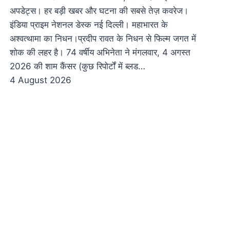
अपडेट्स। हर बड़ी खबर और घटना की सबसे तेज़ कवरेज।
इंडिया प्राइम नेशनल डेस्क नई दिल्ली। महाभारत के
अश्वत्थामा का निधन।प्रदीप रावत के निधन से फिल्म जगत में
शोक की लहर है। 74 वर्षीय अभिनेता ने मंगलवार, 4 अगस्त
2026 की शाम कैंसर (कुछ रिपोर्टों में ब्लड…
4 August 2026