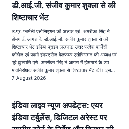
डी.आई.जी. संजीव कुमार शुक्ला से की
शिष्टाचार भेंट
उ.प्र. फार्मेसी एसोसिएशन की अध्यक्ष प्रो. अमरीका सिंह ने
होमगार्ड, आगरा के डी.आई.जी. संजीव कुमार शुक्ला से की
शिष्टाचार भेंट इंडिया प्राइम लखनऊ उत्तर प्रदेश फार्मेसी
कॉलेज एवं फार्मा इंडस्ट्रीज वेलफेयर एसोसिएशन की अध्यक्ष एवं
पूर्व कुलपति प्रो. अमरीका सिंह ने आगरा में होमगार्ड के उप
महानिरीक्षक संजीव कुमार शुक्ला से शिष्टाचार भेंट की। इस…
7 August 2026
इंडिया लाइव न्यूज अपडेट्स: एयर
इंडिया टर्बुलेंस, डिजिटल अरेस्ट पर