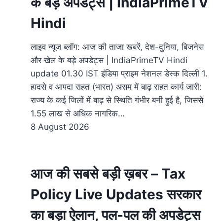
के बड़े अपडेट्स | IndiaPrimeTV
Hindi
लाइव न्यूज ब्लॉग: आज की ताजा खबरें, देश-दुनिया, बिजनेस
और खेल के बड़े अपडेट्स | IndiaPrimeTV Hindi
update 01.30 IST इंडिया प्राइम नेशनल डेस्क दिल्ली 1.
हादसे व आपदा राहत (भारत) असम में बाढ़ राहत कार्य जारी:
राज्य के कई जिलों में बाढ़ से स्थिति गंभीर बनी हुई है, जिससे
1.55 लाख से अधिक नागरिक…
8 August 2026
आज की सबसे बड़ी ख़बर – Tax
Policy Live Updates सरकार
का बड़ा ऐलान, पल-पल की अपडेट्स