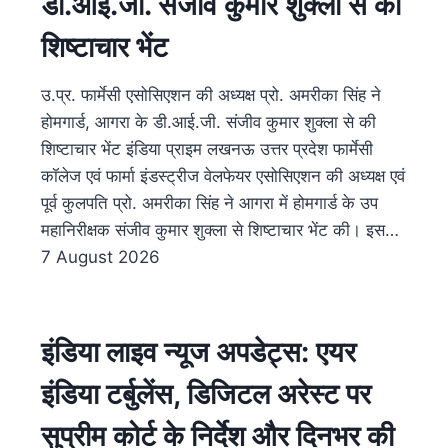
डी.आई.जी. संजीव कुमार शुक्ला से की
शिष्टाचार भेंट
उ.प्र. फार्मेसी एसोसिएशन की अध्यक्ष प्रो. अमरीका सिंह ने
होमगार्ड, आगरा के डी.आई.जी. संजीव कुमार शुक्ला से की
शिष्टाचार भेंट इंडिया प्राइम लखनऊ उत्तर प्रदेश फार्मेसी
कॉलेज एवं फार्मा इंडस्ट्रीज वेलफेयर एसोसिएशन की अध्यक्ष एवं
पूर्व कुलपति प्रो. अमरीका सिंह ने आगरा में होमगार्ड के उप
महानिरीक्षक संजीव कुमार शुक्ला से शिष्टाचार भेंट की। इस…
7 August 2026
इंडिया लाइव न्यूज अपडेट्स: एयर
इंडिया टर्बुलेंस, डिजिटल अरेस्ट पर
सुप्रीम कोर्ट के निर्देश और दिनभर की