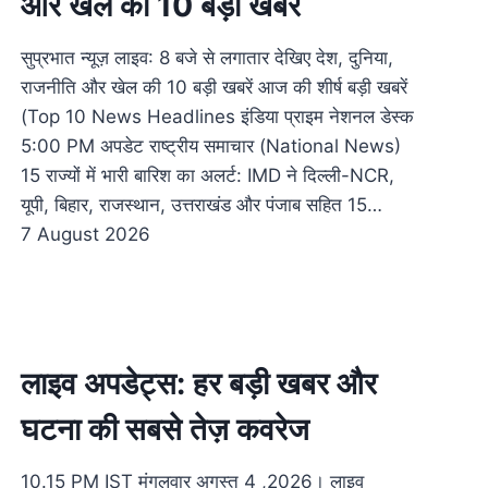
और खेल की 10 बड़ी खबरें
सुप्रभात न्यूज़ लाइव: 8 बजे से लगातार देखिए देश, दुनिया,
राजनीति और खेल की 10 बड़ी खबरें आज की शीर्ष बड़ी खबरें
(Top 10 News Headlines इंडिया प्राइम नेशनल डेस्क
5:00 PM अपडेट राष्ट्रीय समाचार (National News)
15 राज्यों में भारी बारिश का अलर्ट: IMD ने दिल्ली-NCR,
यूपी, बिहार, राजस्थान, उत्तराखंड और पंजाब सहित 15…
7 August 2026
लाइव अपडेट्स: हर बड़ी खबर और
घटना की सबसे तेज़ कवरेज
10.15 PM IST मंगलवार अगस्त 4 ,2026। लाइव