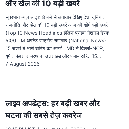
और खेल की 10 बड़ी खबरें
सुप्रभात न्यूज़ लाइव: 8 बजे से लगातार देखिए देश, दुनिया,
राजनीति और खेल की 10 बड़ी खबरें आज की शीर्ष बड़ी खबरें
(Top 10 News Headlines इंडिया प्राइम नेशनल डेस्क
5:00 PM अपडेट राष्ट्रीय समाचार (National News)
15 राज्यों में भारी बारिश का अलर्ट: IMD ने दिल्ली-NCR,
यूपी, बिहार, राजस्थान, उत्तराखंड और पंजाब सहित 15…
7 August 2026
लाइव अपडेट्स: हर बड़ी खबर और
घटना की सबसे तेज़ कवरेज