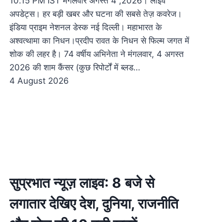
10.15 PM IST मंगलवार अगस्त 4 ,2026। लाइव
अपडेट्स। हर बड़ी खबर और घटना की सबसे तेज़ कवरेज।
इंडिया प्राइम नेशनल डेस्क नई दिल्ली। महाभारत के
अश्वत्थामा का निधन।प्रदीप रावत के निधन से फिल्म जगत में
शोक की लहर है। 74 वर्षीय अभिनेता ने मंगलवार, 4 अगस्त
2026 की शाम कैंसर (कुछ रिपोर्टों में ब्लड…
4 August 2026
सुप्रभात न्यूज़ लाइव: 8 बजे से
लगातार देखिए देश, दुनिया, राजनीति