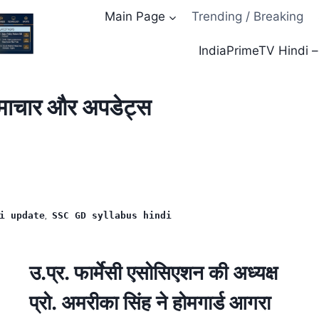
Main Page
Trending / Breaking
IndiaPrimeTV Hindi – म
ाचार और अपडेट्स
i update
SSC GD syllabus hindi
,
उ.प्र. फार्मेसी एसोसिएशन की अध्यक्ष
प्रो. अमरीका सिंह ने होमगार्ड आगरा