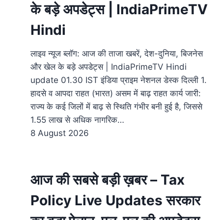
के बड़े अपडेट्स | IndiaPrimeTV
Hindi
लाइव न्यूज ब्लॉग: आज की ताजा खबरें, देश-दुनिया, बिजनेस
और खेल के बड़े अपडेट्स | IndiaPrimeTV Hindi
update 01.30 IST इंडिया प्राइम नेशनल डेस्क दिल्ली 1.
हादसे व आपदा राहत (भारत) असम में बाढ़ राहत कार्य जारी:
राज्य के कई जिलों में बाढ़ से स्थिति गंभीर बनी हुई है, जिससे
1.55 लाख से अधिक नागरिक…
8 August 2026
आज की सबसे बड़ी ख़बर – Tax
Policy Live Updates सरकार