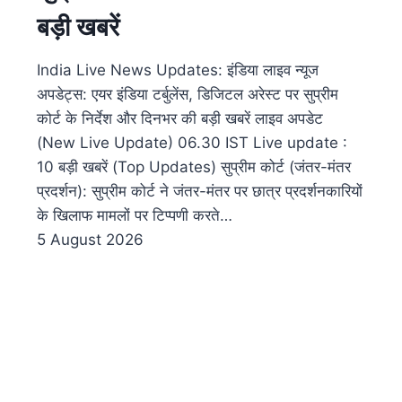
बड़ी खबरें
India Live News Updates: इंडिया लाइव न्यूज
अपडेट्स: एयर इंडिया टर्बुलेंस, डिजिटल अरेस्ट पर सुप्रीम
कोर्ट के निर्देश और दिनभर की बड़ी खबरें लाइव अपडेट
(New Live Update) 06.30​ IST Live update :
10 बड़ी खबरें (Top Updates) सुप्रीम कोर्ट (जंतर-मंतर
प्रदर्शन): सुप्रीम कोर्ट ने जंतर-मंतर पर छात्र प्रदर्शनकारियों
के खिलाफ मामलों पर टिप्पणी करते…
5 August 2026