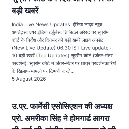
बड़ी खबरें
India Live News Updates: इंडिया लाइव न्यूज
अपडेट्स: एयर इंडिया टर्बुलेंस, डिजिटल अरेस्ट पर सुप्रीम
कोर्ट के निर्देश और दिनभर की बड़ी खबरें लाइव अपडेट
(New Live Update) 06.30​ IST Live update :
10 बड़ी खबरें (Top Updates) सुप्रीम कोर्ट (जंतर-मंतर
प्रदर्शन): सुप्रीम कोर्ट ने जंतर-मंतर पर छात्र प्रदर्शनकारियों
के खिलाफ मामलों पर टिप्पणी करते…
5 August 2026
उ.प्र. फार्मेसी एसोसिएशन की अध्यक्ष
प्रो. अमरीका सिंह ने होमगार्ड आगरा