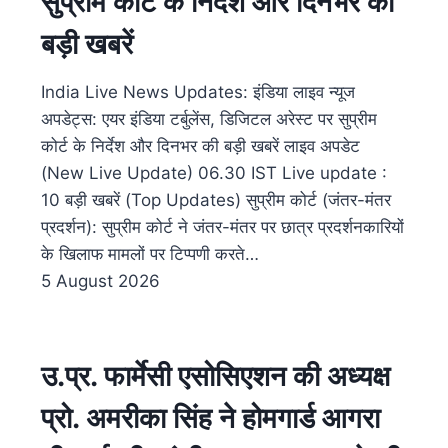
सुप्रीम कोर्ट के निर्देश और दिनभर की
बड़ी खबरें
India Live News Updates: इंडिया लाइव न्यूज
अपडेट्स: एयर इंडिया टर्बुलेंस, डिजिटल अरेस्ट पर सुप्रीम
कोर्ट के निर्देश और दिनभर की बड़ी खबरें लाइव अपडेट
(New Live Update) 06.30​ IST Live update :
10 बड़ी खबरें (Top Updates) सुप्रीम कोर्ट (जंतर-मंतर
प्रदर्शन): सुप्रीम कोर्ट ने जंतर-मंतर पर छात्र प्रदर्शनकारियों
के खिलाफ मामलों पर टिप्पणी करते…
5 August 2026
उ.प्र. फार्मेसी एसोसिएशन की अध्यक्ष
प्रो. अमरीका सिंह ने होमगार्ड आगरा