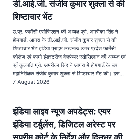
डी.आई.जी. संजीव कुमार शुक्ला से की
शिष्टाचार भेंट
उ.प्र. फार्मेसी एसोसिएशन की अध्यक्ष प्रो. अमरीका सिंह ने
होमगार्ड, आगरा के डी.आई.जी. संजीव कुमार शुक्ला से की
शिष्टाचार भेंट इंडिया प्राइम लखनऊ उत्तर प्रदेश फार्मेसी
कॉलेज एवं फार्मा इंडस्ट्रीज वेलफेयर एसोसिएशन की अध्यक्ष एवं
पूर्व कुलपति प्रो. अमरीका सिंह ने आगरा में होमगार्ड के उप
महानिरीक्षक संजीव कुमार शुक्ला से शिष्टाचार भेंट की। इस…
7 August 2026
इंडिया लाइव न्यूज अपडेट्स: एयर
इंडिया टर्बुलेंस, डिजिटल अरेस्ट पर
सुप्रीम कोर्ट के निर्देश और दिनभर की