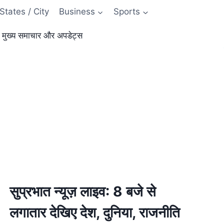
States / City
Business
Sports
ुख्य समाचार और अपडेट्स
सुप्रभात न्यूज़ लाइव: 8 बजे से
लगातार देखिए देश, दुनिया, राजनीति