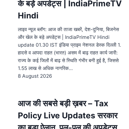
के बड़े अपडेट्स | IndiaPrimeTV
Hindi
लाइव न्यूज ब्लॉग: आज की ताजा खबरें, देश-दुनिया, बिजनेस
और खेल के बड़े अपडेट्स | IndiaPrimeTV Hindi
update 01.30 IST इंडिया प्राइम नेशनल डेस्क दिल्ली 1.
हादसे व आपदा राहत (भारत) असम में बाढ़ राहत कार्य जारी:
राज्य के कई जिलों में बाढ़ से स्थिति गंभीर बनी हुई है, जिससे
1.55 लाख से अधिक नागरिक…
8 August 2026
आज की सबसे बड़ी ख़बर – Tax
Policy Live Updates सरकार
का बड़ा ऐलान, पल-पल की अपडेट्स