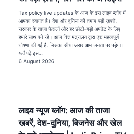
Tax policy live updates के आज के इस लाइव ब्लॉग में
आपका स्वागत है। देश और दुनिया की तमाम बड़ी ख़बरों,
सरकार के ताज़ा फैसलों और हर छोटी-बड़ी अपडेट के लिए
हमारे साथ बने रहें। आज वित्त मंत्रालय द्वारा एक महत्वपूर्ण
घोषणा की गई है, जिसका सीधा असर आम जनता पर पड़ेगा।
यहाँ पढ़ें इस…
6 August 2026
लाइव न्यूज ब्लॉग: आज की ताजा
खबरें, देश-दुनिया, बिजनेस और खेल