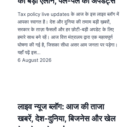
का बड़ा ऐलान, पल-पल की अपडेट्स
Tax policy live updates के आज के इस लाइव ब्लॉग में
आपका स्वागत है। देश और दुनिया की तमाम बड़ी ख़बरों,
सरकार के ताज़ा फैसलों और हर छोटी-बड़ी अपडेट के लिए
हमारे साथ बने रहें। आज वित्त मंत्रालय द्वारा एक महत्वपूर्ण
घोषणा की गई है, जिसका सीधा असर आम जनता पर पड़ेगा।
यहाँ पढ़ें इस…
6 August 2026
लाइव न्यूज ब्लॉग: आज की ताजा
खबरें, देश-दुनिया, बिजनेस और खेल