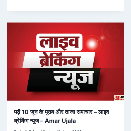
पढ़ें 10 जून के मुख्य और ताजा समाचार – लाइव
ब्रेकिंग न्यूज – Amar Ujala