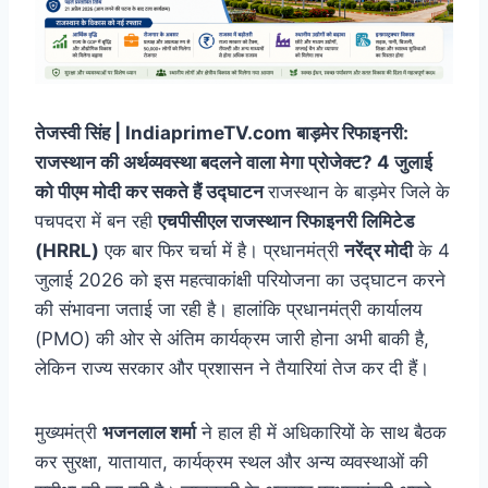
तेजस्वी सिंह | IndiaprimeTV.com बाड़मेर रिफाइनरी:
राजस्थान की अर्थव्यवस्था बदलने वाला मेगा प्रोजेक्ट? 4 जुलाई
को पीएम मोदी कर सकते हैं उद्घाटन
राजस्थान के बाड़मेर जिले के
पचपदरा में बन रही
एचपीसीएल राजस्थान रिफाइनरी लिमिटेड
(HRRL)
एक बार फिर चर्चा में है। प्रधानमंत्री
नरेंद्र मोदी
के 4
जुलाई 2026 को इस महत्वाकांक्षी परियोजना का उद्घाटन करने
की संभावना जताई जा रही है। हालांकि प्रधानमंत्री कार्यालय
(PMO) की ओर से अंतिम कार्यक्रम जारी होना अभी बाकी है,
लेकिन राज्य सरकार और प्रशासन ने तैयारियां तेज कर दी हैं।
मुख्यमंत्री
भजनलाल शर्मा
ने हाल ही में अधिकारियों के साथ बैठक
कर सुरक्षा, यातायात, कार्यक्रम स्थल और अन्य व्यवस्थाओं की