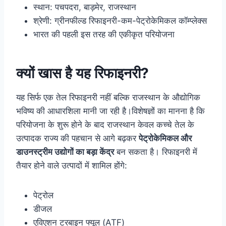
स्थान: पचपदरा, बाड़मेर, राजस्थान
श्रेणी: ग्रीनफील्ड रिफाइनरी-कम-पेट्रोकेमिकल कॉम्प्लेक्स
भारत की पहली इस तरह की एकीकृत परियोजना
क्यों खास है यह रिफाइनरी?
यह सिर्फ एक तेल रिफाइनरी नहीं बल्कि राजस्थान के औद्योगिक
भविष्य की आधारशिला मानी जा रही है।विशेषज्ञों का मानना है कि
परियोजना के शुरू होने के बाद राजस्थान केवल कच्चे तेल के
उत्पादक राज्य की पहचान से आगे बढ़कर
पेट्रोकेमिकल और
डाउनस्ट्रीम उद्योगों का बड़ा केंद्र
बन सकता है। रिफाइनरी में
तैयार होने वाले उत्पादों में शामिल होंगे:
पेट्रोल
डीजल
एविएशन टरबाइन फ्यूल (ATF)