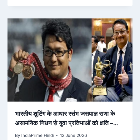
भारतीय शूटिंग के आधार स्तंभ जसपाल राणा के
असामयिक निधन से युवा प्रतिभाओं को क्षति –
totaltv.in
By
IndiaPrime Hindi
12 June 2026