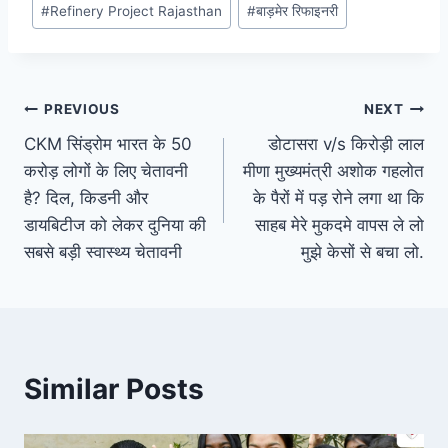
#
Refinery Project Rajasthan
#
बाड़मेर रिफाइनरी
Post
PREVIOUS
NEXT
CKM सिंड्रोम भारत के 50
डोटासरा v/s किरोड़ी लाल
navigation
करोड़ लोगों के लिए चेतावनी
मीणा मुख्यमंत्री अशोक गहलोत
है? दिल, किडनी और
के पैरों में पड़ रोने लगा था कि
डायबिटीज को लेकर दुनिया की
साहब मेरे मुकदमे वापस ले लो
सबसे बड़ी स्वास्थ्य चेतावनी
मुझे केसों से बचा लो.
Similar Posts