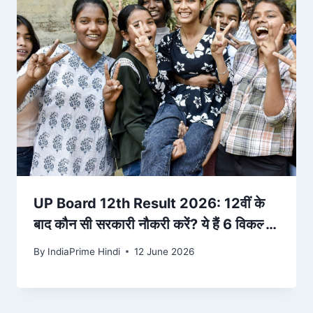
UP Board 12th Result 2026: 12वीं के
बाद कौन सी सरकारी नौकरी करें? ये हैं 6 विकल्प –
Hindustan Hindi News
By
IndiaPrime Hindi
12 June 2026