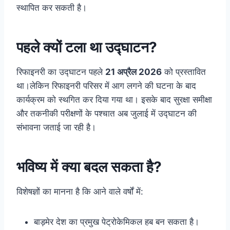
स्थापित कर सकती है।
पहले क्यों टला था उद्घाटन?
रिफाइनरी का उद्घाटन पहले
21 अप्रैल 2026
को प्रस्तावित
था।लेकिन रिफाइनरी परिसर में आग लगने की घटना के बाद
कार्यक्रम को स्थगित कर दिया गया था। इसके बाद सुरक्षा समीक्षा
और तकनीकी परीक्षणों के पश्चात अब जुलाई में उद्घाटन की
संभावना जताई जा रही है।
भविष्य में क्या बदल सकता है?
विशेषज्ञों का मानना है कि आने वाले वर्षों में:
बाड़मेर देश का प्रमुख पेट्रोकेमिकल हब बन सकता है।