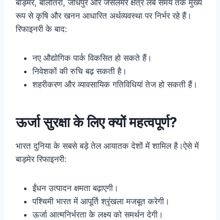
बाड़मेर, बालोतरा, जोधपुर और जैसलमेर क्षेत्र लंबे समय तक मुख्य
रूप से कृषि और खनन आधारित अर्थव्यवस्था पर निर्भर रहे हैं।
रिफाइनरी के बाद:
नए औद्योगिक पार्क विकसित हो सकते हैं।
निवेशकों की रुचि बढ़ सकती है।
शहरीकरण और व्यावसायिक गतिविधियां तेज हो सकती हैं।
ऊर्जा सुरक्षा के लिए क्यों महत्वपूर्ण?
भारत दुनिया के सबसे बड़े तेल आयातक देशों में शामिल है।ऐसे में
बाड़मेर रिफाइनरी:
ईंधन उत्पादन क्षमता बढ़ाएगी।
पश्चिमी भारत में आपूर्ति श्रृंखला मजबूत करेगी।
ऊर्जा आत्मनिर्भरता के लक्ष्य को समर्थन देगी।