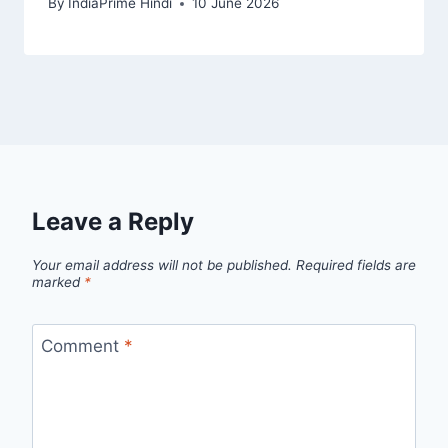
By
IndiaPrime Hindi
10 June 2026
Leave a Reply
Your email address will not be published.
Required fields are
marked
*
Comment
*