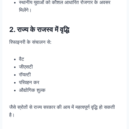
स्थानीय युवाओं को कौशल आधारित रोजगार के अवसर
मिलेंगे।
2. राज्य के राजस्व में वृद्धि
रिफाइनरी के संचालन से:
वैट
जीएसटी
रॉयल्टी
परिवहन कर
औद्योगिक शुल्क
जैसे स्रोतों से राज्य सरकार की आय में महत्वपूर्ण वृद्धि हो सकती
है।