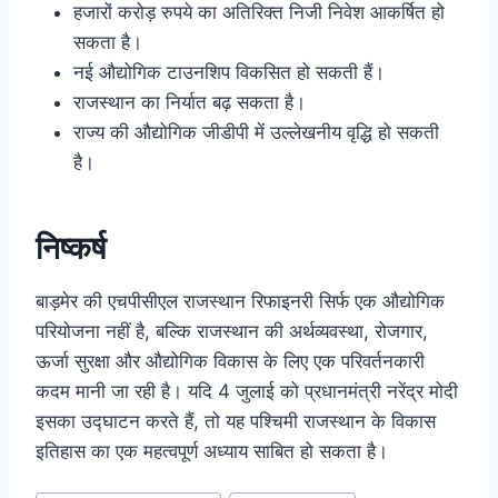
हजारों करोड़ रुपये का अतिरिक्त निजी निवेश आकर्षित हो
सकता है।
नई औद्योगिक टाउनशिप विकसित हो सकती हैं।
राजस्थान का निर्यात बढ़ सकता है।
राज्य की औद्योगिक जीडीपी में उल्लेखनीय वृद्धि हो सकती
है।
निष्कर्ष
बाड़मेर की एचपीसीएल राजस्थान रिफाइनरी सिर्फ एक औद्योगिक
परियोजना नहीं है, बल्कि राजस्थान की अर्थव्यवस्था, रोजगार,
ऊर्जा सुरक्षा और औद्योगिक विकास के लिए एक परिवर्तनकारी
कदम मानी जा रही है। यदि 4 जुलाई को प्रधानमंत्री नरेंद्र मोदी
इसका उद्घाटन करते हैं, तो यह पश्चिमी राजस्थान के विकास
इतिहास का एक महत्वपूर्ण अध्याय साबित हो सकता है।