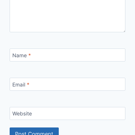
Name
*
Email
*
Website