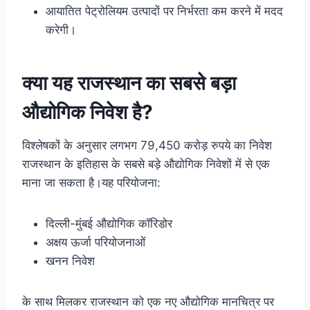
आयातित पेट्रोलियम उत्पादों पर निर्भरता कम करने में मदद
करेगी।
क्या यह राजस्थान का सबसे बड़ा
औद्योगिक निवेश है?
विश्लेषकों के अनुसार लगभग 79,450 करोड़ रुपये का निवेश
राजस्थान के इतिहास के सबसे बड़े औद्योगिक निवेशों में से एक
माना जा सकता है।यह परियोजना:
दिल्ली-मुंबई औद्योगिक कॉरिडोर
अक्षय ऊर्जा परियोजनाओं
खनन निवेश
के साथ मिलकर राजस्थान को एक नए औद्योगिक मानचित्र पर