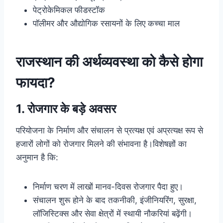
पेट्रोकेमिकल फीडस्टॉक
पॉलीमर और औद्योगिक रसायनों के लिए कच्चा माल
राजस्थान की अर्थव्यवस्था को कैसे होगा
फायदा?
1. रोजगार के बड़े अवसर
परियोजना के निर्माण और संचालन से प्रत्यक्ष एवं अप्रत्यक्ष रूप से
हजारों लोगों को रोजगार मिलने की संभावना है।विशेषज्ञों का
अनुमान है कि:
निर्माण चरण में लाखों मानव-दिवस रोजगार पैदा हुए।
संचालन शुरू होने के बाद तकनीकी, इंजीनियरिंग, सुरक्षा,
लॉजिस्टिक्स और सेवा क्षेत्रों में स्थायी नौकरियां बढ़ेंगी।