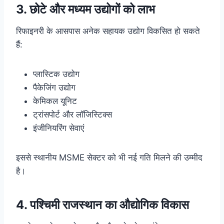
3. छोटे और मध्यम उद्योगों को लाभ
रिफाइनरी के आसपास अनेक सहायक उद्योग विकसित हो सकते
हैं:
प्लास्टिक उद्योग
पैकेजिंग उद्योग
केमिकल यूनिट
ट्रांसपोर्ट और लॉजिस्टिक्स
इंजीनियरिंग सेवाएं
इससे स्थानीय MSME सेक्टर को भी नई गति मिलने की उम्मीद
है।
4. पश्चिमी राजस्थान का औद्योगिक विकास