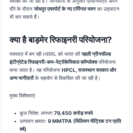
समीक्षा की जा रही है। जानकारी के अनुसार प्रधानमंत्री अपने
दौरे के दौरान
जोधपुर एयरपोर्ट के नए टर्मिनल भवन
का उद्घाटन
भी कर सकते हैं।
क्या है बाड़मेर रिफाइनरी परियोजना?
पचपदरा में बन रही HRRL को भारत की
पहली ग्रीनफील्ड
इंटीग्रेटेड रिफाइनरी-कम-पेट्रोकेमिकल कॉम्प्लेक्स
परियोजना
माना जाता है। यह परियोजना
HPCL, राजस्थान सरकार और
अन्य भागीदारों
के सहयोग से विकसित की जा रही है।
मुख्य विशेषताएं:
कुल निवेश: लगभग
79,450 करोड़ रुपये
उत्पादन क्षमता:
9 MMTPA (मिलियन मीट्रिक टन प्रति
वर्ष)