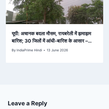
यूपी: अचानक बदला मौसम, रायबरेली में झमाझम
बारिश; 30 जिलों में आंधी-बारिश के आसार –
Hindustan Hindi News
By
IndiaPrime Hindi
13 June 2026
Leave a Reply