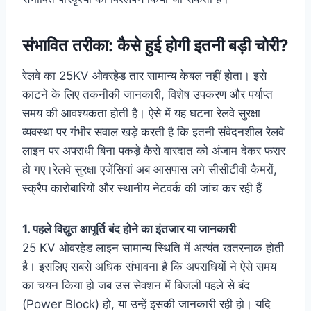
संभावित तरीका: कैसे हुई होगी इतनी बड़ी चोरी?
रेलवे का 25KV ओवरहेड तार सामान्य केबल नहीं होता। इसे
काटने के लिए तकनीकी जानकारी, विशेष उपकरण और पर्याप्त
समय की आवश्यकता होती है। ऐसे में यह घटना रेलवे सुरक्षा
व्यवस्था पर गंभीर सवाल खड़े करती है कि इतनी संवेदनशील रेलवे
लाइन पर अपराधी बिना पकड़े कैसे वारदात को अंजाम देकर फरार
हो गए।रेलवे सुरक्षा एजेंसियां अब आसपास लगे सीसीटीवी कैमरों,
स्क्रैप कारोबारियों और स्थानीय नेटवर्क की जांच कर रही हैं
1. पहले विद्युत आपूर्ति बंद होने का इंतजार या जानकारी
25 KV ओवरहेड लाइन सामान्य स्थिति में अत्यंत खतरनाक होती
है। इसलिए सबसे अधिक संभावना है कि अपराधियों ने ऐसे समय
का चयन किया हो जब उस सेक्शन में बिजली पहले से बंद
(Power Block) हो, या उन्हें इसकी जानकारी रही हो। यदि