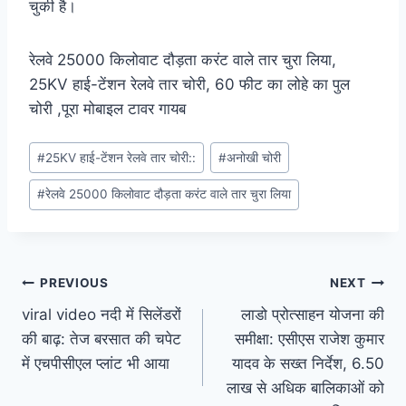
चुकी है।
रेलवे 25000 किलोवाट दौड़ता करंट वाले तार चुरा लिया,
25KV हाई-टेंशन रेलवे तार चोरी, 60 फीट का लोहे का पुल
चोरी ,पूरा मोबाइल टावर गायब
Post
#
25KV हाई-टेंशन रेलवे तार चोरी::
#
अनोखी चोरी
Tags:
#
रेलवे 25000 किलोवाट दौड़ता करंट वाले तार चुरा लिया
Post
PREVIOUS
NEXT
viral video नदी में सिलेंडरों
लाडो प्रोत्साहन योजना की
navigation
की बाढ़: तेज बरसात की चपेट
समीक्षा: एसीएस राजेश कुमार
में एचपीसीएल प्लांट भी आया
यादव के सख्त निर्देश, 6.50
लाख से अधिक बालिकाओं को