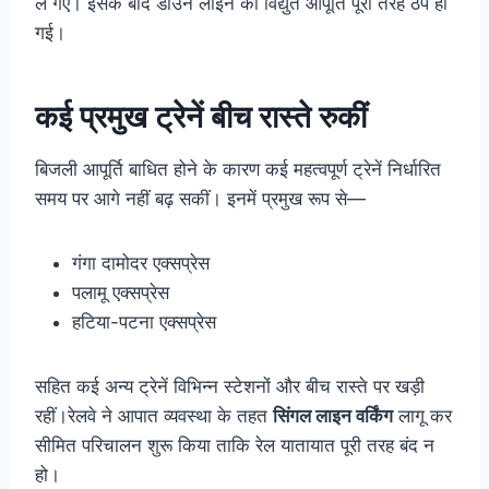
ले गए। इसके बाद डाउन लाइन की विद्युत आपूर्ति पूरी तरह ठप हो
गई।
कई प्रमुख ट्रेनें बीच रास्ते रुकीं
बिजली आपूर्ति बाधित होने के कारण कई महत्वपूर्ण ट्रेनें निर्धारित
समय पर आगे नहीं बढ़ सकीं। इनमें प्रमुख रूप से—
गंगा दामोदर एक्सप्रेस
पलामू एक्सप्रेस
हटिया-पटना एक्सप्रेस
सहित कई अन्य ट्रेनें विभिन्न स्टेशनों और बीच रास्ते पर खड़ी
रहीं।रेलवे ने आपात व्यवस्था के तहत
सिंगल लाइन वर्किंग
लागू कर
सीमित परिचालन शुरू किया ताकि रेल यातायात पूरी तरह बंद न
हो।