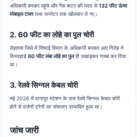
अधिकारी बनकर पहुंचे और गैस कटर की मदद से
132 फीट ऊंचा
मोबाइल टावर
तथा जनरेटर तक खोलकर ले गए।
2. 60 फीट का लोहे का पुल चोरी
रोहतास जिले में सिंचाई विभाग के अधिकारी बनकर आए गिरोह ने
दिनदहाड़े
60 फीट लंबा लोहे का पुल
ही उखाड़कर गायब कर दिया
था।
3. रेलवे सिग्नल केबल चोरी
मई 2026 में दानापुर स्टेशन के पास रेलवे सिग्नल केबल चोरी
होने से दर्जनों ट्रेनों का संचालन प्रभावित हुआ था।
जांच जारी