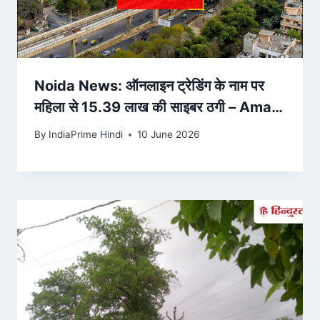
Noida News: ऑनलाइन ट्रेडिंग के नाम पर
महिला से 15.39 लाख की साइबर ठगी – Amar
Ujala
By
IndiaPrime Hindi
10 June 2026