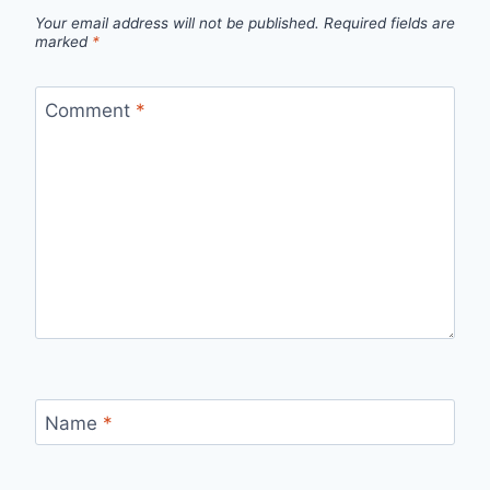
Your email address will not be published.
Required fields are
marked
*
Comment
*
Name
*