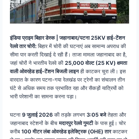
इंडिया प्राइम बिहार डेस्क | जहानाबाद/पटना 25KV हाई-टेंशन
रेलवे तार चोरी:
बिहार में चोरी की घटनाएं अब सामान्य अपराध की
सीमा पार करती दिखाई दे रही हैं। ताजा मामला जहानाबाद का है,
जहां चोरों ने भारतीय रेलवे की
25,000 वोल्ट (25 KV) क्षमता
वाली ओवरहेड हाई-टेंशन बिजली लाइन
ही काटकर चुरा ली। इस
वारदात के कारण पटना-गया रेलखंड पर ट्रेनों का संचालन तीन
घंटे से अधिक समय तक प्रभावित रहा और सैकड़ों यात्रियों को
भारी परेशानी का सामना करना पड़ा।
घटना
9 जुलाई 2026
की तड़के लगभग
3:05 बजे
तेहता और
जहानाबाद स्टेशनों के बीच
मदारपुर रेलवे गुमटी
के पास हुई। चोर
करीब
100 मीटर लंबा ओवरहेड इलेक्ट्रिक (OHE) तार
काटकर