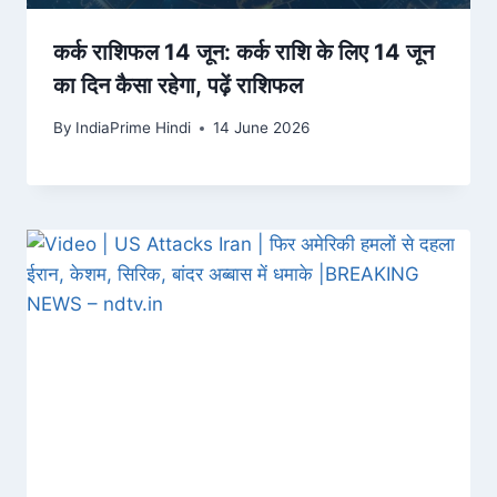
कर्क राशिफल 14 जून: कर्क राशि के लिए 14 जून
का दिन कैसा रहेगा, पढ़ें राशिफल
By
IndiaPrime Hindi
14 June 2026