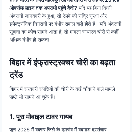
ओवरहेड लाइन तक अपराधी पहुंचे कैसे?
यदि यह बिना किसी
अंदरूनी जानकारी के हुआ, तो रेलवे की रात्रि सुरक्षा और
इलेक्ट्रॉनिक निगरानी पर गंभीर सवाल खड़े होते हैं। यदि अंदरूनी
सूचना का कोण सामने आता है, तो मामला साधारण चोरी से कहीं
अधिक गंभीर हो सकता
बिहार में इंफ्रास्ट्रक्चर चोरी का बढ़ता
ट्रेंड
बिहार में सरकारी संपत्तियों की चोरी के कई चौंकाने वाले मामले
पहले भी सामने आ चुके हैं।
1. पूरा मोबाइल टावर गायब
जून 2026 में बक्सर जिले के डुमरांव में बदमाश दूरसंचार