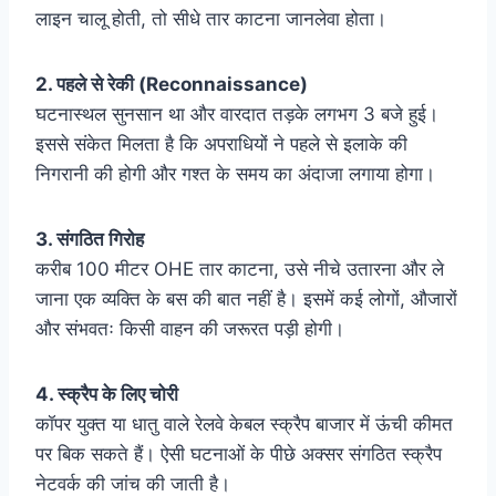
लाइन चालू होती, तो सीधे तार काटना जानलेवा होता।
2. पहले से रेकी (Reconnaissance)
घटनास्थल सुनसान था और वारदात तड़के लगभग 3 बजे हुई।
इससे संकेत मिलता है कि अपराधियों ने पहले से इलाके की
निगरानी की होगी और गश्त के समय का अंदाजा लगाया होगा।
3. संगठित गिरोह
करीब 100 मीटर OHE तार काटना, उसे नीचे उतारना और ले
जाना एक व्यक्ति के बस की बात नहीं है। इसमें कई लोगों, औजारों
और संभवतः किसी वाहन की जरूरत पड़ी होगी।
4. स्क्रैप के लिए चोरी
कॉपर युक्त या धातु वाले रेलवे केबल स्क्रैप बाजार में ऊंची कीमत
पर बिक सकते हैं। ऐसी घटनाओं के पीछे अक्सर संगठित स्क्रैप
नेटवर्क की जांच की जाती है।