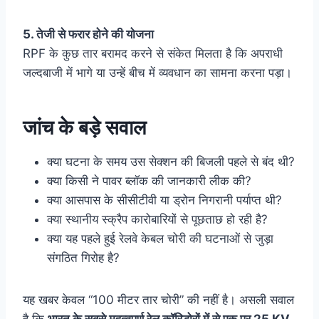
5. तेजी से फरार होने की योजना
RPF के कुछ तार बरामद करने से संकेत मिलता है कि अपराधी
जल्दबाजी में भागे या उन्हें बीच में व्यवधान का सामना करना पड़ा।
जांच के बड़े सवाल
क्या घटना के समय उस सेक्शन की बिजली पहले से बंद थी?
क्या किसी ने पावर ब्लॉक की जानकारी लीक की?
क्या आसपास के सीसीटीवी या ड्रोन निगरानी पर्याप्त थी?
क्या स्थानीय स्क्रैप कारोबारियों से पूछताछ हो रही है?
क्या यह पहले हुई रेलवे केबल चोरी की घटनाओं से जुड़ा
संगठित गिरोह है?
यह खबर केवल “100 मीटर तार चोरी” की नहीं है। असली सवाल
है कि
भारत के सबसे महत्वपूर्ण रेल कॉरिडोरों में से एक पर 25 KV