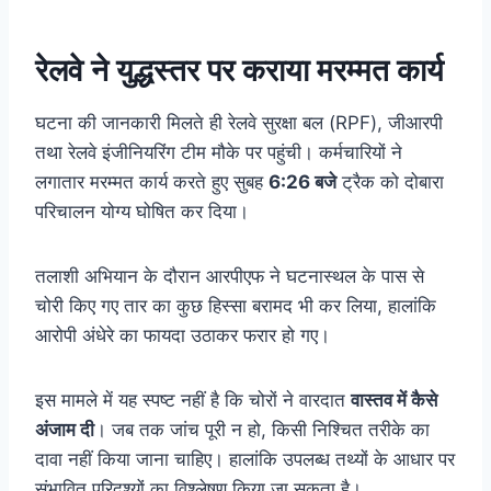
रेलवे ने युद्धस्तर पर कराया मरम्मत कार्य
घटना की जानकारी मिलते ही रेलवे सुरक्षा बल (RPF), जीआरपी
तथा रेलवे इंजीनियरिंग टीम मौके पर पहुंची। कर्मचारियों ने
लगातार मरम्मत कार्य करते हुए सुबह
6:26 बजे
ट्रैक को दोबारा
परिचालन योग्य घोषित कर दिया।
तलाशी अभियान के दौरान आरपीएफ ने घटनास्थल के पास से
चोरी किए गए तार का कुछ हिस्सा बरामद भी कर लिया, हालांकि
आरोपी अंधेरे का फायदा उठाकर फरार हो गए।
इस मामले में यह स्पष्ट नहीं है कि चोरों ने वारदात
वास्तव में कैसे
अंजाम दी
। जब तक जांच पूरी न हो, किसी निश्चित तरीके का
दावा नहीं किया जाना चाहिए। हालांकि उपलब्ध तथ्यों के आधार पर
संभावित परिदृश्यों का विश्लेषण किया जा सकता है।