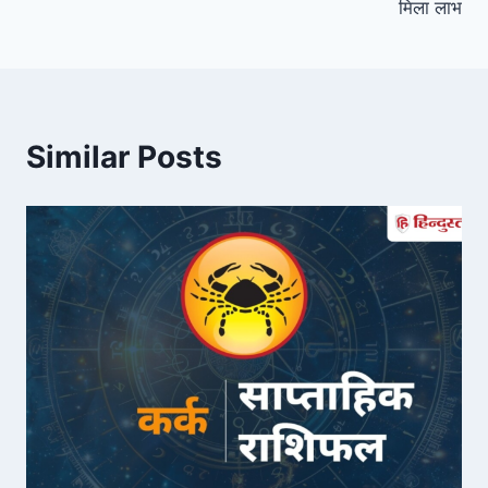
मिला लाभ
Similar Posts