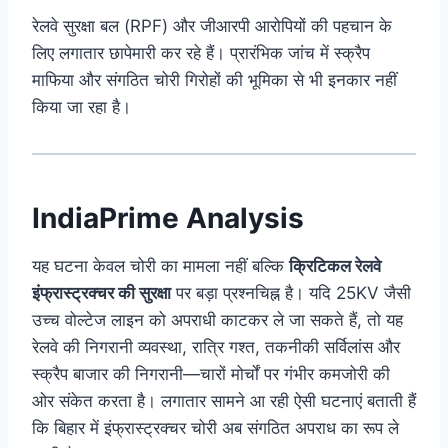
रेलवे सुरक्षा बल (RPF) और जीआरपी आरोपियों की पहचान के
लिए लगातार छापेमारी कर रहे हैं। प्रारंभिक जांच में स्क्रैप
माफिया और संगठित चोरी गिरोहों की भूमिका से भी इनकार नहीं
किया जा रहा है।
IndiaPrime Analysis
यह घटना केवल चोरी का मामला नहीं बल्कि
क्रिटिकल रेलवे
इंफ्रास्ट्रक्चर की सुरक्षा
पर बड़ा प्रश्नचिह्न है। यदि 25KV जैसी
उच्च वोल्टेज लाइन को अपराधी काटकर ले जा सकते हैं, तो यह
रेलवे की निगरानी व्यवस्था, रात्रि गश्त, तकनीकी सर्विलांस और
स्क्रैप बाजार की निगरानी—चारों मोर्चों पर गंभीर कमजोरी की
ओर संकेत करता है। लगातार सामने आ रही ऐसी घटनाएं बताती हैं
कि बिहार में इंफ्रास्ट्रक्चर चोरी अब संगठित अपराध का रूप ले