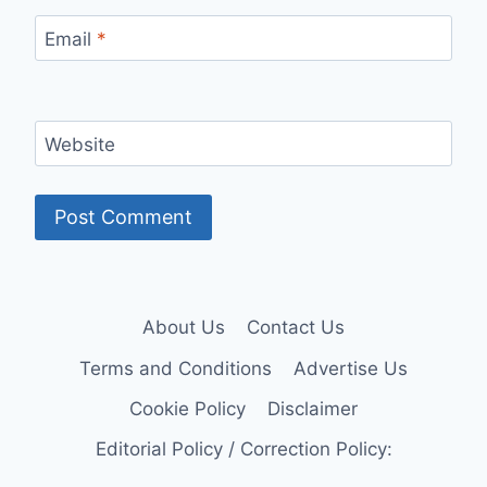
Email
*
Website
About Us
Contact Us
Terms and Conditions
Advertise Us
Cookie Policy
Disclaimer
Editorial Policy / Correction Policy: