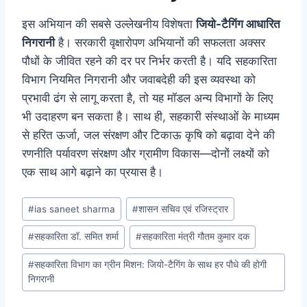
इस अभियान की सबसे उल्लेखनीय विशेषता
जियो-टैगिंग आधारित
निगरानी
है। सरकारी वृक्षारोपण अभियानों की सफलता अक्सर
पौधों के जीवित रहने की दर पर निर्भर करती है। यदि सहकारिता
विभाग नियमित निगरानी और जवाबदेही की इस व्यवस्था को
प्रभावी ढंग से लागू करता है, तो यह मॉडल अन्य विभागों के लिए
भी उदाहरण बन सकता है। साथ ही, सहकारी संस्थाओं के माध्यम
से हरित ऊर्जा, जल संरक्षण और टिकाऊ कृषि को बढ़ावा देने की
रणनीति पर्यावरण संरक्षण और ग्रामीण विकास—दोनों लक्ष्यों को
एक साथ आगे बढ़ाने का प्रयास है।
Post
#
ias saneet sharma
#
शासन सचिव एवं रजिस्ट्रार
Tags:
#
सहकारिता डॉ. समित शर्मा
#
सहकारिता मंत्री गौतम कुमार दक
#
सहकारिता विभाग का ग्रीन मिशन: जियो-टैगिंग के साथ हर पौधे की होगी
निगरानी