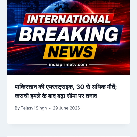
पाकिस्तान की एयरस्ट्राइक, 30 से अधिक मौतें;
कराची हमले के बाद बढ़ा सीमा पर तनाव
By
Tejasvi Singh
29 June 2026