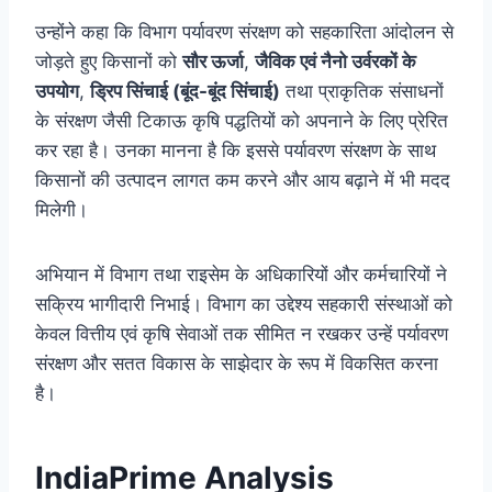
उन्होंने कहा कि विभाग पर्यावरण संरक्षण को सहकारिता आंदोलन से
जोड़ते हुए किसानों को
सौर ऊर्जा
,
जैविक एवं नैनो उर्वरकों के
उपयोग
,
ड्रिप सिंचाई (बूंद-बूंद सिंचाई)
तथा प्राकृतिक संसाधनों
के संरक्षण जैसी टिकाऊ कृषि पद्धतियों को अपनाने के लिए प्रेरित
कर रहा है। उनका मानना है कि इससे पर्यावरण संरक्षण के साथ
किसानों की उत्पादन लागत कम करने और आय बढ़ाने में भी मदद
मिलेगी।
अभियान में विभाग तथा राइसेम के अधिकारियों और कर्मचारियों ने
सक्रिय भागीदारी निभाई। विभाग का उद्देश्य सहकारी संस्थाओं को
केवल वित्तीय एवं कृषि सेवाओं तक सीमित न रखकर उन्हें पर्यावरण
संरक्षण और सतत विकास के साझेदार के रूप में विकसित करना
है।
IndiaPrime Analysis