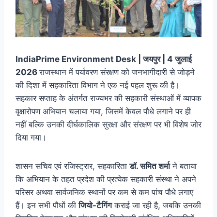
IndiaPrime Environment Desk | जयपुर | 4 जुलाई
2026
राजस्थान में पर्यावरण संरक्षण को जनभागीदारी से जोड़ने
की दिशा में सहकारिता विभाग ने एक नई पहल शुरू की है।
सहकार सप्ताह के अंतर्गत राज्यभर की सहकारी संस्थाओं में व्यापक
वृक्षारोपण अभियान चलाया गया, जिसमें केवल पौधे लगाने पर ही
नहीं बल्कि उनकी दीर्घकालिक सुरक्षा और संरक्षण पर भी विशेष जोर
दिया गया।
शासन सचिव एवं रजिस्ट्रार, सहकारिता
डॉ. समित शर्मा
ने बताया
कि अभियान के तहत प्रदेश की प्रत्येक सहकारी संस्था ने अपने
परिसर अथवा सार्वजनिक स्थानों पर कम से कम पांच पौधे लगाए
हैं। इन सभी पौधों की
जियो-टैगिंग
कराई जा रही है, जबकि उनकी