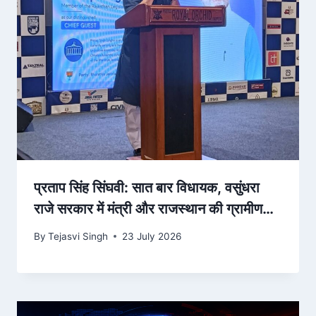
प्रताप सिंह सिंघवी: सात बार विधायक, वसुंधरा
राजे सरकार में मंत्री और राजस्थान की ग्रामीण
राजनीति के अनुभवी चेहरों में एक
By
Tejasvi Singh
23 July 2026