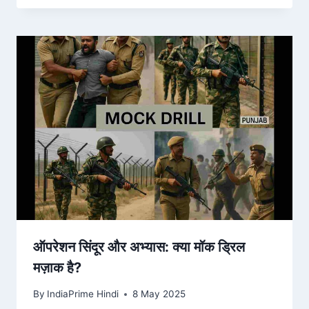
ऑपरेशन सिंदूर और अभ्यास: क्या मॉक ड्रिल
मज़ाक है?
By
IndiaPrime Hindi
8 May 2025