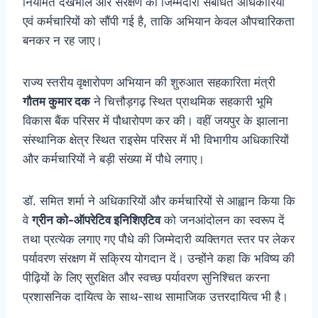
नियमित देखभाल और संरक्षण की जिम्मेदारी संबंधित अधिकारियों
एवं कर्मचारियों को सौंपी गई है, ताकि अभियान केवल औपचारिकता
बनकर न रह जाए।
राज्य स्तरीय वृक्षारोपण अभियान की शुरुआत सहकारिता मंत्री
गौतम कुमार दक
ने चित्तौड़गढ़ स्थित प्राथमिक सहकारी भूमि
विकास बैंक परिसर में पौधारोपण कर की। वहीं जयपुर के झालाना
संस्थानिक क्षेत्र स्थित राइसेम परिसर में भी विभागीय अधिकारियों
और कर्मचारियों ने बड़ी संख्या में पौधे लगाए।
डॉ. समित शर्मा ने अधिकारियों और कर्मचारियों से आह्वान किया कि
वे
ग्रीन को-ऑपरेटिव इनिशिएटिव
को जनआंदोलन का स्वरूप दें
तथा प्रत्येक लगाए गए पौधे की जिम्मेदारी व्यक्तिगत स्तर पर लेकर
पर्यावरण संरक्षण में सक्रिय योगदान दें। उन्होंने कहा कि भविष्य की
पीढ़ियों के लिए सुरक्षित और स्वच्छ पर्यावरण सुनिश्चित करना
प्रशासनिक दायित्व के साथ-साथ सामाजिक उत्तरदायित्व भी है।