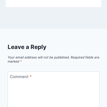
Leave a Reply
Your email address will not be published.
Required fields are
marked
*
Comment
*