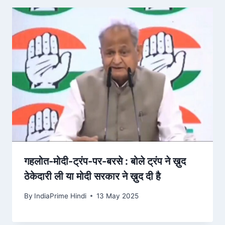
गहलोत-मोदी-ट्रंप-पर-बरसे : बोले ट्रंप ने ख़ुद
ठेकेदारी ली या मोदी सरकार ने ख़ुद दी है
By
IndiaPrime Hindi
13 May 2025