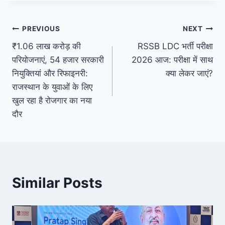
Post
PREVIOUS
NEXT
₹1.06 लाख करोड़ की
RSSB LDC भर्ती परीक्षा
navigation
परियोजनाएं, 54 हजार सरकारी
2026 आज: परीक्षा में साथ
नियुक्तियां और रिफाइनरी:
क्या लेकर जाएं?
राजस्थान के युवाओं के लिए
खुल रहा है रोजगार का नया
दौर
Similar Posts