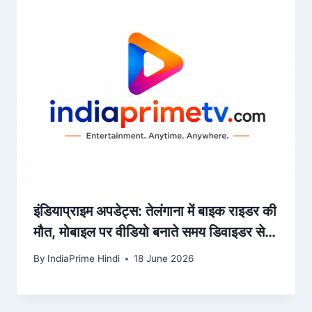
इंडियाप्राइम अपडेट्स: तेलंगाना में बाइक राइडर की
मौत, मोबाइल पर वीडियो बनाते समय डिवाइडर से
टकराया
By
IndiaPrime Hindi
18 June 2026