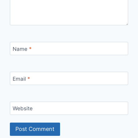
Name
*
Email
*
Website