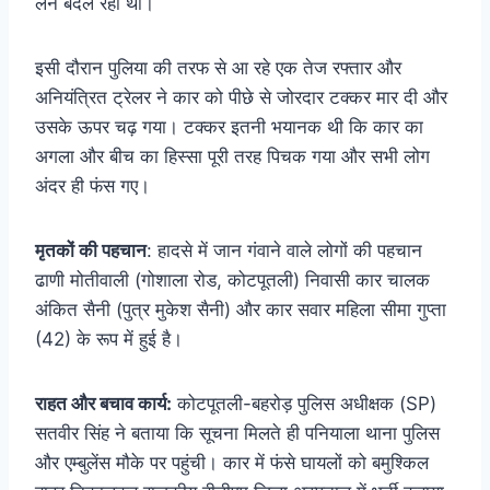
लेन बदल रहा था।
इसी दौरान पुलिया की तरफ से आ रहे एक तेज रफ्तार और
अनियंत्रित ट्रेलर ने कार को पीछे से जोरदार टक्कर मार दी और
उसके ऊपर चढ़ गया। टक्कर इतनी भयानक थी कि कार का
अगला और बीच का हिस्सा पूरी तरह पिचक गया और सभी लोग
अंदर ही फंस गए।
मृतकों की पहचान
: हादसे में जान गंवाने वाले लोगों की पहचान
ढाणी मोतीवाली (गोशाला रोड, कोटपूतली) निवासी कार चालक
अंकित सैनी (पुत्र मुकेश सैनी) और कार सवार महिला सीमा गुप्ता
(42) के रूप में हुई है।
राहत और बचाव कार्य:
कोटपूतली-बहरोड़ पुलिस अधीक्षक (SP)
सतवीर सिंह ने बताया कि सूचना मिलते ही पनियाला थाना पुलिस
और एम्बुलेंस मौके पर पहुंची। कार में फंसे घायलों को बमुश्किल