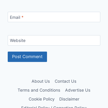
Email
*
Website
About Us
Contact Us
Terms and Conditions
Advertise Us
Cookie Policy
Disclaimer