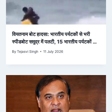
वियतनाम बोट हादसा: भारतीय पर्यटकों से भरी
स्पीडबोट समुद्र में पलटी, 15 भारतीय पर्यटकों की
मौत
By
Tejasvi Singh
11 July 2026