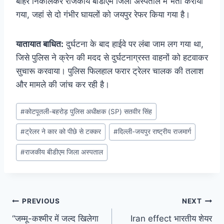
बाहर निकालकर राजकीय बीडीएम जिला अस्पताल में भर्ती कराया
गया, जहां से दो गंभीर घायलों को जयपुर रेफर किया गया है।
यातायात बाधित:
दुर्घटना के बाद हाईवे पर लंबा जाम लग गया था,
जिसे पुलिस ने क्रेन की मदद से दुर्घटनाग्रस्त वाहनों को हटवाकर
सुचारू करवाया। पुलिस फिलहाल फरार ट्रेलर चालक की तलाश
और मामले की जांच कर रही है।
Post
#
कोटपूतली-बहरोड़ पुलिस अधीक्षक (SP) सतवीर सिंह
Tags:
#
ट्रेलर ने कार को पीछे से टक्कर
#
दिल्ली-जयपुर राष्ट्रीय राजमार्ग
#
राजकीय बीडीएम जिला अस्पताल
Post
PREVIOUS
NEXT
“जम्मू-कश्मीर में जल्द खिलेगा
Iran effect भारतीय शेयर