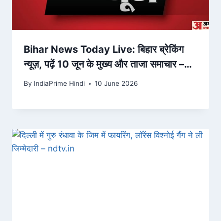
Bihar News Today Live: बिहार ब्रेकिंग
न्यूज़, पढ़ें 10 जून के मुख्य और ताजा समाचार –
Amar Ujala
By
IndiaPrime Hindi
10 June 2026