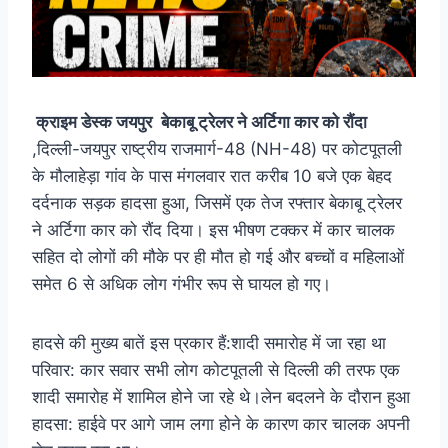
क्राइम डेस्क जयपुर
बेकाबू ट्रेलर ने अर्टिगा कार को रौंदा
,दिल्ली-जयपुर राष्ट्रीय राजमार्ग-48 (NH-48) पर कोटपूतली
के मौलाहेड़ा गांव के पास मंगलवार रात करीब 10 बजे एक बेहद
दर्दनाक सड़क हादसा हुआ, जिसमें एक तेज रफ्तार बेकाबू ट्रेलर
ने अर्टिगा कार को रौंद दिया। इस भीषण टक्कर में कार चालक
सहित दो लोगों की मौके पर ही मौत हो गई और बच्चों व महिलाओं
समेत 6 से अधिक लोग गंभीर रूप से घायल हो गए।
हादसे की मुख्य बातें इस प्रकार हैं:शादी समारोह में जा रहा था
परिवार: कार सवार सभी लोग कोटपूतली से दिल्ली की तरफ एक
शादी समारोह में शामिल होने जा रहे थे।लेन बदलने के दौरान हुआ
हादसा: हाईवे पर आगे जाम लगा होने के कारण कार चालक अपनी