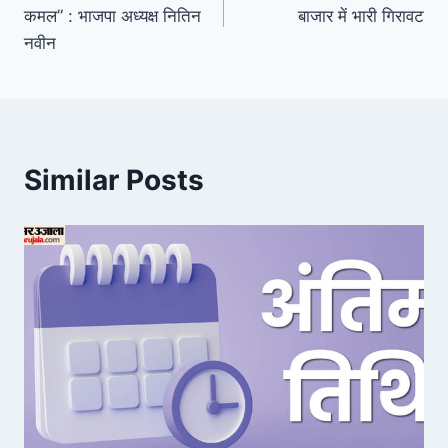
navigation
कमल” : भाजपा अध्यक्ष नितिन
बाजार में भारी गिरावट
नवीन
Similar Posts