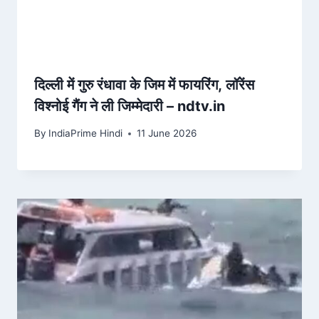
दिल्ली में गुरु रंधावा के जिम में फायरिंग, लॉरेंस
विश्नोई गैंग ने ली जिम्मेदारी – ndtv.in
By
IndiaPrime Hindi
11 June 2026