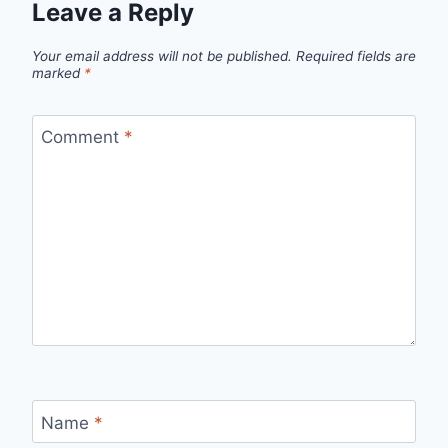
Leave a Reply
Your email address will not be published.
Required fields are
marked
*
Comment
*
Name
*