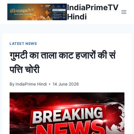
Skip
IndiaPrimeTV
to
Hindi
content
LATEST NEWS
गुमटी का ताला काट हजारों की सं​
पत्ति चोरी
By
IndiaPrime Hindi
14 June 2026