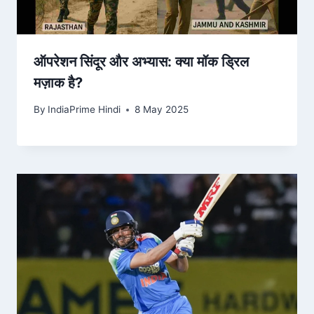
ऑपरेशन सिंदूर और अभ्यास: क्या मॉक ड्रिल
मज़ाक है?
By
IndiaPrime Hindi
8 May 2025