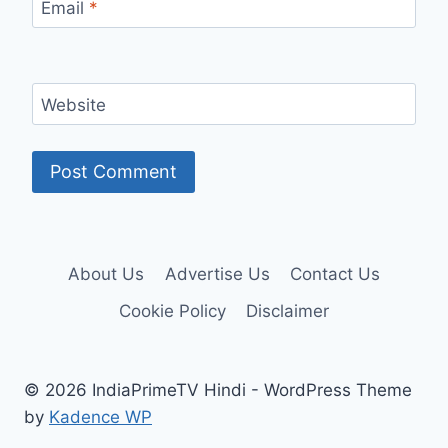
Email
*
Website
About Us
Advertise Us
Contact Us
Cookie Policy
Disclaimer
© 2026 IndiaPrimeTV Hindi - WordPress Theme
by
Kadence WP