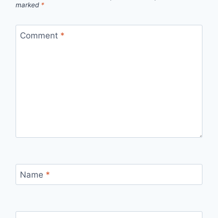
marked
*
Comment
*
Name
*