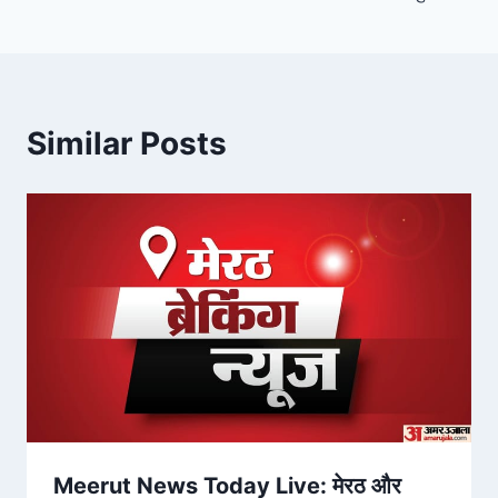
Similar Posts
Meerut News Today Live: मेरठ और