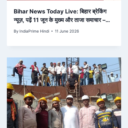
Bihar News Today Live: बिहार ब्रेकिंग
न्यूज़, पढ़ें 11 जून के मुख्य और ताजा समाचार –
Amar Ujala
By
IndiaPrime Hindi
11 June 2026