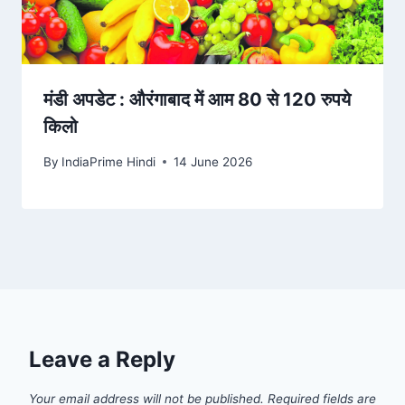
मंडी अपडेट : औरंगाबाद में आम 80 से 120 रुपये
किलो
By
IndiaPrime Hindi
14 June 2026
Leave a Reply
Your email address will not be published.
Required fields are