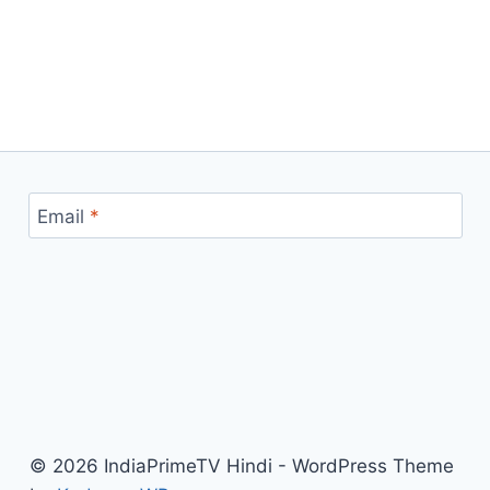
Email
*
© 2026 IndiaPrimeTV Hindi - WordPress Theme