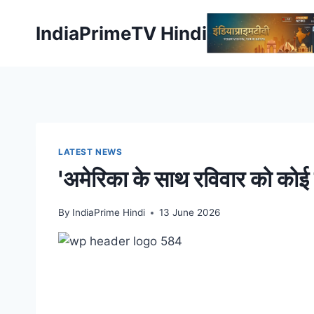
Skip
to
IndiaPrimeTV Hindi
content
LATEST NEWS
'अमेरिका के साथ रविवार को कोई 
By
IndiaPrime Hindi
13 June 2026