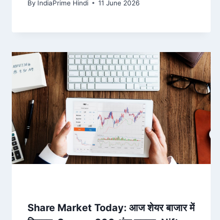
By
IndiaPrime Hindi
11 June 2026
Share Market Today: आज शेयर बाजार में