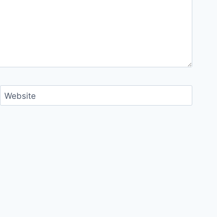
Website