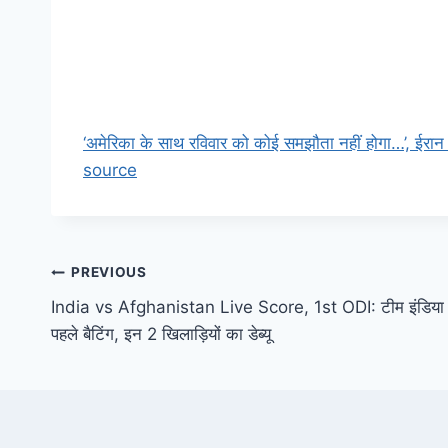
‘अमेरिका के साथ रविवार को कोई समझौता नहीं होगा…’, ईरान
source
Post
PREVIOUS
India vs Afghanistan Live Score, 1st ODI: टीम इंडिया न
navigation
पहले बैटिंग, इन 2 खिलाड़ियों का डेब्यू