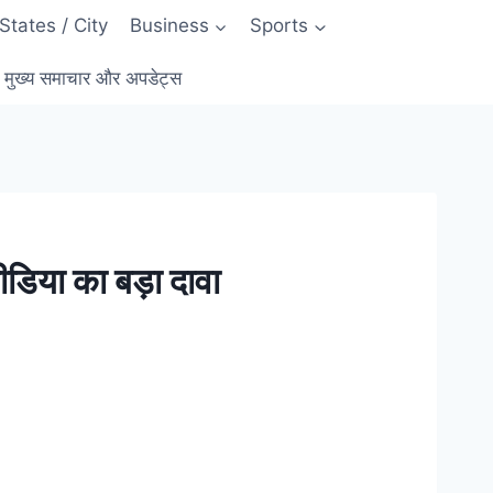
States / City
Business
Sports
ुख्य समाचार और अपडेट्स
डिया का बड़ा दावा