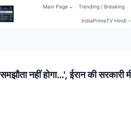
Main Page
Trending / Breaking
IndiaPrimeTV Hindi – म
समझौता नहीं होगा…', ईरान की सरकारी मी