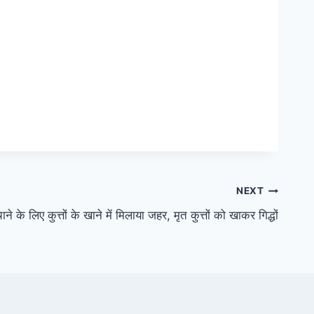
NEXT
 के लिए कुत्तों के खाने में मिलाया जहर, मृत कुत्तों को खाकर गिद्धों