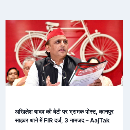
अखिलेश यादव की बेटी पर भ्रामक पोस्ट, कानपुर
साइबर थाने में FIR दर्ज, 3 नामजद – AajTak