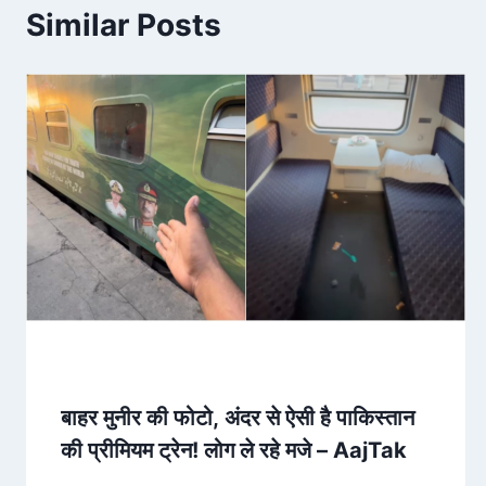
Similar Posts
बाहर मुनीर की फोटो, अंदर से ऐसी है पाकिस्तान
की प्रीमियम ट्रेन! लोग ले रहे मजे – AajTak