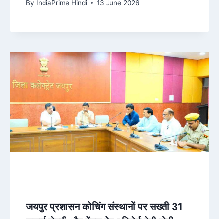
By
IndiaPrime Hindi
13 June 2026
जयपुर प्रशासन कोचिंग संस्थानों पर सख्ती 31