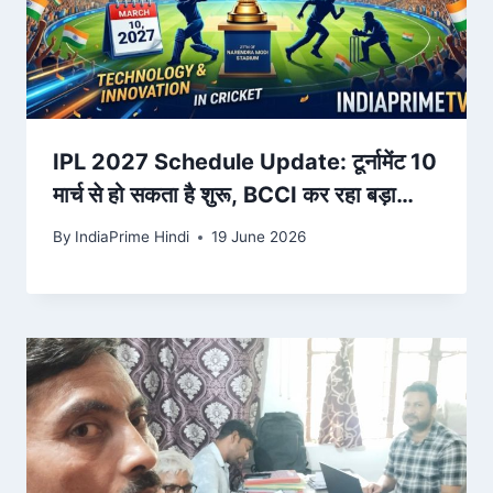
IPL 2027 Schedule Update: टूर्नामेंट 10
मार्च से हो सकता है शुरू, BCCI कर रहा बड़ा
बदलाव
By
IndiaPrime Hindi
19 June 2026