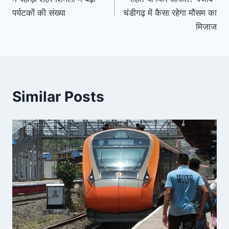
पर्यटकों की संख्या
चंडीगढ़ में कैसा रहेगा मौसम का
मिजाज
Similar Posts