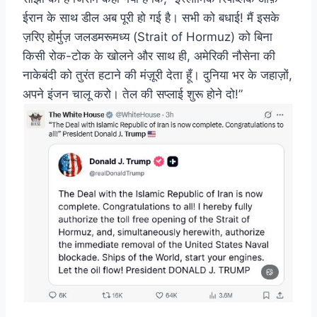
ईरान के साथ डील अब पूरी हो गई है। सभी को बधाई! मैं इसके
ज़रिए होर्मुज़ जलडमरूमध्य (Strait of Hormuz) को बिना
किसी रोक-टोक के खोलने और साथ ही, अमेरिकी नौसेना की
नाकेबंदी को तुरंत हटाने की मंज़ूरी देता हूँ। दुनिया भर के जहाज़ों,
अपने इंजन चालू करो। तेल की सप्लाई शुरू होने दो!”