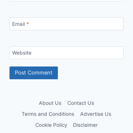
Email
*
Website
About Us
Contact Us
Terms and Conditions
Advertise Us
Cookie Policy
Disclaimer