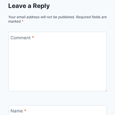
Leave a Reply
Your email address will not be published.
Required fields are
marked
*
Comment
*
Name
*