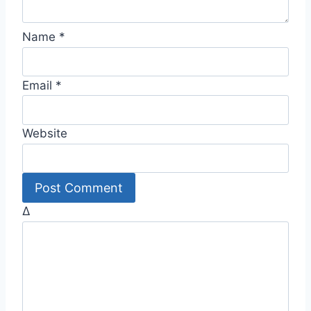
Name
*
Email
*
Website
Δ