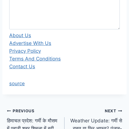
About Us
Advertise With Us
Privacy Policy
Terms And Conditions
Contact Us
source
Post
PREVIOUS
NEXT
हिमाचल प्रदेश: गर्मी के मौसम
Weather Update: गर्मी से
navigation
में पहाड़ी शहर शिमला में बढ़ी
राहत या फिर आफत? पंजाब-