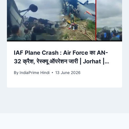
IAF Plane Crash : Air Force का AN-
32 क्रैश, रेस्क्यू ऑपरेशन जारी | Jorhat |
Breaking News – ABP News
By
IndiaPrime Hindi
13 June 2026