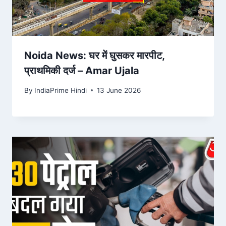
Noida News: घर में घुसकर मारपीट,
प्राथमिकी दर्ज – Amar Ujala
By
IndiaPrime Hindi
13 June 2026