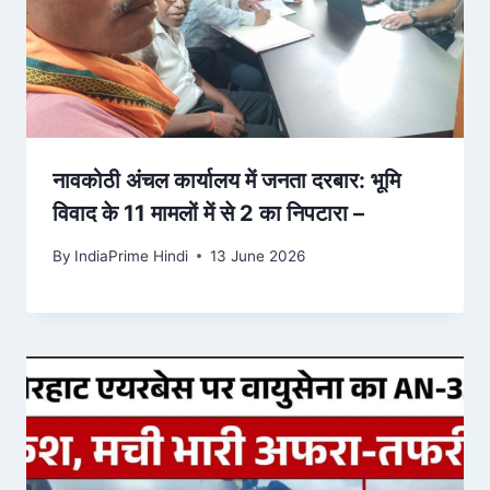
नावकोठी अंचल कार्यालय में जनता दरबार: भूमि
विवाद के 11 मामलों में से 2 का निपटारा –
By
IndiaPrime Hindi
13 June 2026