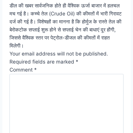
डील की खबर सार्वजनिक होते ही वैश्विक ऊर्जा बाजार में हलचल
मच गई है। कच्चे तेल (Crude Oil) की कीमतों में भारी गिरावट
दर्ज की गई है। विशेषज्ञों का मानना है कि होर्मुज के रास्ते तेल की
बेरोकटोक सप्लाई शुरू होने से सप्लाई चेन की बाधाएं दूर होंगी,
जिससे वैश्विक स्तर पर पेट्रोल-डीजल की कीमतों में राहत
मिलेगी।
Your email address will not be published.
Required fields are marked
*
Comment
*