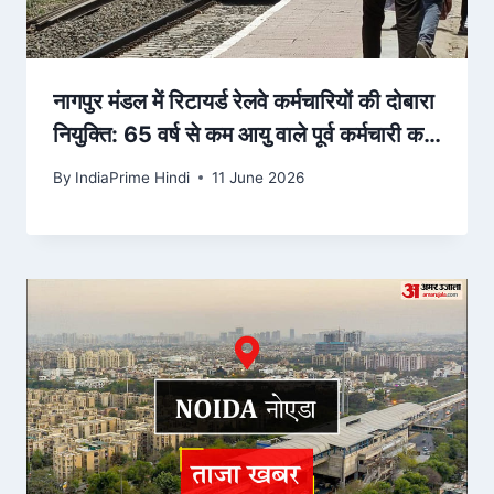
नागपुर मंडल में रिटायर्ड रेलवे कर्मचारियों की दोबारा
नियुक्ति: 65 वर्ष से कम आयु वाले पूर्व कर्मचारी कर
सकत… – Dainik Bhaskar
By
IndiaPrime Hindi
11 June 2026