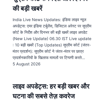
की बड़ी खबरें
India Live News Updates: इंडिया लाइव न्यूज
अपडेट्स: एयर इंडिया टर्बुलेंस, डिजिटल अरेस्ट पर सुप्रीम
कोर्ट के निर्देश और दिनभर की बड़ी खबरें लाइव अपडेट
(New Live Update) 06.30​ IST Live update
: 10 बड़ी खबरें (Top Updates) सुप्रीम कोर्ट (जंतर-
मंतर प्रदर्शन): सुप्रीम कोर्ट ने जंतर-मंतर पर छात्र
प्रदर्शनकारियों के खिलाफ मामलों पर टिप्पणी करते…
5 August 2026
लाइव अपडेट्स: हर बड़ी खबर और
घटना की सबसे तेज़ कवरेज