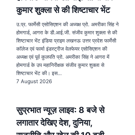
कुमार शुक्ला से की शिष्टाचार भेंट
उ.प्र. फार्मेसी एसोसिएशन की अध्यक्ष प्रो. अमरीका सिंह ने
होमगार्ड, आगरा के डी.आई.जी. संजीव कुमार शुक्ला से की
शिष्टाचार भेंट इंडिया प्राइम लखनऊ उत्तर प्रदेश फार्मेसी
कॉलेज एवं फार्मा इंडस्ट्रीज वेलफेयर एसोसिएशन की
अध्यक्ष एवं पूर्व कुलपति प्रो. अमरीका सिंह ने आगरा में
होमगार्ड के उप महानिरीक्षक संजीव कुमार शुक्ला से
शिष्टाचार भेंट की। इस…
7 August 2026
सुप्रभात न्यूज़ लाइव: 8 बजे से
लगातार देखिए देश, दुनिया,