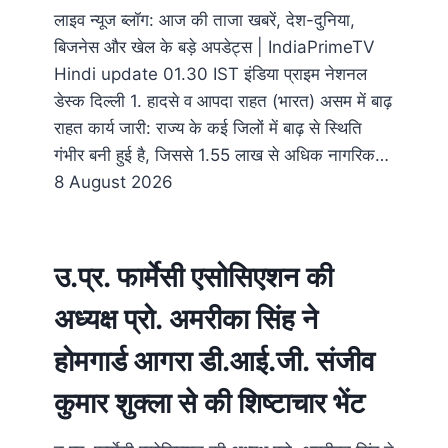
लाइव न्यूज ब्लॉग: आज की ताजा खबरें, देश-दुनिया,
बिजनेस और खेल के बड़े अपडेट्स | IndiaPrimeTV
Hindi update 01.30 IST इंडिया प्राइम नेशनल
डेस्क दिल्ली 1. हादसे व आपदा राहत (भारत) असम में बाढ़
राहत कार्य जारी: राज्य के कई जिलों में बाढ़ से स्थिति
गंभीर बनी हुई है, जिससे 1.55 लाख से अधिक नागरिक…
8 August 2026
उ.प्र. फार्मेसी एसोसिएशन की
अध्यक्ष प्रो. अमरीका सिंह ने
होमगार्ड आगरा डी.आई.जी. संजीव
कुमार शुक्ला से की शिष्टाचार भेंट