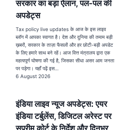
सरकार का बड़ा ऐलान, पल-पल की
अपडेट्स
Tax policy live updates के आज के इस लाइव
ब्लॉग में आपका स्वागत है। देश और दुनिया की तमाम बड़ी
ख़बरों, सरकार के ताज़ा फैसलों और हर छोटी-बड़ी अपडेट
के लिए हमारे साथ बने रहें। आज वित्त मंत्रालय द्वारा एक
महत्वपूर्ण घोषणा की गई है, जिसका सीधा असर आम जनता
पर पड़ेगा। यहाँ पढ़ें इस…
6 August 2026
इंडिया लाइव न्यूज अपडेट्स: एयर
इंडिया टर्बुलेंस, डिजिटल अरेस्ट पर
सुप्रीम कोर्ट के निर्देश और दिनभर