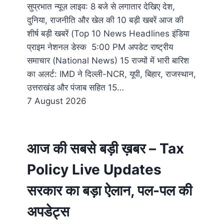
सुप्रभात न्यूज़ लाइव: 8 बजे से लगातार देखिए देश,
दुनिया, राजनीति और खेल की 10 बड़ी खबरें आज की
शीर्ष बड़ी खबरें (Top 10 News Headlines इंडिया
प्राइम नेशनल डेस्क 5:00 PM अपडेट राष्ट्रीय
समाचार (National News) 15 राज्यों में भारी बारिश
का अलर्ट: IMD ने दिल्ली-NCR, यूपी, बिहार, राजस्थान,
उत्तराखंड और पंजाब सहित 15…
7 August 2026
आज की सबसे बड़ी ख़बर – Tax
Policy Live Updates
सरकार का बड़ा ऐलान, पल-पल की
अपडेट्स