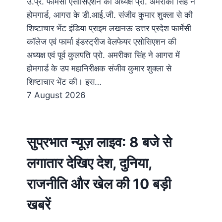
उ.प्र. फार्मेसी एसोसिएशन की अध्यक्ष प्रो. अमरीका सिंह ने
होमगार्ड, आगरा के डी.आई.जी. संजीव कुमार शुक्ला से की
शिष्टाचार भेंट इंडिया प्राइम लखनऊ उत्तर प्रदेश फार्मेसी
कॉलेज एवं फार्मा इंडस्ट्रीज वेलफेयर एसोसिएशन की
अध्यक्ष एवं पूर्व कुलपति प्रो. अमरीका सिंह ने आगरा में
होमगार्ड के उप महानिरीक्षक संजीव कुमार शुक्ला से
शिष्टाचार भेंट की। इस…
7 August 2026
सुप्रभात न्यूज़ लाइव: 8 बजे से
लगातार देखिए देश, दुनिया,
राजनीति और खेल की 10 बड़ी
खबरें