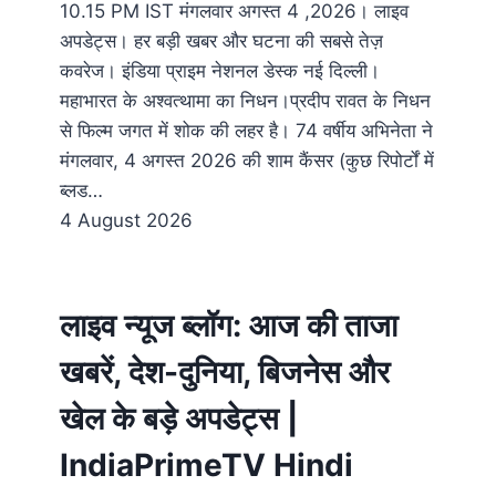
10.15 PM IST मंगलवार अगस्त 4 ,2026। लाइव
अपडेट्स। हर बड़ी खबर और घटना की सबसे तेज़
कवरेज। इंडिया प्राइम नेशनल डेस्क नई दिल्ली।
महाभारत के अश्वत्थामा का निधन।प्रदीप रावत के निधन
से फिल्म जगत में शोक की लहर है। 74 वर्षीय अभिनेता ने
मंगलवार, 4 अगस्त 2026 की शाम कैंसर (कुछ रिपोर्टों में
ब्लड…
4 August 2026
लाइव न्यूज ब्लॉग: आज की ताजा
खबरें, देश-दुनिया, बिजनेस और
खेल के बड़े अपडेट्स |
IndiaPrimeTV Hindi