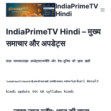
Skip
IndiaPrimeTV
to
Hindi
content
IndiaPrimeTV Hindi – मुख्य
समाचार और अपडेट्स
ताज़ा समाचारलाइव अपडेट्सराजनीति और देश-दुनिया की ख़ास ख़बरें
Sarkari Result
“IndiaPrimeTV Hindi पर पढ़ें आज की ताजा खबरें, राजनीति समाचार, मनोरंजन
hindi update
SSC GD syllabus hindi
,