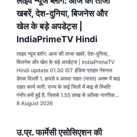
लाइव न्यूज ब्लॉग: आज की ताजा
खबरें, देश-दुनिया, बिजनेस और
खेल के बड़े अपडेट्स |
IndiaPrimeTV Hindi
लाइव न्यूज ब्लॉग: आज की ताजा खबरें, देश-दुनिया,
बिजनेस और खेल के बड़े अपडेट्स | IndiaPrimeTV
Hindi update 01.30 IST इंडिया प्राइम नेशनल
डेस्क दिल्ली 1. हादसे व आपदा राहत (भारत) असम में बाढ़
राहत कार्य जारी: राज्य के कई जिलों में बाढ़ से स्थिति
गंभीर बनी हुई है, जिससे 1.55 लाख से अधिक नागरिक…
8 August 2026
उ.प्र. फार्मेसी एसोसिएशन की