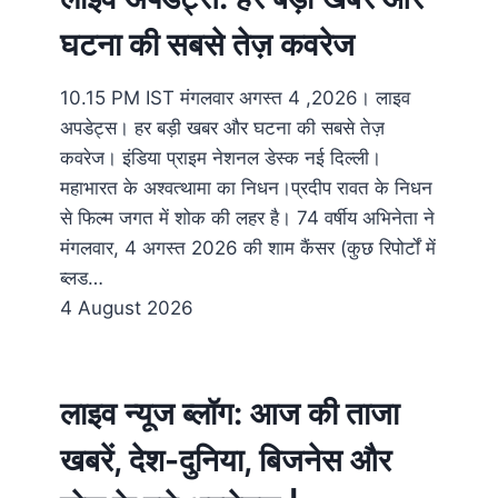
घटना की सबसे तेज़ कवरेज
10.15 PM IST मंगलवार अगस्त 4 ,2026। लाइव
अपडेट्स। हर बड़ी खबर और घटना की सबसे तेज़
कवरेज। इंडिया प्राइम नेशनल डेस्क नई दिल्ली।
महाभारत के अश्वत्थामा का निधन।प्रदीप रावत के निधन
से फिल्म जगत में शोक की लहर है। 74 वर्षीय अभिनेता ने
मंगलवार, 4 अगस्त 2026 की शाम कैंसर (कुछ रिपोर्टों में
ब्लड…
4 August 2026
लाइव न्यूज ब्लॉग: आज की ताजा
खबरें, देश-दुनिया, बिजनेस और