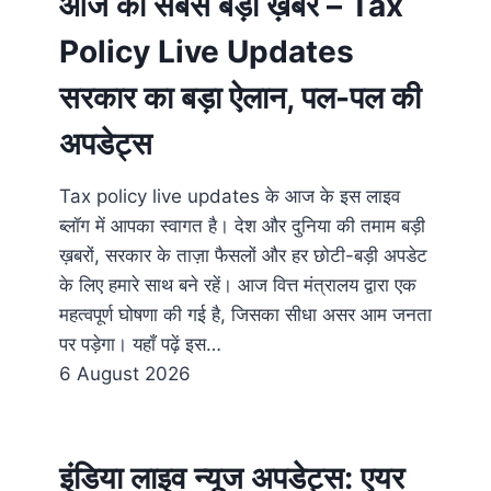
आज की सबसे बड़ी ख़बर – Tax
Policy Live Updates
सरकार का बड़ा ऐलान, पल-पल की
अपडेट्स
Tax policy live updates के आज के इस लाइव
ब्लॉग में आपका स्वागत है। देश और दुनिया की तमाम बड़ी
ख़बरों, सरकार के ताज़ा फैसलों और हर छोटी-बड़ी अपडेट
के लिए हमारे साथ बने रहें। आज वित्त मंत्रालय द्वारा एक
महत्वपूर्ण घोषणा की गई है, जिसका सीधा असर आम जनता
पर पड़ेगा। यहाँ पढ़ें इस…
6 August 2026
इंडिया लाइव न्यूज अपडेट्स: एयर