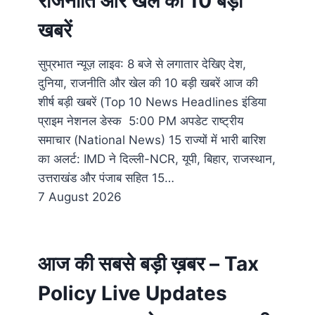
राजनीति और खेल की 10 बड़ी
खबरें
सुप्रभात न्यूज़ लाइव: 8 बजे से लगातार देखिए देश,
दुनिया, राजनीति और खेल की 10 बड़ी खबरें आज की
शीर्ष बड़ी खबरें (Top 10 News Headlines इंडिया
प्राइम नेशनल डेस्क 5:00 PM अपडेट राष्ट्रीय
समाचार (National News) 15 राज्यों में भारी बारिश
का अलर्ट: IMD ने दिल्ली-NCR, यूपी, बिहार, राजस्थान,
उत्तराखंड और पंजाब सहित 15…
7 August 2026
आज की सबसे बड़ी ख़बर – Tax
Policy Live Updates