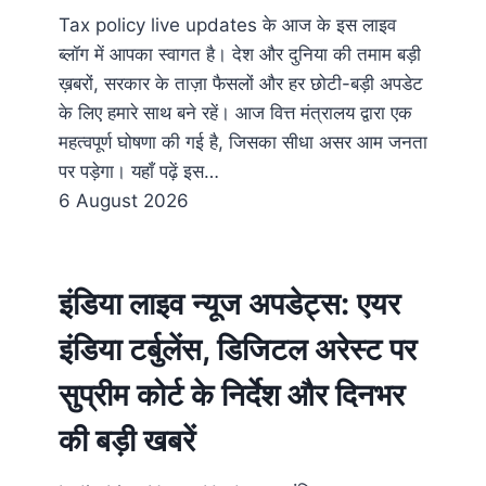
Tax policy live updates के आज के इस लाइव
ब्लॉग में आपका स्वागत है। देश और दुनिया की तमाम बड़ी
ख़बरों, सरकार के ताज़ा फैसलों और हर छोटी-बड़ी अपडेट
के लिए हमारे साथ बने रहें। आज वित्त मंत्रालय द्वारा एक
महत्वपूर्ण घोषणा की गई है, जिसका सीधा असर आम जनता
पर पड़ेगा। यहाँ पढ़ें इस…
6 August 2026
इंडिया लाइव न्यूज अपडेट्स: एयर
इंडिया टर्बुलेंस, डिजिटल अरेस्ट पर
सुप्रीम कोर्ट के निर्देश और दिनभर
की बड़ी खबरें