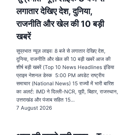
लगातार देखिए देश, दुनिया,
राजनीति और खेल की 10 बड़ी
खबरें
सुप्रभात न्यूज़ लाइव: 8 बजे से लगातार देखिए देश,
दुनिया, राजनीति और खेल की 10 बड़ी खबरें आज की
शीर्ष बड़ी खबरें (Top 10 News Headlines इंडिया
प्राइम नेशनल डेस्क 5:00 PM अपडेट राष्ट्रीय
समाचार (National News) 15 राज्यों में भारी बारिश
का अलर्ट: IMD ने दिल्ली-NCR, यूपी, बिहार, राजस्थान,
उत्तराखंड और पंजाब सहित 15…
7 August 2026