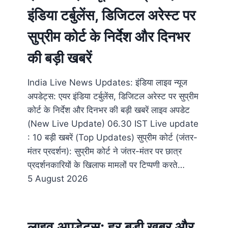
इंडिया टर्बुलेंस, डिजिटल अरेस्ट पर
सुप्रीम कोर्ट के निर्देश और दिनभर
की बड़ी खबरें
India Live News Updates: इंडिया लाइव न्यूज
अपडेट्स: एयर इंडिया टर्बुलेंस, डिजिटल अरेस्ट पर सुप्रीम
कोर्ट के निर्देश और दिनभर की बड़ी खबरें लाइव अपडेट
(New Live Update) 06.30​ IST Live update
: 10 बड़ी खबरें (Top Updates) सुप्रीम कोर्ट (जंतर-
मंतर प्रदर्शन): सुप्रीम कोर्ट ने जंतर-मंतर पर छात्र
प्रदर्शनकारियों के खिलाफ मामलों पर टिप्पणी करते…
5 August 2026
लाइव अपडेट्स: हर बड़ी खबर और