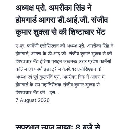
अध्यक्ष प्रो. अमरीका सिंह ने
होमगार्ड आगरा डी.आई.जी. संजीव
कुमार शुक्ला से की शिष्टाचार भेंट
उ.प्र. फार्मेसी एसोसिएशन की अध्यक्ष प्रो. अमरीका सिंह ने
होमगार्ड, आगरा के डी.आई.जी. संजीव कुमार शुक्ला से की
शिष्टाचार भेंट इंडिया प्राइम लखनऊ उत्तर प्रदेश फार्मेसी
कॉलेज एवं फार्मा इंडस्ट्रीज वेलफेयर एसोसिएशन की
अध्यक्ष एवं पूर्व कुलपति प्रो. अमरीका सिंह ने आगरा में
होमगार्ड के उप महानिरीक्षक संजीव कुमार शुक्ला से
शिष्टाचार भेंट की। इस…
7 August 2026
सुप्रभात न्यूज़ लाइव: 8 बजे से