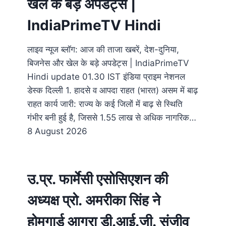
खेल के बड़े अपडेट्स |
IndiaPrimeTV Hindi
लाइव न्यूज ब्लॉग: आज की ताजा खबरें, देश-दुनिया,
बिजनेस और खेल के बड़े अपडेट्स | IndiaPrimeTV
Hindi update 01.30 IST इंडिया प्राइम नेशनल
डेस्क दिल्ली 1. हादसे व आपदा राहत (भारत) असम में बाढ़
राहत कार्य जारी: राज्य के कई जिलों में बाढ़ से स्थिति
गंभीर बनी हुई है, जिससे 1.55 लाख से अधिक नागरिक…
8 August 2026
उ.प्र. फार्मेसी एसोसिएशन की
अध्यक्ष प्रो. अमरीका सिंह ने
होमगार्ड आगरा डी.आई.जी. संजीव