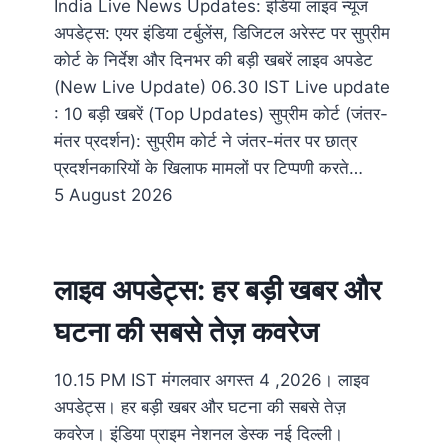
India Live News Updates: इंडिया लाइव न्यूज
अपडेट्स: एयर इंडिया टर्बुलेंस, डिजिटल अरेस्ट पर सुप्रीम
कोर्ट के निर्देश और दिनभर की बड़ी खबरें लाइव अपडेट
(New Live Update) 06.30​ IST Live update
: 10 बड़ी खबरें (Top Updates) सुप्रीम कोर्ट (जंतर-
मंतर प्रदर्शन): सुप्रीम कोर्ट ने जंतर-मंतर पर छात्र
प्रदर्शनकारियों के खिलाफ मामलों पर टिप्पणी करते…
5 August 2026
लाइव अपडेट्स: हर बड़ी खबर और
घटना की सबसे तेज़ कवरेज
10.15 PM IST मंगलवार अगस्त 4 ,2026। लाइव
अपडेट्स। हर बड़ी खबर और घटना की सबसे तेज़
कवरेज। इंडिया प्राइम नेशनल डेस्क नई दिल्ली।