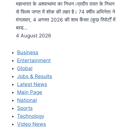
महाभारत के अश्वत्थामा का निधन।प्रदीप रावत के निधन
से फिल्म जगत में शोक की लहर है। 74 वर्षीय अभिनेता ने
मंगलवार, 4 अगस्त 2026 की शाम कैंसर (कुछ रिपोर्टों में
ब्लड…
4 August 2026
Business
Entertainment
Global
Jobs & Results
Latest News
Main Page
National
Sports
Technology
Video News