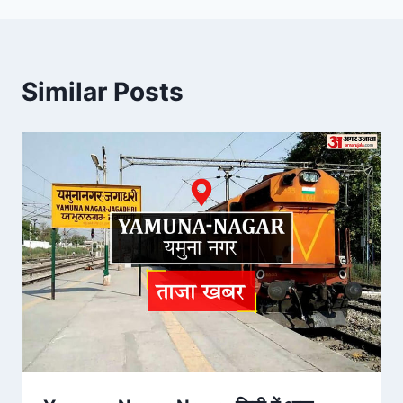
Similar Posts