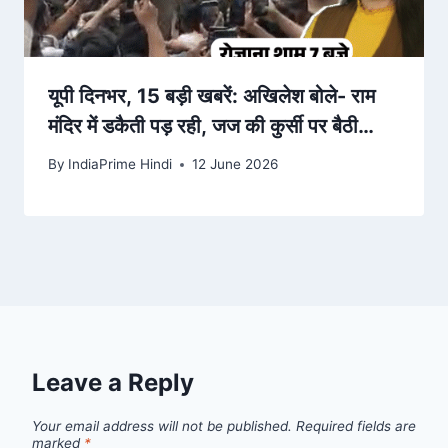
यूपी दिनभर, 15 बड़ी खबरें: अखिलेश बोले- राम
मंदिर में डकैती पड़ रही, जज की कुर्सी पर बैठी
महिला, सिपाही ने … – Dainik Bhaskar
By
IndiaPrime Hindi
12 June 2026
Leave a Reply
Your email address will not be published.
Required fields are
marked
*