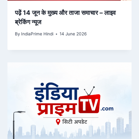
पढ़ें 14 जून के मुख्य और ताजा समाचार – लाइव
ब्रेकिंग न्यूज
By
IndiaPrime Hindi
14 June 2026