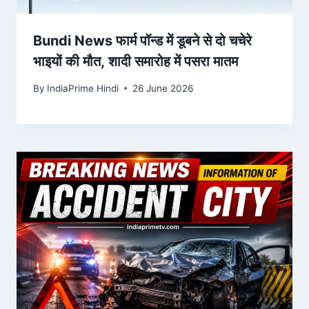
Bundi News फार्म पॉन्ड में डूबने से दो चचेरे
भाइयों की मौत, शादी समारोह में पसरा मातम
By
IndiaPrime Hindi
26 June 2026