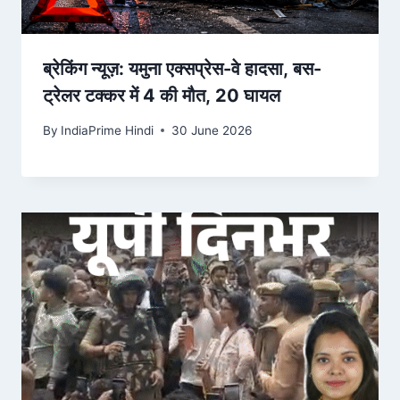
ब्रेकिंग न्यूज़: यमुना एक्सप्रेस-वे हादसा, बस-
ट्रेलर टक्कर में 4 की मौत, 20 घायल
By
IndiaPrime Hindi
30 June 2026