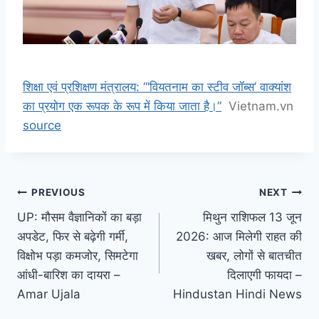
शिक्षा एवं प्रशिक्षण मंत्रालय: “‘वियतनाम का स्टीव जॉब्स’ वाक्यांश
का प्रयोग एक रूपक के रूप में किया जाता है।”
Vietnam.vn
source
Post
PREVIOUS
NEXT
UP: मौसम वैज्ञानिकों का बड़ा
मिथुन राशिफल 13 जून
navigation
अपडेट, फिर से बढ़ेगी गर्मी,
2026: आज मिलेगी राहत की
विक्षोभ पड़ा कमजोर, सिमटेगा
खबर, लोगों से बातचीत
आंधी-बारिश का दायरा –
दिलाएगी फायदा –
Amar Ujala
Hindustan Hindi News