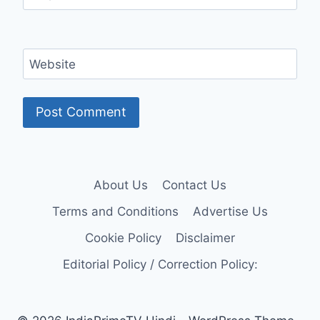
Website
About Us
Contact Us
Terms and Conditions
Advertise Us
Cookie Policy
Disclaimer
Editorial Policy / Correction Policy: