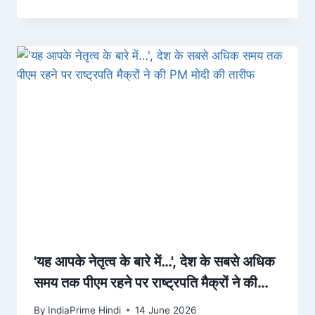
'यह आपके नेतृत्व के बारे में…', देश के सबसे अधिक
समय तक पीएम रहने पर राष्ट्रपति मैक्रों ने की
PM मोदी की तारीफ
By
IndiaPrime Hindi
14 June 2026