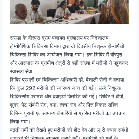
सराडा के वीरपुरा ग्राम पंचायत मुख्यालय पर निदेशालय
होम्योपैथिक चिकित्सा विभाग द्वारा दो दिवसीय निशुल्क होम्योपैथी
चिकित्सा शिविर का आयोजन किया गया। इस शिविर में वीरपुरा
और आसपास के ग्रामीण क्षेत्रों से बड़ी संख्या में मरीजों ने पहुंचकर
स्वास्थ्य सेवा
शिविर प्रभारी एवं चिकित्सा अधिकारी डॉ. वैशाली सैनी ने बताया
कि कुल 292 मरीजों की स्वास्थ्य जांच की गई। उन्हें निशुल्क
चिकित्सीय परामर्श और दवाइयां वितरित की गईं। शिविर में बीपी,
शुगर, पेट संबंधी रोग, दमा, त्वचा रोग और पित्त विकार सहित
विभिन्न पुरानी एवं सामान्य बीमारियों से ग्रसित मरीजों का उपचार
किया गया।
बढ़ती गर्मी को देखते हुए मरीजों को हीट वेव और लू से बचाव संबंधी
दवाइयां भी निशुल्क उपलब्ध कराई गईं। ग्रामीणों को गर्मी के