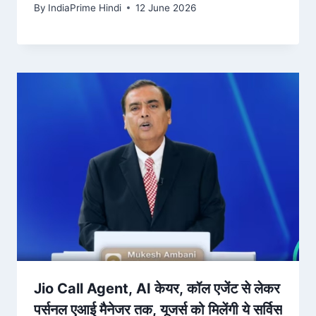
ndtv.in
By
IndiaPrime Hindi
12 June 2026
Jio Call Agent, AI केयर, कॉल एजेंट से लेकर
पर्सनल एआई मैनेजर तक, यूजर्स को मिलेंगी ये सर्विस