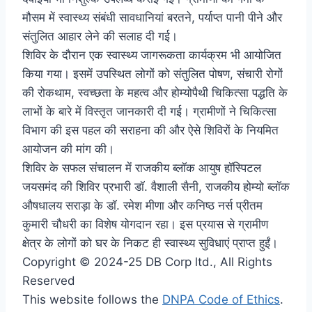
मौसम में स्वास्थ्य संबंधी सावधानियां बरतने, पर्याप्त पानी पीने और
संतुलित आहार लेने की सलाह दी गई।
शिविर के दौरान एक स्वास्थ्य जागरूकता कार्यक्रम भी आयोजित
किया गया। इसमें उपस्थित लोगों को संतुलित पोषण, संचारी रोगों
की रोकथाम, स्वच्छता के महत्व और होम्योपैथी चिकित्सा पद्धति के
लाभों के बारे में विस्तृत जानकारी दी गई। ग्रामीणों ने चिकित्सा
विभाग की इस पहल की सराहना की और ऐसे शिविरों के नियमित
आयोजन की मांग की।
शिविर के सफल संचालन में राजकीय ब्लॉक आयुष हॉस्पिटल
जयसमंद की शिविर प्रभारी डॉ. वैशाली सैनी, राजकीय होम्यो ब्लॉक
औषधालय सराड़ा के डॉ. रमेश मीणा और कनिष्ठ नर्स प्रीतम
कुमारी चौधरी का विशेष योगदान रहा। इस प्रयास से ग्रामीण
क्षेत्र के लोगों को घर के निकट ही स्वास्थ्य सुविधाएं प्राप्त हुईं।
Copyright © 2024-25 DB Corp ltd., All Rights
Reserved
This website follows the
DNPA Code of Ethics
.