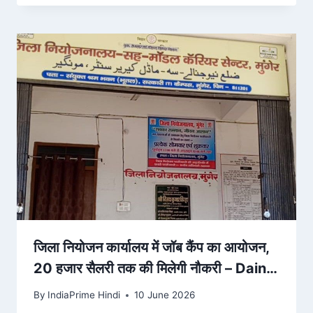
जिला नियोजन कार्यालय में जॉब कैंप का आयोजन,
20 हजार सैलरी तक की मिलेगी नौकरी – Dainik
Bhaskar
By
IndiaPrime Hindi
10 June 2026