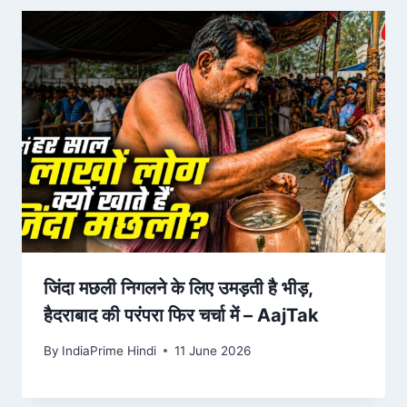
जिंदा मछली निगलने के लिए उमड़ती है भीड़,
हैदराबाद की परंपरा फिर चर्चा में – AajTak
By
IndiaPrime Hindi
11 June 2026