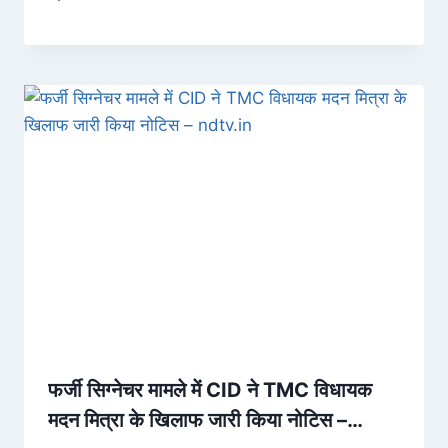
फर्जी सिग्नेचर मामले में CID ने TMC विधायक
मदन मित्रा के खिलाफ जारी किया नोटिस –