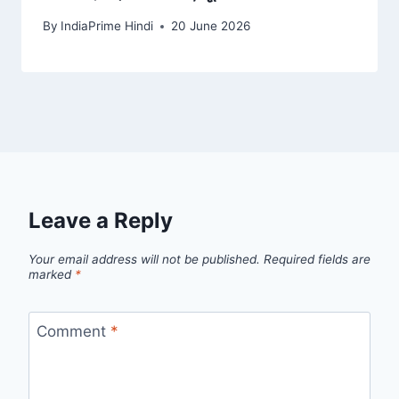
By
IndiaPrime Hindi
20 June 2026
Leave a Reply
Your email address will not be published.
Required fields are
marked
*
Comment
*