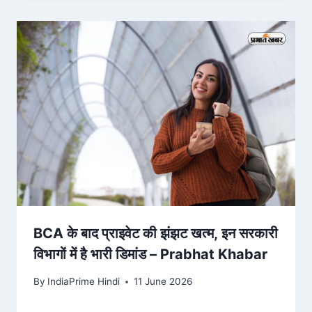
BCA के बाद प्राइवेट की झंझट खत्म, इन सरकारी
विभागों में है भारी डिमांड – Prabhat Khabar
By
IndiaPrime Hindi
11 June 2026