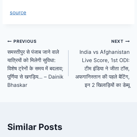
source
Post
PREVIOUS
NEXT
समस्तीपुर से पंजाब जाने वाले
India vs Afghanistan
navigation
यात्रियों को मिलेगी सुविधा:
Live Score, 1st ODI:
विशेष ट्रेनों के समय में बदलाव;
टीम इंडिया ने जीता टॉस,
पूर्णिया से खगड़िय… – Dainik
अफगानिस्तान की पहले बैटिंग,
Bhaskar
इन 2 खिलाड़ियों का डेब्यू
Similar Posts