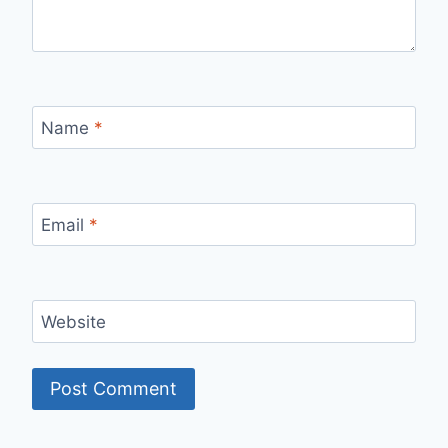
Name
*
Email
*
Website