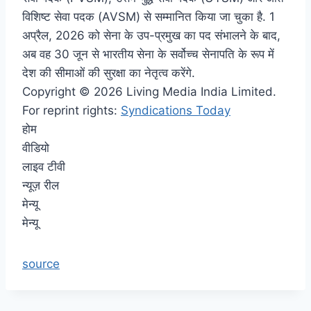
विशिष्ट सेवा पदक (AVSM) से सम्मानित किया जा चुका है. 1
अप्रैल, 2026 को सेना के उप-प्रमुख का पद संभालने के बाद,
अब वह 30 जून से भारतीय सेना के सर्वोच्च सेनापति के रूप में
देश की सीमाओं की सुरक्षा का नेतृत्व करेंगे.
Copyright © 2026 Living Media India Limited.
For reprint rights:
Syndications Today
होम
वीडियो
लाइव टीवी
न्यूज़ रील
मेन्यू
मेन्यू
source