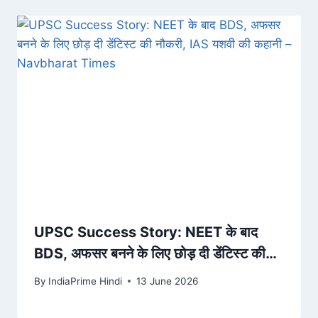
UPSC Success Story: NEET के बाद
BDS, अफसर बनने के लिए छोड़ दी डेंटिस्ट की
नौकरी, IAS यशवी की कहानी – Navbharat
By
IndiaPrime Hindi
13 June 2026
Times