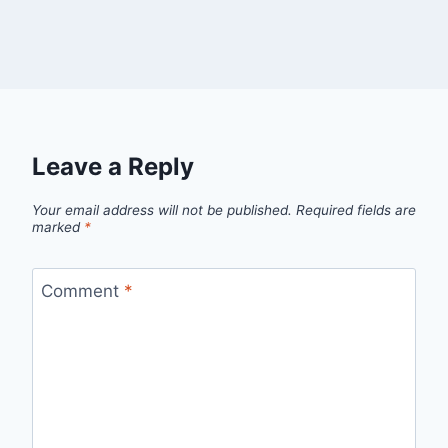
Leave a Reply
Your email address will not be published.
Required fields are
marked
*
Comment
*