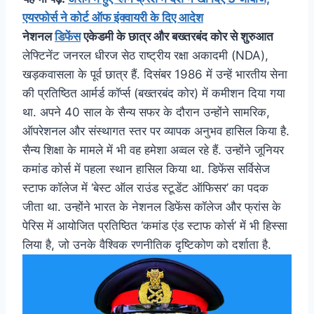
एयरफोर्स ने कोर्ट ऑफ इंक्वायरी के दिए आदेश
नेशनल
डिफेंस
एकेडमी के छात्र और बख्तरबंद कोर से शुरुआत
लेफ्टिनेंट जनरल धीरज सेठ राष्ट्रीय रक्षा अकादमी (NDA),
खड़कवासला के पूर्व छात्र हैं. दिसंबर 1986 में उन्हें भारतीय सेना
की प्रतिष्ठित आर्मर्ड कॉर्प्स (बख्तरबंद कोर) में कमीशन दिया गया
था. अपने 40 साल के सैन्य सफर के दौरान उन्होंने सामरिक,
ऑपरेशनल और संस्थागत स्तर पर व्यापक अनुभव हासिल किया है.
सैन्य शिक्षा के मामले में भी वह हमेशा अव्वल रहे हैं. उन्होंने जूनियर
कमांड कोर्स में पहला स्थान हासिल किया था. डिफेंस सर्विसेज
स्टाफ कॉलेज में ‘बेस्ट ऑल राउंड स्टूडेंट ऑफिसर’ का पदक
जीता था. उन्होंने भारत के नेशनल डिफेंस कॉलेज और फ्रांस के
पेरिस में आयोजित प्रतिष्ठित ‘कमांड एंड स्टाफ कोर्स’ में भी हिस्सा
लिया है, जो उनके वैश्विक रणनीतिक दृष्टिकोण को दर्शाता है.