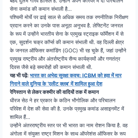
बेहद दुर्लभ गौरव हासिल है. उन्होंने अपने करियर में दो परिचालन
सेना कमांड की कमान संभाली है…
पश्चिमी मोर्चे पर ढाई साल से अधिक समय तक रणनीतिक निरीक्षण
प्रदान करने का उनके पास अनूठा अनुभव है. लेफ्टिनेंट जनरल
के रूप में उन्होंने भारतीय सेना के प्रमुख स्ट्राइक फॉर्मेशन में से
एक, सुदर्शन चक्र कॉर्प्स की कमान संभाली थी. वह दिल्ली क्षेत्र
के जनरल ऑफिसर कमांडिंग (GOC) भी रह चुके हैं, जहां उन्होंने
प्रमुख राष्ट्रीय और अंतर्राष्ट्रीय सैन्य कार्यक्रमों और गणतंत्र
दिवस जैसे बड़े समारोहों की कमान संभाली थी.
यह भी पढ़ें:
भारत का अभेद्य सुरक्षा कवच: ICBM को हवा में मार
गिराने वाले दुनिया के ‘एलीट क्लब’ में शामिल हुआ देश
रेगिस्तान से लेकर कश्मीर की वादियों तक में कमान
धीरज सेठ ने हर प्रकार के कठिन भौगोलिक और परिचालन
परिवेश में देश की सेवा की है. उनके प्रमुख कमांड असाइनमेंट में
शामिल हैं…
उन्होंने अंतरराष्ट्रीय स्तर पर भी भारत का नाम रोशन किया है. वह
अंगोला में संयुक्त राष्ट्र मिशन के साथ ऑपरेशंस ऑफिसर के रूप