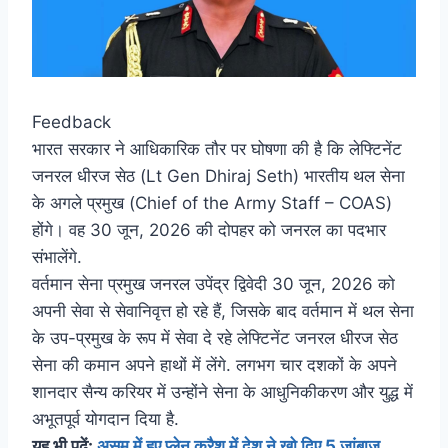
Feedback
भारत सरकार ने आधिकारिक तौर पर घोषणा की है कि लेफ्टिनेंट
जनरल धीरज सेठ (Lt Gen Dhiraj Seth) भारतीय थल सेना
के अगले प्रमुख (Chief of the Army Staff – COAS)
होंगे। वह 30 जून, 2026 की दोपहर को जनरल का पदभार
संभालेंगे.
वर्तमान सेना प्रमुख जनरल उपेंद्र द्विवेदी 30 जून, 2026 को
अपनी सेवा से सेवानिवृत्त हो रहे हैं, जिसके बाद वर्तमान में थल सेना
के उप-प्रमुख के रूप में सेवा दे रहे लेफ्टिनेंट जनरल धीरज सेठ
सेना की कमान अपने हाथों में लेंगे. लगभग चार दशकों के अपने
शानदार सैन्य करियर में उन्होंने सेना के आधुनिकीकरण और युद्ध में
अभूतपूर्व योगदान दिया है.
यह भी पढ़ें:
असम में हुए प्लेन क्रैश में देश ने खो दिए 5 जांबाज,