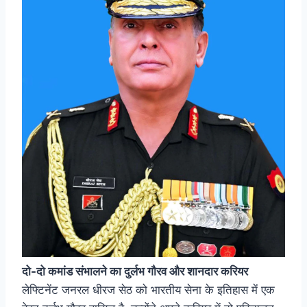
दो-दो कमांड संभालने का दुर्लभ गौरव और शानदार करियर
लेफ्टिनेंट जनरल धीरज सेठ को भारतीय सेना के इतिहास में एक