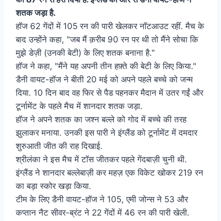
शतक जड़ा है.
हॉज 62 गेंदों में 105 रन की पारी खेलकर नॉटआउट रहीं. मैच के
बाद उन्होंने कहा, "जब मैं क़रीब 90 रन पर थी तो मैंने सोचा कि
मुझे डेज़ी (उनकी बेटी) के लिए शतक बनाना है."
हॉज ने कहा, "मैंने यह अपनी तीन हफ़्ते की बेटी के लिए किया."
डैनी वायट-हॉज ने बीती 20 मई को अपने पहले बच्चे को जन्म
दिया. 10 दिन बाद वह फिर से पैड पहनकर मैदान में उतर गईं और
टूर्नामेंट के पहले मैच में शानदार शतक जड़ा.
हॉज ने अपने शतक का जश्न बल्ले को गोद में बच्चे की तरह
झुलाकर मनाया. उनकी इस पारी ने इंग्लैंड को टूर्नामेंट में दमदार
शुरुआती जीत की राह दिखाई.
श्रीलंका ने इस मैच में टॉस जीतकर पहले गेंदबाज़ी चुनी थी.
इंग्लैंड ने शानदार बल्लेबाज़ी कर महज़ एक विकेट खोकर 219 रन
का बड़ा स्कोर खड़ा किया.
टीम के लिए डैनी वायट-हॉज ने 105, एमी जोन्स ने 53 और
कप्तान नैट सीवर-ब्रंट ने 22 गेंदों में 46 रन की पारी खेली.