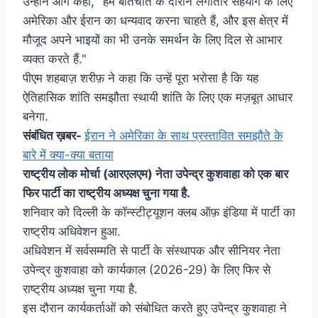
उन्होंने आगे कहा, "हम बातचीत के दौरान लगातार सहयोग के लिए
अमेरिका और ईरान का धन्यवाद करना चाहते हैं, और इस क्षेत्र में
मौजूद अपने भाइयों का भी उनके समर्थन के लिए दिल से आभार
व्यक्त करते हैं."
पीएम शहबाज़ शरीफ़ ने कहा कि उन्हें पूरा भरोसा है कि यह
ऐतिहासिक शांति समझौता स्थायी शांति के लिए एक मज़बूत आधार
बनेगा.
संबंधित ख़बर-
ईरान ने अमेरिका के साथ प्रस्तावित समझौते के
बारे में क्या-क्या बताया
राष्ट्रीय लोक मोर्चा (आरएलएम) नेता उपेन्द्र कुशवाहा को एक बार
फिर पार्टी का राष्ट्रीय अध्यक्ष चुना गया है.
शनिवार को दिल्ली के कॉन्स्टीट्यूशन क्लब ऑफ़ इंडिया में पार्टी का
राष्ट्रीय अधिवेशन हुआ.
अधिवेशन में सर्वसम्मति से पार्टी के संस्थापक और सीनियर नेता
उपेन्द्र कुशवाहा को कार्यकाल (2026-29) के लिए फिर से
राष्ट्रीय अध्यक्ष चुना गया है.
इस दौरान कार्यकर्ताओं को संबोधित करते हुए उपेन्द्र कुशवाहा ने