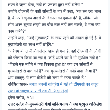
शरण में रहना होगा, नहीं तो उनका कुछ नहीं चलेगा."
उन्होंने टीएमसी के बाग़ी सांसदों के बारे में कहा, "यह सब एक चाल
है. वे अपने चुनाव क्षेत्रों के विकास का हवाला देते हैं, लेकिन जो
लोग अपने चुनाव क्षेत्रों का दौरा तक नहीं कर सकते, वे भला क्या
काम करेंगे?"
उन्होंने कहा, "उन्हें मुख्यमंत्री के साथ रहने की आदत हो गई है. वे
मुख्यमंत्री का साथ नहीं छोड़ेंगे."
"पश्चिम बंगाल में लोकतंत्र खत्म हो गया है. वहां टीएमसी के लोगों
को परेशान किया जा रहा है. कोई अपने घर में भी सुरक्षित नहीं है."
"पिछले एक महीने में क्या विकास हुआ है? क्या इन सांसदों ने
मुख्यमंत्री से बात की है? क्या मुख्यमंत्री ने कोई वादा किया है?
आप बताइए. ये लोग बीजेपी की शरण में रहना चाहते हैं."
संबंधित ख़बर-
ममता बनर्जी कांग्रेस में गईं तो टीएमसी का वजूद
ख़त्म हो जाएगा या पार्टी तब भी ज़िंदा रहेगी
इमेज स्रोत,
ANI
उत्तर प्रदेश के मुख्यमंत्री योगी यादित्यनाथ ने सपा प्रमुख अखिलेश