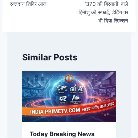
रक्तदान शिविर आज
'370 की बिरयानी' वाले
हिमांशु की सफाई, डेटिंग पर
भी दिया रिएक्शन
Similar Posts
Today Breaking News