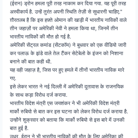
(ईरान) ड्रोन हमला पूरी तरह नाकाम कर दिया गया. यह पूरी तरह
अस्वीकार्य है. उन्हें तुरंत अपनी स्थिति तेज़ी से सुधारनी चाहिए."
ग़ौरतलब है कि इस हफ़्ते ओमान की खाड़ी में भारतीय नाविकों वाले
तीन जहाज़ों पर अमेरिकी नेवी ने हमला किया था, जिनमें तीन
भारतीय नाविकों की मौत हो गई है.
अमेरिकी सेंट्रल कमांड (सेंटकॉम) ने बुधवार को एक वीडियो जारी
कर पलाऊ के झंडे वाले तेल टैंकर सेटेबेलो के इंजन को निशाना
बनाने की बात कही थी.
यह वही जहाज़ है, जिस पर हुए हमले में तीनों भारतीय नाविक मारे
गए.
इसे लेकर भारत ने नई दिल्ली में अमेरिकी दूतावास के राजनयिक
के साथ कड़ा विरोध दर्ज कराया.
भारतीय विदेश मंत्री एस जयशंकर ने भी अमेरिकी विदेश मंत्री
मार्को रुबियो से बात कर इस घटना को लेकर विरोध दर्ज कराया है.
उन्होंने शुक्रवार को बताया कि मार्को रुबियो से इस बारे में उनकी
बात हुई है.
उधर, ईरान ने भी भारतीय नाविकों की मौत के लिए अमेरिका की