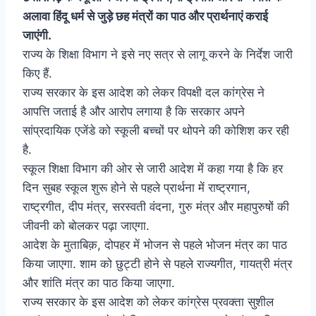
अलावा हिंदू धर्म से जुड़े छह मंत्रों का पाठ और प्रार्थनाएं कराई
जाएंगी.
राज्य के शिक्षा विभाग ने इसे नए सत्र से लागू करने के निर्देश जारी
किए हैं.
राज्य सरकार के इस आदेश को लेकर विपक्षी दल कांग्रेस ने
आपत्ति जताई है और आरोप लगाया है कि सरकार अपने
सांप्रदायिक एजेंडे को स्कूली बच्चों पर थोपने की कोशिश कर रही
है.
स्कूल शिक्षा विभाग की ओर से जारी आदेश में कहा गया है कि हर
दिन सुबह स्कूल शुरू होने से पहले प्रार्थना में राष्ट्रगान,
राष्ट्रगीत, दीप मंत्र, सरस्वती वंदना, गुरु मंत्र और महापुरुषों की
जीवनी को बोलकर पढ़ा जाएगा.
आदेश के मुताबिक़, दोपहर में भोजन से पहले भोजन मंत्र का पाठ
किया जाएगा. शाम को छुट्टी होने से पहले राज्यगीत, गायत्री मंत्र
और शांति मंत्र का पाठ किया जाएगा.
राज्य सरकार के इस आदेश को लेकर कांग्रेस प्रवक्ता सुशील