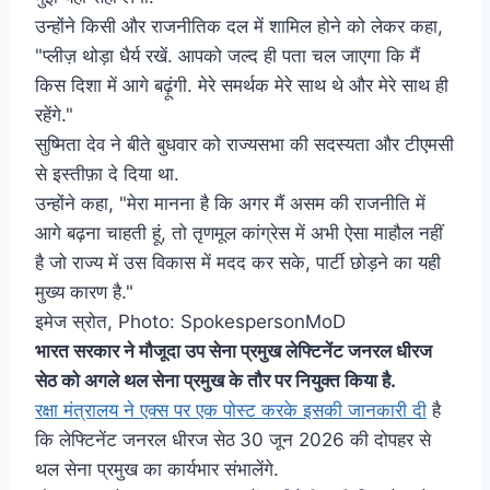
उन्होंने किसी और राजनीतिक दल में शामिल होने को लेकर कहा,
"प्लीज़ थोड़ा धैर्य रखें. आपको जल्द ही पता चल जाएगा कि मैं
किस दिशा में आगे बढ़ूंगी. मेरे समर्थक मेरे साथ थे और मेरे साथ ही
रहेंगे."
सुष्मिता देव ने बीते बुधवार को राज्यसभा की सदस्यता और टीएमसी
से इस्तीफ़ा दे दिया था.
उन्होंने कहा, "मेरा मानना ​​है कि अगर मैं असम की राजनीति में
आगे बढ़ना चाहती हूं, तो तृणमूल कांग्रेस में अभी ऐसा माहौल नहीं
है जो राज्य में उस विकास में मदद कर सके, पार्टी छोड़ने का यही
मुख्य कारण है."
इमेज स्रोत,
Photo: SpokespersonMoD
भारत सरकार ने मौजूदा उप सेना प्रमुख लेफ्टिनेंट जनरल धीरज
सेठ को अगले थल सेना प्रमुख के तौर पर नियुक्त किया है.
रक्षा मंत्रालय ने एक्स पर एक पोस्ट करके इसकी जानकारी दी
है
कि लेफ्टिनेंट जनरल धीरज सेठ
30 जून 2026 की दोपहर से
थल सेना प्रमुख का कार्यभार संभालेंगे.