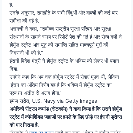
है.
उनके अनुसार, समझौते के सभी बिंदुओं और वाक्यों की कई बार
समीक्षा की गई है.
अराग़ची ने कहा, "सर्वोच्च राष्ट्रीय सुरक्षा परिषद और सुरक्षा
संस्थानों के सामने समय पर रिपोर्टें पेश की गई हैं और सैन्य बलों ने
होर्मुज़ स्ट्रेट और युद्ध की समाप्ति सहित महत्वपूर्ण मुद्दों की
निगरानी भी की है."
ईरानी विदेश मंत्री ने होर्मुज़ स्ट्रेट के भविष्य को लेकर भी बयान
दिया.
उन्होंने कहा कि अब तक होर्मुज़ स्ट्रेट में सेवाएं मुफ़्त थीं, लेकिन
'ईरान का अंतिम निर्णय यह है कि भविष्य में होर्मुज़ स्ट्रेट का
प्रबंधन अतीत से अलग होगा.'
इमेज स्रोत,
U.S. Navy via Getty Images
अमेरिकी सेंट्रल कमांड (सेंटकॉम) ने दावा किया है कि उसने होर्मुज़
स्ट्रेट में कॉमर्शियल जहाज़ों पर हमले के लिए छोड़े गए ईरानी ड्रोन्स
को मार गिराया है.
सेंटकॉम ने
एक्स पर बयान
जारी कर कहा, "ईरान ने होर्मुज़ स्ट्रेट