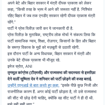
अपने बेटे और बिहार सरकार में मंत्री दीपक प्रकाश को लेकर
कहा, "किसी तरह के भ्रम में आने की जरूरत नहीं है. निश्चिंत
रहिए बिहार में जब तक एनडीए सरकार रहेगी दीपक प्रकाश मंत्री
रहेंगे."
पार्टी ने प्रेस रिलीज़ जारी कर ये जानकारी दी है.
प्रेस रिलीज़ के मुताबिक, राष्ट्रीय लोक मोर्चा ने संकल्प लिया कि
पार्टी सामाजिक न्याय, शिक्षा, रोज़गार, किसानों के हित और बिहार
के समग्र विकास के मुद्दों को मज़बूती से उठाती रहेगी.
इस दौरान पार्टी के अन्य विधायक, बिहार सरकार में मंत्री और
उनके बेटे दीपक प्रकाश भी मौजूद रहे.
इमेज स्रोत,
ANI
तृणमूल कांग्रेस (टीएमसी) और राज्यसभा की सदस्यता से इस्तीफ़ा
देने वालीं सुष्मिता देव ने शनिवार को पार्टी छोड़ने की वजह बताई.
उन्होंने एएनआई से बात करते हुए कहा,
“इसके पीछे कुछ निजी और
राजनीतिक कारण हैं. अगर कोई पार्टी छोड़ता है, तो उसे राज्यसभा
की सीट भी छोड़ देनी चाहिए, क्योंकि वह सीट पार्टी ने ही दी थी.
मुझे यही सही लगा.”