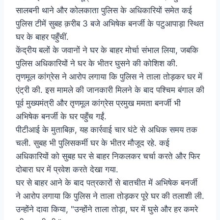
सालबनी थाने और कोलकाता पुलिस के अधिकारियों समेत कई
पुलिस टीमें सुबह क़रीब 3 बजे अभिषेक बनर्जी के पटुआपाड़ा स्थित
घर के बाहर पहुँचीं.
केंद्रीय बलों के जवानों ने घर के बाहर मोर्चा संभाल लिया, जबकि
पुलिस अधिकारियों ने घर के भीतर घुसने की कोशिश की.
तृणमूल कांग्रेस ने आरोप लगाया कि पुलिस ने ताला तोड़कर घर में
एंट्री की. इस मामले की जानकारी मिलने के बाद पश्चिम बंगाल की
पूर्व मुख्यमंत्री और तृणमूल कांग्रेस प्रमुख ममता बनर्जी भी
अभिषेक बनर्जी के घर पहुँच गईं.
पीटीआई के मुताबिक़, यह कार्रवाई चार घंटे से अधिक समय तक
चली. सुबह भी पुलिसकर्मी घर के भीतर मौजूद रहे. कई
अधिकारियों को सुबह घर से बाहर निकलकर चर्चा करते और फिर
दोबारा घर में प्रवेश करते देखा गया.
घर से बाहर आने के बाद पत्रकारों से बातचीत में अभिषेक बनर्जी
ने आरोप लगाया कि पुलिस ने ताला तोड़कर पूरे घर की तलाशी ली.
उन्होंने दावा किया, "उन्होंने ताला तोड़ा, घर में घुसे और हर कमरे