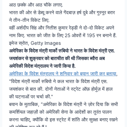
आठ छक्के और आठ चौके लगाए.
भारत की ओर से डेब्यू करने वाले गेंदबाज़ हर्ष दुबे और गुरनूर बरार
ने तीन-तीन विकेट लिए.
वहीं अर्शदीप सिंह और नितीश कुमार रेड्डी ने दो-दो विकेट अपने
नाम किए. भारत को जीत के लिए 25 ओवरों में 195 रन बनाने हैं.
इमेज स्रोत,
Getty Images
अमेरिका के विदेश मंत्री मार्को रुबियो ने भारत के विदेश मंत्री एस.
जयशंकर से शुक्रवार को बातचीत की थी जिसका ब्यौरा अब
अमेरिकी विदेश मंत्रालय ने जारी किया है.
अमेरिका के विदेश मंत्रालय ने शनिवार को बयान जारी कर बताया
,
"विदेश मंत्री मार्को रुबियो ने कल भारत के विदेश मंत्री एस.
जयशंकर से बात की. दोनों नेताओं ने स्ट्रेट ऑफ़ होर्मुज़ में हाल
की घटनाओं पर चर्चा की."
बयान के मुताबिक, "अमेरिका के विदेश मंत्री ने ज़ोर दिया कि सभी
कमर्शियल जहाज़ों को अमेरिकी सेना के आदेशों का तुरंत पालन
करना चाहिए, क्योंकि वो इस स्ट्रेट में शांति और सुरक्षा बनाए रखने