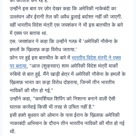
की कोशिश कर रहे हैं."
उन्होंने इस बात पर ज़ोर देखर कहा कि अमेरिकी नाकेबंदी का
उल्लंघन और ईरानी तेल की अवैध ढुलाई बर्दाश्त नहीं की जाएगी.
वहीं भारतीय विदेश मंत्री एस जयशंकर ने भी इस बातचीत के बारे
में एक्स पर बताया था.
एस. जयशंकर ने कहा कि उन्होंने गल्फ़ में 'अमेरिकी नौसेना के
हमलों के ख़िलाफ़ कड़ा विरोध जताया.'
फ़ोन पर हुई इस बातचीत के बारे में
भारतीय विदेश मंत्री ने एक्स
पर बताया
, "आज (शुक्रवार) शाम अमेरिकी विदेश मंत्री मार्को
रुबियो से बात हुई. मैंने खाड़ी क्षेत्र में अमेरिकी नौसेना के हमलों के
ख़िलाफ़ भारत का कड़ा विरोध दोहराया, जिनमें तीन भारतीय
नाविकों की मौत हो गई."
उन्होंने कहा, "कमर्शियल शिपिंग को निशाना बनाने वाली ऐसी
घातक कार्रवाई किसी भी तरह से उचित नहीं है."
इसी हफ़्ते बुधवार को ओमान के पास ईरान के ख़िलाफ़ अमेरिकी
नाकाबंदी अभियान के दौरान तीन भारतीय नाविकों की मौत हो गई
थी.