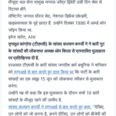
मौजूदा थल सेना प्रमुख जनरल उपेंद्र द्विवेदी उसी दिन सेवा से
रिटायर होंगे.
लेफ्टिनेंट जनरल धीरज सेठ, नेशनल डिफ़ेंस एकेडमी,
खड़कवासला के पूर्व छात्र हैं. उन्होंने दिसंबर 1986 में आर्म्ड कोर
जॉइन किया था.
इमेज स्रोत,
ANI
तृणमूल कांग्रेस (टीएमसी) के सांसद कल्याण बनर्जी ने ने बाग़ी गुट
के सांसदों की लोकसभा अध्यक्ष ओम बिरला से प्रस्तावित मुलाक़ात
पर प्रतिक्रिया दी है.
दरअसल टीएमसी के बाग़ी सांसद जगदीश बर्मा बसुनिया ने शनिवार
को
एएनआई से बात करते हुए दावा किया था
कि पार्टी के बाग़ी
सांसदों का एक समूह 15 जून को लोकसभा स्पीकर से मुलाकात
करेगा.
उन्होंने यह भी कहा कि इस मुलाकात के दौरान सभी 19 बाग़ी
सांसदों के मौजूद रहने की उम्मीद है.
सांसद कल्याण बनर्जी ने एएनआई से बात करते हुए कहा
, "देखिए,
उन लोगों को जो करना है, करने दीजिए. उन लोगों को बीजेपी की