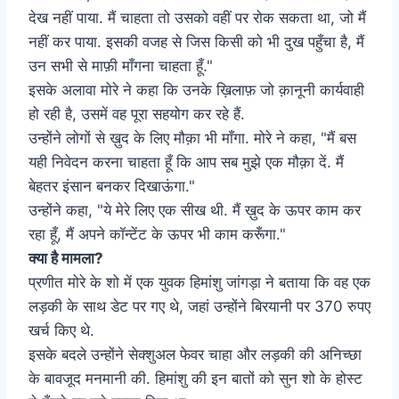
देख नहीं पाया. मैं चाहता तो उसको वहीं पर रोक सकता था, जो मैं
नहीं कर पाया. इसकी वजह से जिस किसी को भी दुख पहुँचा है, मैं
उन सभी से माफ़ी माँगना चाहता हूँ."
इसके अलावा मोरे ने कहा कि उनके ख़िलाफ़ जो क़ानूनी कार्यवाही
हो रही है, उसमें वह पूरा सहयोग कर रहे हैं.
उन्होंने लोगों से ख़ुद के लिए मौक़ा भी माँगा. मोरे ने कहा, "मैं बस
यही निवेदन करना चाहता हूँ कि आप सब मुझे एक मौक़ा दें. मैं
बेहतर इंसान बनकर दिखाऊंगा."
उन्होंने कहा, "ये मेरे लिए एक सीख थी. मैं ख़ुद के ऊपर काम कर
रहा हूँ, मैं अपने कॉन्टेंट के ऊपर भी काम करूँगा."
क्या है मामला?
प्रणीत मोरे के शो में एक युवक हिमांशु जांगड़ा ने बताया कि वह एक
लड़की के साथ डेट पर गए थे, जहां उन्होंने बिरयानी पर 370 रुपए
खर्च किए थे.
इसके बदले उन्होंने सेक्शुअल फेवर चाहा और लड़की की अनिच्छा
के बावजूद मनमानी की. हिमांशु की इन बातों को सुन शो के होस्ट