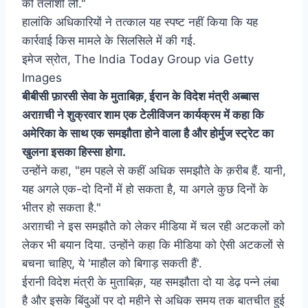
की तलाशी ली."
हालांकि अधिकारियों ने तत्काल यह स्पष्ट नहीं किया कि यह
कार्रवाई किस मामले के सिलसिले में की गई.
इमेज स्रोत,
The India Today Group via Getty
Images
बीबीसी फ़ारसी सेवा के मुताबिक़, ईरान के विदेश मंत्री अब्बास
अराग़ची ने शुक्रवार शाम एक टेलीविजन कार्यक्रम में कहा कि
अमेरिका के साथ एक समझौता होने वाला है और होर्मुज स्ट्रेट का
खुलना इसका हिस्सा होगा.
उन्होंने कहा, "हम पहले से कहीं अधिक समझौते के क़रीब हैं. यानी,
यह अगले एक-दो दिनों में हो सकता है, या अगले कुछ दिनों के
भीतर हो सकता है."
अराग़ची ने इस समझौते को लेकर मीडिया में चल रही अटकलों को
लेकर भी बयान दिया. उन्होंने कहा कि मीडिया को ऐसी अटकलों से
बचना चाहिए, ये 'माहौल को बिगाड़ सकती हैं'.
ईरानी विदेश मंत्री के मुताबिक़, यह समझौता दो या डेढ़ पन्ने लंबा
है और इसके बिंदुओं पर दो महीने से अधिक समय तक बातचीत हुई