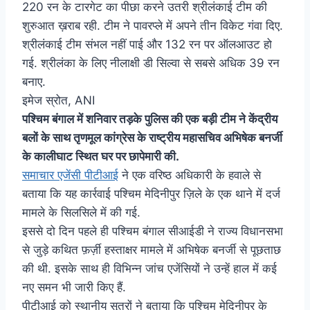
220 रन के टारगेट का पीछा करने उतरी श्रीलंकाई टीम की
शुरुआत ख़राब रही. टीम ने पावरप्ले में अपने तीन विकेट गंवा दिए.
श्रीलंकाई टीम संभल नहीं पाई और 132 रन पर ऑलआउट हो
गई. श्रीलंका के लिए नीलाक्षी डी सिल्वा से सबसे अधिक 39 रन
बनाए.
इमेज स्रोत,
ANI
पश्चिम बंगाल में शनिवार तड़के पुलिस की एक बड़ी टीम ने केंद्रीय
बलों के साथ तृणमूल कांग्रेस के राष्ट्रीय महासचिव अभिषेक बनर्जी
के कालीघाट स्थित घर पर छापेमारी की.
समाचार एजेंसी पीटीआई
ने एक वरिष्ठ अधिकारी के हवाले से
बताया कि यह कार्रवाई पश्चिम मेदिनीपुर ज़िले के एक थाने में दर्ज
मामले के सिलसिले में की गई.
इससे दो दिन पहले ही पश्चिम बंगाल सीआईडी ने राज्य विधानसभा
से जुड़े कथित फ़र्ज़ी हस्ताक्षर मामले में अभिषेक बनर्जी से पूछताछ
की थी. इसके साथ ही विभिन्न जांच एजेंसियों ने उन्हें हाल में कई
नए समन भी जारी किए हैं.
पीटीआई को स्थानीय सूत्रों ने बताया कि पश्चिम मेदिनीपुर के