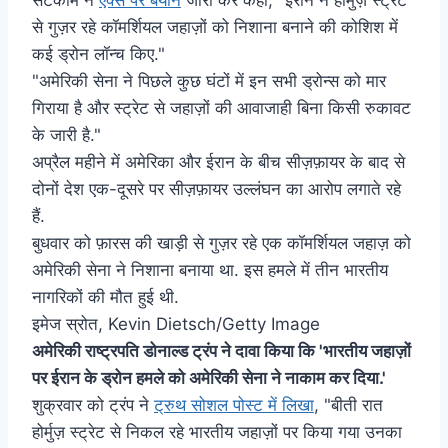
से गुज़र रहे कॉमर्शियल जहाज़ों को निशाना बनाने की कोशिश में
कई ड्रोन लॉन्च किए."
"अमेरिकी सेना ने पिछले कुछ घंटों में इन सभी ड्रोन्स को मार
गिराया है और स्ट्रेट से जहाज़ों की आवाजाही बिना किसी रुकावट
के जारी है."
अप्रैल महीने में अमेरिका और ईरान के बीच सीज़फ़ायर के बाद से
दोनों देश एक-दूसरे पर सीज़फ़ायर उल्लंघन का आरोप लगाते रहे
हैं.
बुधवार को फ़ारस की खाड़ी से गुज़र रहे एक कॉमर्शियल जहाज़ को
अमेरिकी सेना ने निशाना बनाया था. इस हमले में तीन भारतीय
नागरिकों की मौत हुई थी.
इमेज स्रोत,
Kevin Dietsch/Getty Image
अमेरिकी राष्ट्रपति डोनाल्ड ट्रंप ने दावा किया कि 'भारतीय जहाज़ों
पर ईरान के ड्रोन हमले को अमेरिकी सेना ने नाकाम कर दिया.'
शुक्रवार को ट्रंप ने
ट्रुथ सोशल पोस्ट में लिखा
, "बीती रात
होर्मुज़ स्ट्रेट से निकल रहे भारतीय जहाज़ों पर किया गया उनका