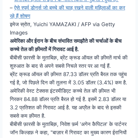
–
ऐसे स्पर्म डोनर्स जो बच्चे की चाह रखने वाली महिलाओं का कर
रहे हैं शोषण
इमेज स्रोत,
Yuichi YAMAZAKI / AFP via Getty
Images
अमेरिका और ईरान के बीच संभावित समझौते की चर्चाओं के बीच
कच्चे तेल की क़ीमतों में गिरावट आई है.
बीबीसी फ़ारसी के मुताबिक़, ब्रेंट क्रूड ऑयल की क़ीमतें मार्च की
शुरुआत के बाद से अपने सबसे निचले स्तर पर आ गई हैं.
ब्रेंट क्रूड ऑयल की क़ीमत 87.33 डॉलर प्रति बैरल तक पहुंच
गई है, जो पिछले दिन की तुलना में 3.05 डॉलर (3.4%) कम है.
अमेरिकी वेस्ट टेक्सस इंटरमीडिएट कच्चे तेल की क़ीमत भी
गिरकर 84.88 डॉलर प्रति बैरल हो गई है. इसमें 2.83 डॉलर या
3.2 प्रतिशत की गिरावट आई है. यह अप्रैल के बाद से इसकी
सबसे कम क़ीमत है.
बीबीसी फ़ारसी के मुताबिक़, निवेश फ़र्म 'अगेन कैपिटल' के पार्टनर
जॉन किल्डफ़ ने कहा, "बाज़ार में गिरावट का मुख्य कारण ईरानियों