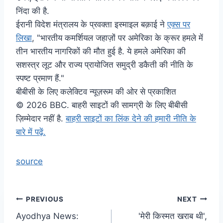
निंदा की है.
ईरानी विदेश मंत्रालय के प्रवक्ता इस्माइल बक़ाई ने
एक्स पर
लिखा
, "भारतीय कमर्शियल जहाज़ों पर अमेरिका के क्रूर हमले में
तीन भारतीय नागरिकों की मौत हुई है. ये हमले अमेरिका की
सशस्त्र लूट और राज्य प्रायोजित समुद्री डकैती की नीति के
स्पष्ट प्रमाण हैं."
बीबीसी के लिए कलेक्टिव न्यूज़रूम की ओर से प्रकाशित
©
2026 BBC. बाहरी साइटों की सामग्री के लिए बीबीसी
ज़िम्मेदार नहीं है.
बाहरी साइटों का लिंक देने की हमारी नीति के
बारे में पढ़ें.
source
Post
PREVIOUS
NEXT
Ayodhya News:
'मेरी किस्मत खराब थी',
navigation