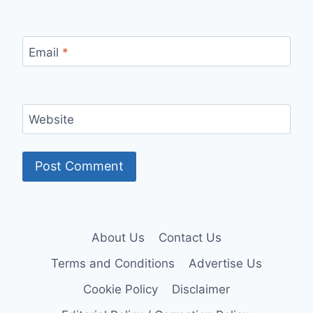
Email
*
Website
About Us
Contact Us
Terms and Conditions
Advertise Us
Cookie Policy
Disclaimer