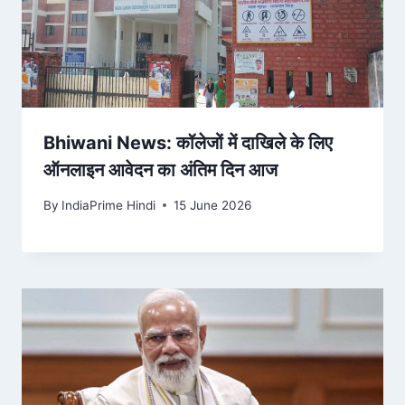
Bhiwani News: कॉलेजों में दाखिले के लिए
ऑनलाइन आवेदन का अंतिम दिन आज
By
IndiaPrime Hindi
15 June 2026