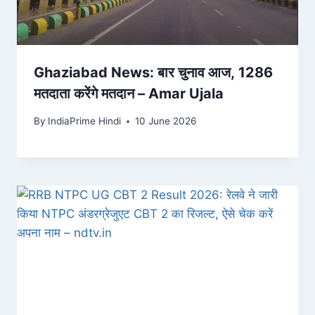
Ghaziabad News: बार चुनाव आज, 1286
मतदाता करेंगे मतदान – Amar Ujala
By
IndiaPrime Hindi
10 June 2026