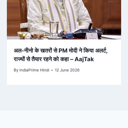
अल-नीनो के खतरों से PM मोदी ने किया अलर्ट,
राज्यों से तैयार रहने को कहा – AajTak
By
IndiaPrime Hindi
12 June 2026