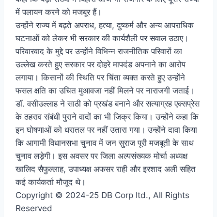
में पलायन करने को मजबूर हैं।
उन्होंने राज्य में बढ़ते अपराध, हत्या, दुष्कर्म और अन्य आपराधिक
घटनाओं को लेकर भी सरकार की कार्यशैली पर सवाल उठाए।
परिवारवाद के मुद्दे पर उन्होंने विभिन्न राजनीतिक परिवारों का
उल्लेख करते हुए सरकार पर दोहरे मापदंड अपनाने का आरोप
लगाया। किसानों की स्थिति पर चिंता व्यक्त करते हुए उन्होंने
फसल क्षति का उचित मुआवजा नहीं मिलने पर नाराजगी जताई।
डॉ. वसीउल्लाह ने साठी को प्रखंड बनाने और सत्याग्रह एक्सप्रेस
के ठहराव संबंधी पुराने वादों का भी जिक्र किया। उन्होंने कहा कि
इन घोषणाओं को धरातल पर नहीं उतारा गया। उन्होंने दावा किया
कि आगामी विधानसभा चुनाव में जन सुराज पूरी मजबूती के साथ
चुनाव लड़ेगी। इस अवसर पर जिला अल्पसंख्यक मोर्चा अध्यक्ष
खालिद सैफुल्लाह, उपाध्यक्ष अफसर राही और इरशाद अली सहित
कई कार्यकर्ता मौजूद थे।
Copyright © 2024-25 DB Corp ltd., All Rights
Reserved