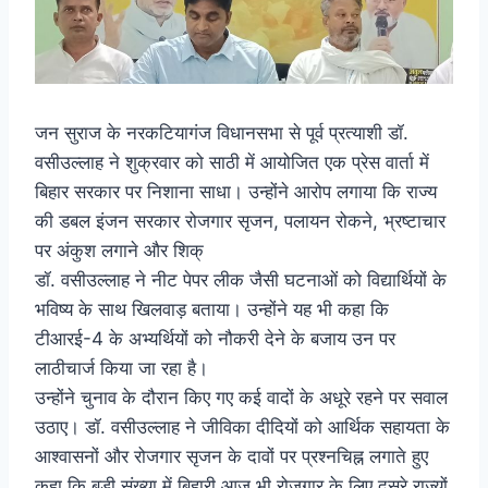
जन सुराज के नरकटियागंज विधानसभा से पूर्व प्रत्याशी डॉ.
वसीउल्लाह ने शुक्रवार को साठी में आयोजित एक प्रेस वार्ता में
बिहार सरकार पर निशाना साधा। उन्होंने आरोप लगाया कि राज्य
की डबल इंजन सरकार रोजगार सृजन, पलायन रोकने, भ्रष्टाचार
पर अंकुश लगाने और शिक्
डॉ. वसीउल्लाह ने नीट पेपर लीक जैसी घटनाओं को विद्यार्थियों के
भविष्य के साथ खिलवाड़ बताया। उन्होंने यह भी कहा कि
टीआरई-4 के अभ्यर्थियों को नौकरी देने के बजाय उन पर
लाठीचार्ज किया जा रहा है।
उन्होंने चुनाव के दौरान किए गए कई वादों के अधूरे रहने पर सवाल
उठाए। डॉ. वसीउल्लाह ने जीविका दीदियों को आर्थिक सहायता के
आश्वासनों और रोजगार सृजन के दावों पर प्रश्नचिह्न लगाते हुए
कहा कि बड़ी संख्या में बिहारी आज भी रोजगार के लिए दूसरे राज्यों