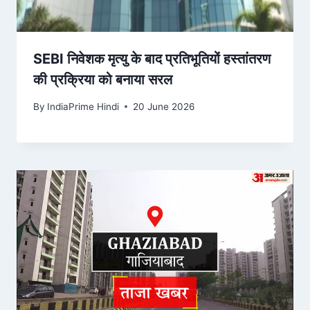
SEBI निवेशक मृत्यु के बाद प्रतिभूतियों हस्तांतरण
की प्रक्रिया को बनाया सरल
By
IndiaPrime Hindi
20 June 2026