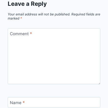
Leave a Reply
Your email address will not be published.
Required fields are
marked
*
Comment
*
Name
*