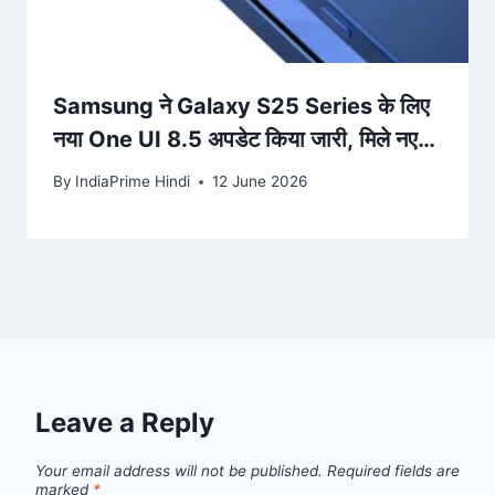
Samsung ने Galaxy S25 Series के लिए
नया One UI 8.5 अपडेट किया जारी, मिले नए
AI फीचर्स – Jagran
By
IndiaPrime Hindi
12 June 2026
Leave a Reply
Your email address will not be published.
Required fields are
marked
*