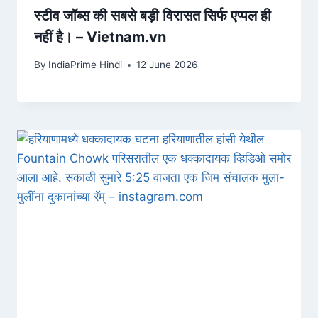
स्टीव जॉब्स की सबसे बड़ी विरासत सिर्फ एप्पल ही
नहीं है। – Vietnam.vn
By
IndiaPrime Hindi
12 June 2026