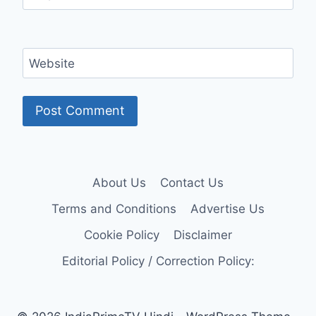
Website
About Us
Contact Us
Terms and Conditions
Advertise Us
Cookie Policy
Disclaimer
Editorial Policy / Correction Policy: