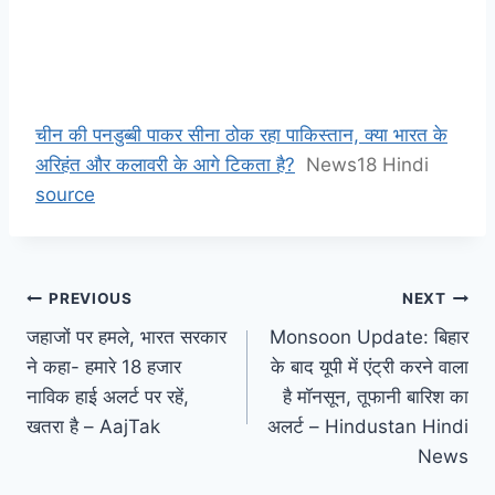
चीन की पनडुब्बी पाकर सीना ठोक रहा पाकिस्तान, क्या भारत के
अरिहंत और कलावरी के आगे टिकता है?
News18 Hindi
source
Post
PREVIOUS
NEXT
जहाजों पर हमले, भारत सरकार
Monsoon Update: बिहार
navigation
ने कहा- हमारे 18 हजार
के बाद यूपी में एंट्री करने वाला
नाविक हाई अलर्ट पर रहें,
है मॉनसून, तूफानी बारिश का
खतरा है – AajTak
अलर्ट – Hindustan Hindi
News