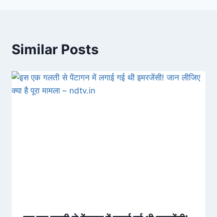
Similar Posts