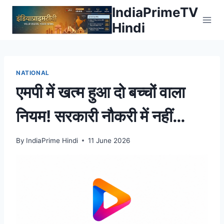
Skip
IndiaPrimeTV
to
Hindi
content
NATIONAL
एमपी में खत्म हुआ दो बच्चों वाला
नियम! सरकारी नौकरी में नहीं
आएगी बाधा, टू चाइल्ड
By
IndiaPrime Hindi
11 June 2026