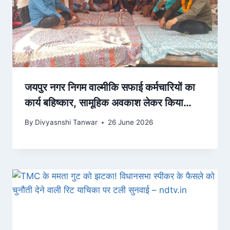
जयपुर नगर निगम वाल्मीकि सफाई कर्मचारियों का
कार्य बहिष्कार, सामूहिक अवकाश लेकर किया
आंदोलन शुरू
By
Divyasnshi Tanwar
26 June 2026