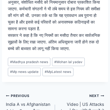
अनुसार, संशोधित मसौदे को नियमानुसार दोबारा प्रकाशित किया
जाएगा. कर्मचारी संगठनों ने भी लंबे समय से इस नियम की समीक्षा
की मांग की थी. उनका तर्क था कि यह प्रावधान अब पुराना हो
चुका है और इससे कई परिवारों को अनावश्यक कठिनाइयों का
सामना करना पड़ता है.
सरकार ने कहा है कि नए नियमों का मसौदा तैयार कर सार्वजनिक
सुझावों के लिए रखा जाएगा. अंतिम अधिसूचना जारी होने तक दो
बच्चे की बाध्यता को लागू नहीं किया जाएगा.
Post
#
Madhya pradesh news
#
Mohan lal yadav
Tags:
#
Mp news update
#
MpLatest news
Post
PREVIOUS
NEXT
India A vs Afghanistan
Video | US Attacks
navigation