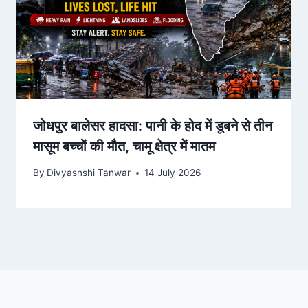
जोधपुर बालेसर हादसा: पानी के होद में डूबने से तीन
मासूम बच्चों की मौत, चामू क्षेत्र में मातम
By
Divyasnshi Tanwar
14 July 2026