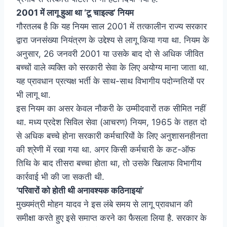
2001 में लागू हुआ था ‘टू चाइल्ड’ नियम
गौरतलब है कि यह नियम साल 2001 में तत्कालीन राज्य सरकार
द्वारा जनसंख्या नियंत्रण के उद्देश्य से लागू किया गया था. नियम के
अनुसार, 26 जनवरी 2001 या उसके बाद दो से अधिक जीवित
बच्चों वाले व्यक्ति को सरकारी सेवा के लिए अयोग्य माना जाता था.
यह प्रावधान प्रत्यक्ष भर्ती के साथ-साथ विभागीय पदोन्नतियों पर
भी लागू था.
इस नियम का असर केवल नौकरी के उम्मीदवारों तक सीमित नहीं
था. मध्य प्रदेश सिविल सेवा (आचरण) नियम, 1965 के तहत दो
से अधिक बच्चे होना सरकारी कर्मचारियों के लिए अनुशासनहीनता
की श्रेणी में रखा गया था. अगर किसी कर्मचारी के कट-ऑफ
तिथि के बाद तीसरा बच्चा होता था, तो उसके खिलाफ विभागीय
कार्रवाई भी की जा सकती थी.
‘परिवारों को होती थी अनावश्यक कठिनाइयां’
मुख्यमंत्री मोहन यादव ने इस लंबे समय से लागू प्रावधान की
समीक्षा करते हुए इसे समाप्त करने का फैसला लिया है. सरकार के