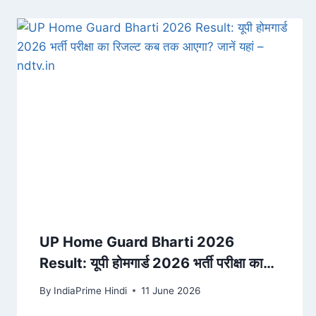
UP Home Guard Bharti 2026
Result: यूपी होमगार्ड 2026 भर्ती परीक्षा का
रिजल्ट कब तक आएगा? जानें यहां – ndtv.in
By
IndiaPrime Hindi
11 June 2026