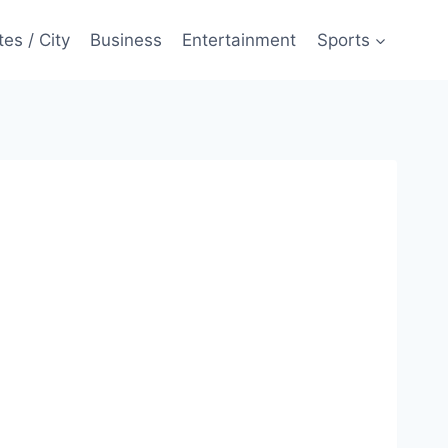
tes / City
Business
Entertainment
Sports