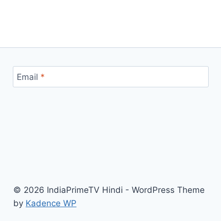
Email
*
© 2026 IndiaPrimeTV Hindi - WordPress Theme
by
Kadence WP