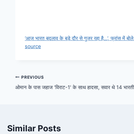
‘आज भारत बदलाव के बड़े दौर से गुजर रहा है…’, फ्रांस में बोल
source
Post
PREVIOUS
ओमान के पास जहाज 'विराट-1' के साथ हादसा, सवार थे 14 भारतीय
navigation
Similar Posts