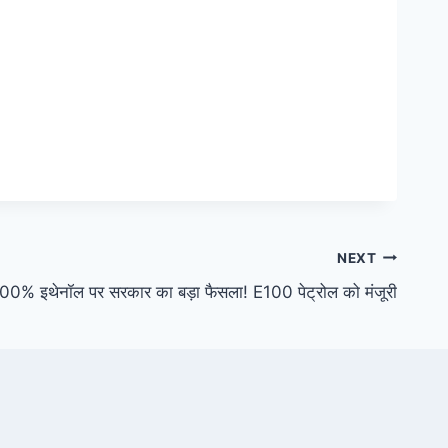
NEXT
00% इथेनॉल पर सरकार का बड़ा फैसला! E100 पेट्रोल को मंजूरी