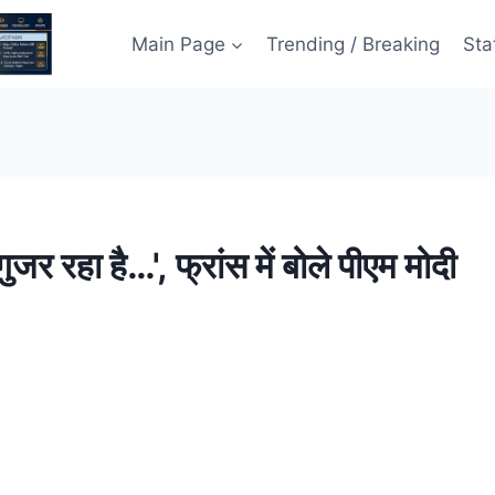
Main Page
Trending / Breaking
Sta
जर रहा है…', फ्रांस में बोले पीएम मोदी