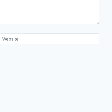
Website