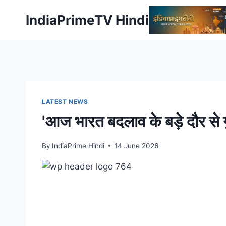
Skip
IndiaPrimeTV Hindi
to
content
LATEST NEWS
'आज भारत बदलाव के बड़े दौर से गु
By
IndiaPrime Hindi
14 June 2026