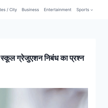
tes / City
Business
Entertainment
Sports
स्कूल ग्रेजुएशन निबंध का प्रश्न