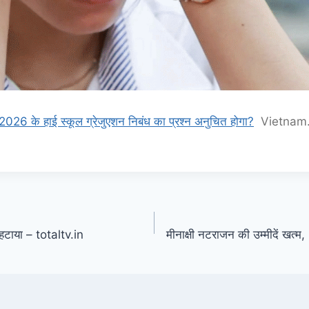
ा 2026 के हाई स्कूल ग्रेजुएशन निबंध का प्रश्न अनुचित होगा?
Vietnam
हटाया – totaltv.in
मीनाक्षी नटराजन की उम्मीदें खत्म,