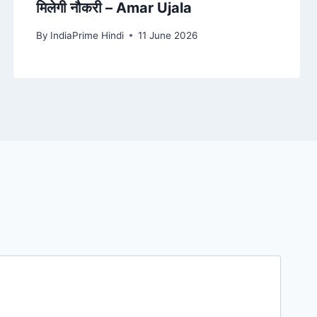
मिलेगी नौकरी – Amar Ujala
By
IndiaPrime Hindi
11 June 2026