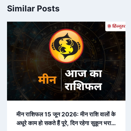
Similar Posts
मीन राशिफल 15 जून 2026: मीन राशि वालों के
अधूरे काम हो सकते हैं पूरे, दिन रहेगा सुकून भरा –