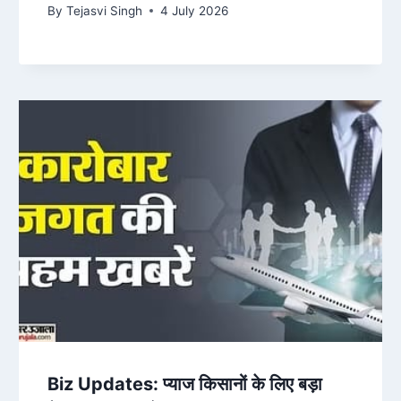
हब?
By
Tejasvi Singh
4 July 2026
Biz Updates: प्याज किसानों के लिए बड़ा