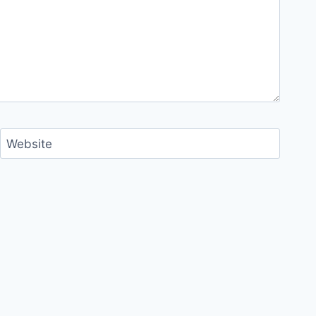
Website