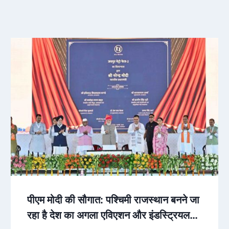
पीएम मोदी की सौगात: पश्चिमी राजस्थान बनने जा
रहा है देश का अगला एविएशन और इंडस्ट्रियल