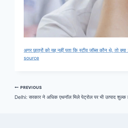
अगर छात्रों को यह नहीं पता कि स्टीव जॉब्स कौन थे, तो क्य
source
Post
PREVIOUS
Delhi: सरकार ने अधिक एथनॉल मिले पेट्रोल पर भी उत्पाद शुल्क 
navigation