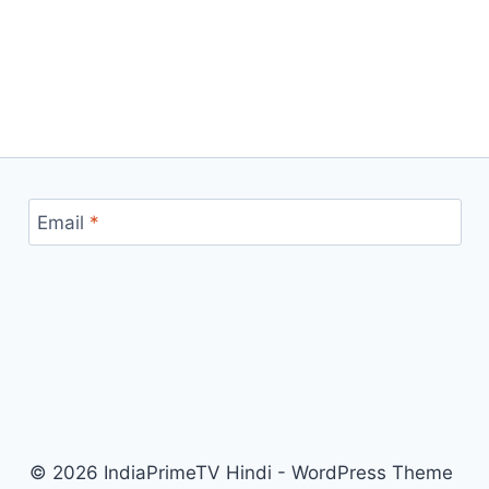
Email
*
© 2026 IndiaPrimeTV Hindi - WordPress Theme