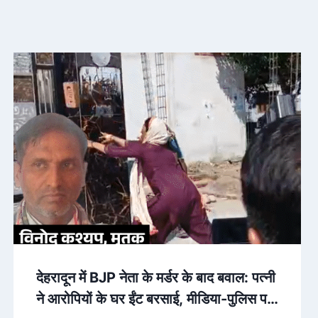
देहरादून में BJP नेता के मर्डर के बाद बवाल: पत्नी
ने आरोपियों के घर ईंट बरसाई, मीडिया-पुलिस पर