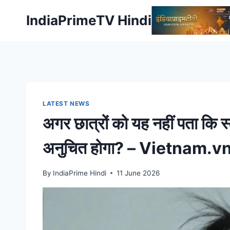
Skip
IndiaPrimeTV Hindi
to
content
LATEST NEWS
अगर छात्रों को यह नहीं पता कि स
अनुचित होगा? – Vietnam.v
By
IndiaPrime Hindi
11 June 2026