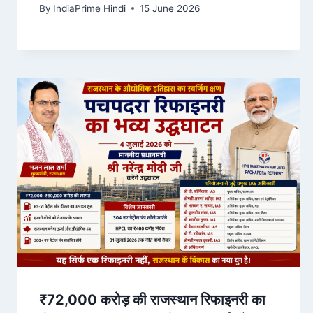
Hindustan Hindi News
By
IndiaPrime Hindi
15 June 2026
₹72,000 करोड़ की राजस्थान रिफाइनरी का