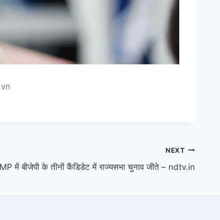
.vn
NEXT
 MP में बीजेपी के तीनों कैंडिडेट में राज्यसभा चुनाव जीते – ndtv.in