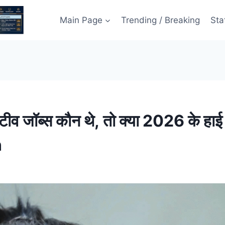
Main Page
Trending / Breaking
Sta
्टीव जॉब्स कौन थे, तो क्या 2026 के हाई 
n