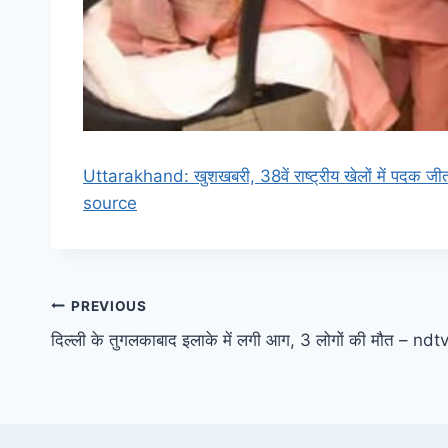
Uttarakhand: खुशखबरी, 38वें राष्ट्रीय खेलों में पदक जीत
source
Post
PREVIOUS
दिल्ली के तुगलकाबाद इलाके में लगी आग, 3 लोगों की मौत – ndtv
navigation