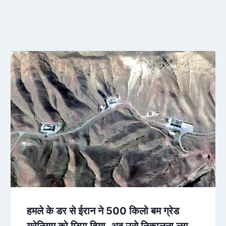
हमले के डर से ईरान ने 500 किलो बम ग्रेड