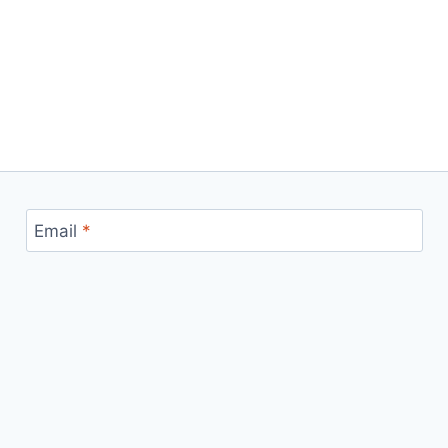
Email
*