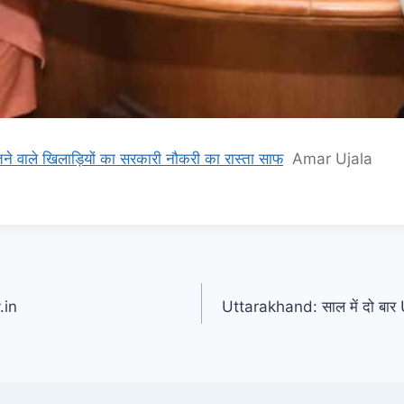
ने वाले खिलाड़ियों का सरकारी नौकरी का रास्ता साफ
Amar Ujala
.in
Uttarakhand: साल में दो बार UT