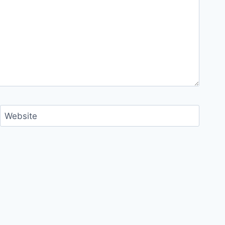
Website