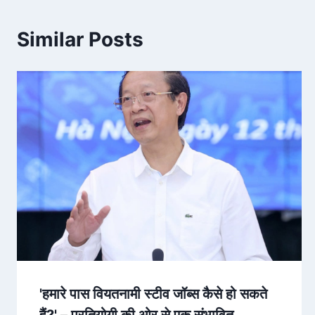
Similar Posts
'हमारे पास वियतनामी स्टीव जॉब्स कैसे हो सकते