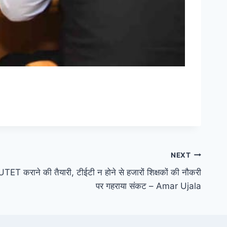
NEXT
ET कराने की तैयारी, टीईटी न होने से हजारों शिक्षकों की नौकरी
पर गहराया संकट – Amar Ujala