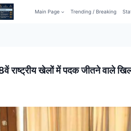
Main Page
Trending / Breaking
Sta
ाष्ट्रीय खेलों में पदक जीतने वाले खिल