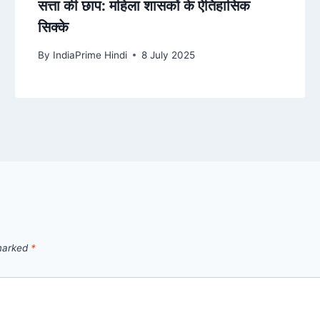
सत्ता की छाप: महिला शासकों के ऐतिहासिक
सिक्के
By
IndiaPrime Hindi
8 July 2025
 marked
*