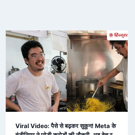
Viral Video: पैसे से बढ़कर सुकून! Meta के