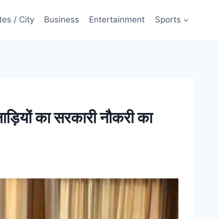
tes / City
Business
Entertainment
Sports
ाड़ियों का सरकारी नौकरी का