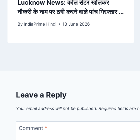
Lucknow News: कॉल सेंटर खोलकर
नौकरी के नाम पर ठगी करने वाले पांच गिरफ्तार –
Amar Ujala
By
IndiaPrime Hindi
13 June 2026
Leave a Reply
Your email address will not be published.
Required fields are
Comment
*