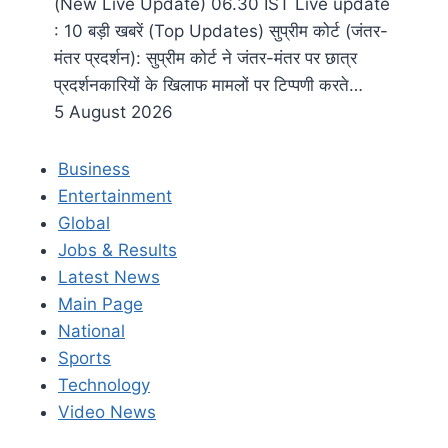
(New Live Update) 06.30​ IST Live update
: 10 बड़ी खबरें (Top Updates) सुप्रीम कोर्ट (जंतर-
मंतर प्रदर्शन): सुप्रीम कोर्ट ने जंतर-मंतर पर छात्र
प्रदर्शनकारियों के खिलाफ मामलों पर टिप्पणी करते…
5 August 2026
Business
Entertainment
Global
Jobs & Results
Latest News
Main Page
National
Sports
Technology
Video News