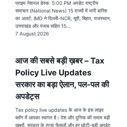
प्राइम नेशनल डेस्क 5:00 PM अपडेट राष्ट्रीय
समाचार (National News) 15 राज्यों में भारी बारिश
का अलर्ट: IMD ने दिल्ली-NCR, यूपी, बिहार, राजस्थान,
उत्तराखंड और पंजाब सहित 15…
7 August 2026
आज की सबसे बड़ी ख़बर – Tax
Policy Live Updates
सरकार का बड़ा ऐलान, पल-पल की
अपडेट्स
Tax policy live updates के आज के इस लाइव
ब्लॉग में आपका स्वागत है। देश और दुनिया की तमाम बड़ी
ख़बरों, सरकार के ताज़ा फैसलों और हर छोटी-बड़ी अपडेट