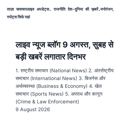
मनोरंजन,
ताज़ा समाचारलाइव अपडेट्स, राजनीति देश-दुनिया की ख़बरें,
स्पोट्स सिर्फ यहां
लाइव न्यूज ब्लॉग 9 अगस्त, सुबह से
बड़ी खबरें लगातार दिनभर
1. राष्ट्रीय समाचार (National News) 2. अंतर्राष्ट्रीय
समाचार (International News) 3. बिजनेस और
अर्थव्यवस्था (Business & Economy) 4. खेल
समाचार (Sports News) 5. अपराध और कानून
(Crime & Law Enforcement)
9 August 2026