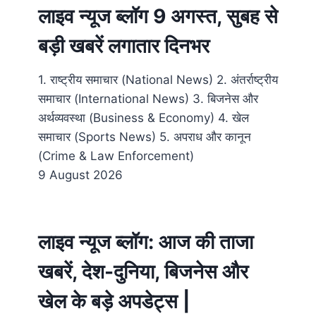
लाइव न्यूज ब्लॉग 9 अगस्त, सुबह से
बड़ी खबरें लगातार दिनभर
1. राष्ट्रीय समाचार (National News) 2. अंतर्राष्ट्रीय
समाचार (International News) 3. बिजनेस और
अर्थव्यवस्था (Business & Economy) 4. खेल
समाचार (Sports News) 5. अपराध और कानून
(Crime & Law Enforcement)
9 August 2026
लाइव न्यूज ब्लॉग: आज की ताजा
खबरें, देश-दुनिया, बिजनेस और
खेल के बड़े अपडेट्स |