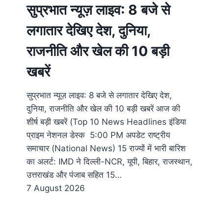
सुप्रभात न्यूज़ लाइव: 8 बजे से
लगातार देखिए देश, दुनिया,
राजनीति और खेल की 10 बड़ी
खबरें
सुप्रभात न्यूज़ लाइव: 8 बजे से लगातार देखिए देश,
दुनिया, राजनीति और खेल की 10 बड़ी खबरें आज की
शीर्ष बड़ी खबरें (Top 10 News Headlines इंडिया
प्राइम नेशनल डेस्क 5:00 PM अपडेट राष्ट्रीय
समाचार (National News) 15 राज्यों में भारी बारिश
का अलर्ट: IMD ने दिल्ली-NCR, यूपी, बिहार, राजस्थान,
उत्तराखंड और पंजाब सहित 15…
7 August 2026