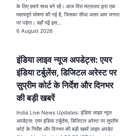
के लिए हमारे साथ बने रहें। आज वित्त मंत्रालय द्वारा एक
महत्वपूर्ण घोषणा की गई है, जिसका सीधा असर आम जनता
पर पड़ेगा। यहाँ पढ़ें इस…
6 August 2026
इंडिया लाइव न्यूज अपडेट्स: एयर
इंडिया टर्बुलेंस, डिजिटल अरेस्ट पर
सुप्रीम कोर्ट के निर्देश और दिनभर
की बड़ी खबरें
India Live News Updates: इंडिया लाइव न्यूज
अपडेट्स: एयर इंडिया टर्बुलेंस, डिजिटल अरेस्ट पर सुप्रीम
कोर्ट के निर्देश और दिनभर की बड़ी खबरें लाइव अपडेट