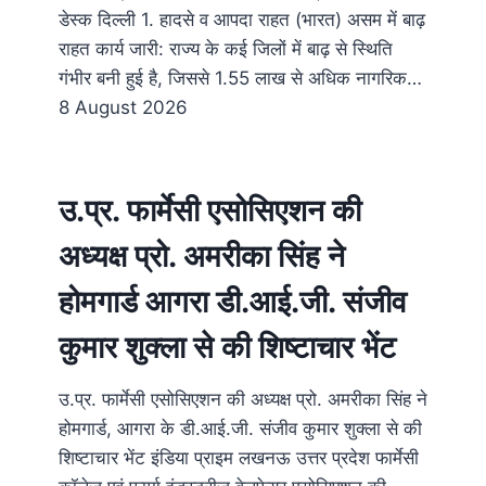
डेस्क दिल्ली 1. हादसे व आपदा राहत (भारत) असम में बाढ़
राहत कार्य जारी: राज्य के कई जिलों में बाढ़ से स्थिति
गंभीर बनी हुई है, जिससे 1.55 लाख से अधिक नागरिक…
8 August 2026
उ.प्र. फार्मेसी एसोसिएशन की
अध्यक्ष प्रो. अमरीका सिंह ने
होमगार्ड आगरा डी.आई.जी. संजीव
कुमार शुक्ला से की शिष्टाचार भेंट
उ.प्र. फार्मेसी एसोसिएशन की अध्यक्ष प्रो. अमरीका सिंह ने
होमगार्ड, आगरा के डी.आई.जी. संजीव कुमार शुक्ला से की
शिष्टाचार भेंट इंडिया प्राइम लखनऊ उत्तर प्रदेश फार्मेसी