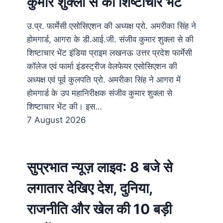
कुमार शुक्ला से की शिष्टाचार भेंट
उ.प्र. फार्मेसी एसोसिएशन की अध्यक्ष प्रो. अमरीका सिंह ने
होमगार्ड, आगरा के डी.आई.जी. संजीव कुमार शुक्ला से की
शिष्टाचार भेंट इंडिया प्राइम लखनऊ उत्तर प्रदेश फार्मेसी
कॉलेज एवं फार्मा इंडस्ट्रीज वेलफेयर एसोसिएशन की
अध्यक्ष एवं पूर्व कुलपति प्रो. अमरीका सिंह ने आगरा में
होमगार्ड के उप महानिरीक्षक संजीव कुमार शुक्ला से
शिष्टाचार भेंट की। इस…
7 August 2026
सुप्रभात न्यूज़ लाइव: 8 बजे से
लगातार देखिए देश, दुनिया,
राजनीति और खेल की 10 बड़ी