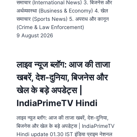
समाचार (International News) 3. बिजनेस और
अर्थव्यवस्था (Business & Economy) 4. खेल
समाचार (Sports News) 5. अपराध और कानून
(Crime & Law Enforcement)
9 August 2026
लाइव न्यूज ब्लॉग: आज की ताजा
खबरें, देश-दुनिया, बिजनेस और
खेल के बड़े अपडेट्स |
IndiaPrimeTV Hindi
लाइव न्यूज ब्लॉग: आज की ताजा खबरें, देश-दुनिया,
बिजनेस और खेल के बड़े अपडेट्स | IndiaPrimeTV
Hindi update 01.30 IST इंडिया प्राइम नेशनल