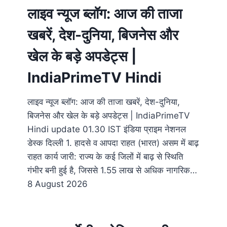
लाइव न्यूज ब्लॉग: आज की ताजा
खबरें, देश-दुनिया, बिजनेस और
खेल के बड़े अपडेट्स |
IndiaPrimeTV Hindi
लाइव न्यूज ब्लॉग: आज की ताजा खबरें, देश-दुनिया,
बिजनेस और खेल के बड़े अपडेट्स | IndiaPrimeTV
Hindi update 01.30 IST इंडिया प्राइम नेशनल
डेस्क दिल्ली 1. हादसे व आपदा राहत (भारत) असम में बाढ़
राहत कार्य जारी: राज्य के कई जिलों में बाढ़ से स्थिति
गंभीर बनी हुई है, जिससे 1.55 लाख से अधिक नागरिक…
8 August 2026