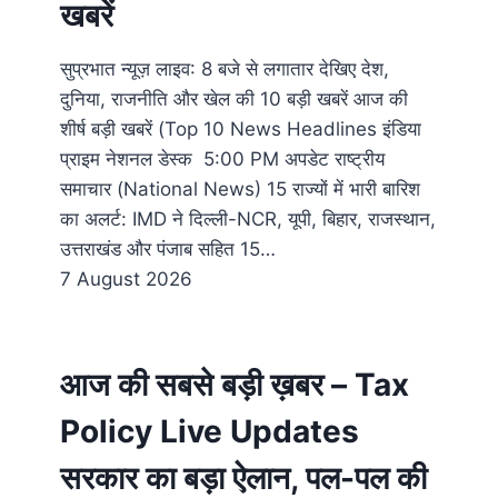
खबरें
सुप्रभात न्यूज़ लाइव: 8 बजे से लगातार देखिए देश,
दुनिया, राजनीति और खेल की 10 बड़ी खबरें आज की
शीर्ष बड़ी खबरें (Top 10 News Headlines इंडिया
प्राइम नेशनल डेस्क 5:00 PM अपडेट राष्ट्रीय
समाचार (National News) 15 राज्यों में भारी बारिश
का अलर्ट: IMD ने दिल्ली-NCR, यूपी, बिहार, राजस्थान,
उत्तराखंड और पंजाब सहित 15…
7 August 2026
आज की सबसे बड़ी ख़बर – Tax
Policy Live Updates
सरकार का बड़ा ऐलान, पल-पल की