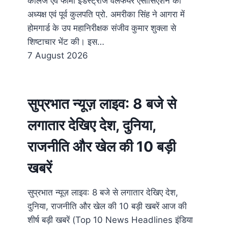
कॉलेज एवं फार्मा इंडस्ट्रीज वेलफेयर एसोसिएशन की
अध्यक्ष एवं पूर्व कुलपति प्रो. अमरीका सिंह ने आगरा में
होमगार्ड के उप महानिरीक्षक संजीव कुमार शुक्ला से
शिष्टाचार भेंट की। इस…
7 August 2026
सुप्रभात न्यूज़ लाइव: 8 बजे से
लगातार देखिए देश, दुनिया,
राजनीति और खेल की 10 बड़ी
खबरें
सुप्रभात न्यूज़ लाइव: 8 बजे से लगातार देखिए देश,
दुनिया, राजनीति और खेल की 10 बड़ी खबरें आज की
शीर्ष बड़ी खबरें (Top 10 News Headlines इंडिया