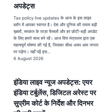
अपडेट्स
Tax policy live updates के आज के इस लाइव
ब्लॉग में आपका स्वागत है। देश और दुनिया की तमाम बड़ी
ख़बरों, सरकार के ताज़ा फैसलों और हर छोटी-बड़ी अपडेट
के लिए हमारे साथ बने रहें। आज वित्त मंत्रालय द्वारा एक
महत्वपूर्ण घोषणा की गई है, जिसका सीधा असर आम जनता
पर पड़ेगा। यहाँ पढ़ें इस…
6 August 2026
इंडिया लाइव न्यूज अपडेट्स: एयर
इंडिया टर्बुलेंस, डिजिटल अरेस्ट पर
सुप्रीम कोर्ट के निर्देश और दिनभर