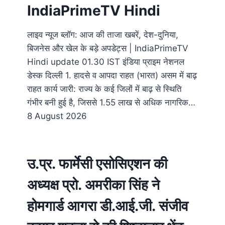
IndiaPrimeTV Hindi
लाइव न्यूज ब्लॉग: आज की ताजा खबरें, देश-दुनिया,
बिजनेस और खेल के बड़े अपडेट्स | IndiaPrimeTV
Hindi update 01.30 IST इंडिया प्राइम नेशनल
डेस्क दिल्ली 1. हादसे व आपदा राहत (भारत) असम में बाढ़
राहत कार्य जारी: राज्य के कई जिलों में बाढ़ से स्थिति
गंभीर बनी हुई है, जिससे 1.55 लाख से अधिक नागरिक…
8 August 2026
उ.प्र. फार्मेसी एसोसिएशन की
अध्यक्ष प्रो. अमरीका सिंह ने
होमगार्ड आगरा डी.आई.जी. संजीव