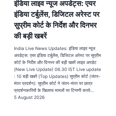
इंडिया लाइव न्यूज अपडेट्स: एयर
इंडिया टर्बुलेंस, डिजिटल अरेस्ट पर
सुप्रीम कोर्ट के निर्देश और दिनभर
की बड़ी खबरें
India Live News Updates: इंडिया लाइव न्यूज
अपडेट्स: एयर इंडिया टर्बुलेंस, डिजिटल अरेस्ट पर सुप्रीम
कोर्ट के निर्देश और दिनभर की बड़ी खबरें लाइव अपडेट
(New Live Update) 06.30​ IST Live update
: 10 बड़ी खबरें (Top Updates) सुप्रीम कोर्ट (जंतर-
मंतर प्रदर्शन): सुप्रीम कोर्ट ने जंतर-मंतर पर छात्र
प्रदर्शनकारियों के खिलाफ मामलों पर टिप्पणी करते…
5 August 2026