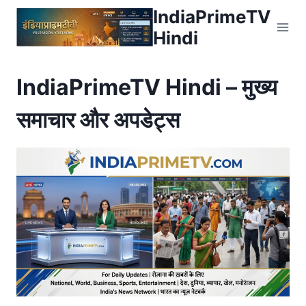
Skip
IndiaPrimeTV
to
Hindi
content
IndiaPrimeTV Hindi – मुख्य
समाचार और अपडेट्स