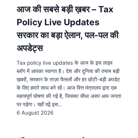
आज की सबसे बड़ी ख़बर – Tax
Policy Live Updates
सरकार का बड़ा ऐलान, पल-पल की
अपडेट्स
Tax policy live updates के आज के इस लाइव
ब्लॉग में आपका स्वागत है। देश और दुनिया की तमाम बड़ी
ख़बरों, सरकार के ताज़ा फैसलों और हर छोटी-बड़ी अपडेट
के लिए हमारे साथ बने रहें। आज वित्त मंत्रालय द्वारा एक
महत्वपूर्ण घोषणा की गई है, जिसका सीधा असर आम जनता
पर पड़ेगा। यहाँ पढ़ें इस…
6 August 2026