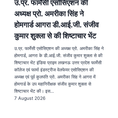
उ.प्र. फार्मेसी एसोसिएशन की
अध्यक्ष प्रो. अमरीका सिंह ने
होमगार्ड आगरा डी.आई.जी. संजीव
कुमार शुक्ला से की शिष्टाचार भेंट
उ.प्र. फार्मेसी एसोसिएशन की अध्यक्ष प्रो. अमरीका सिंह ने
होमगार्ड, आगरा के डी.आई.जी. संजीव कुमार शुक्ला से की
शिष्टाचार भेंट इंडिया प्राइम लखनऊ उत्तर प्रदेश फार्मेसी
कॉलेज एवं फार्मा इंडस्ट्रीज वेलफेयर एसोसिएशन की
अध्यक्ष एवं पूर्व कुलपति प्रो. अमरीका सिंह ने आगरा में
होमगार्ड के उप महानिरीक्षक संजीव कुमार शुक्ला से
शिष्टाचार भेंट की। इस…
7 August 2026