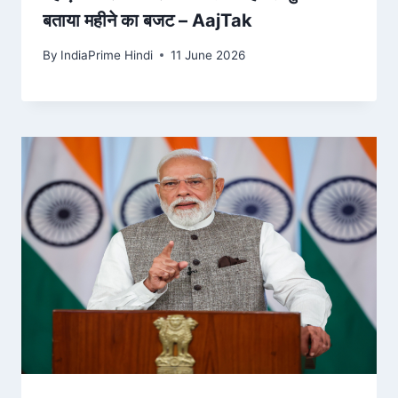
बताया महीने का बजट – AajTak
By
IndiaPrime Hindi
11 June 2026