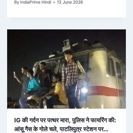
By
IndiaPrime Hindi
13 June 2026
IG की गर्दन पर पत्थर मारा, पुलिस ने फायरिंग की:
आंसू गैस के गोले चले, पाटलिपुत्र स्टेशन पर