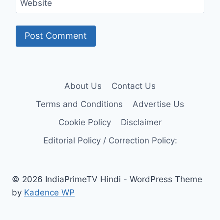
Website
About Us
Contact Us
Terms and Conditions
Advertise Us
Cookie Policy
Disclaimer
Editorial Policy / Correction Policy:
© 2026 IndiaPrimeTV Hindi - WordPress Theme
by
Kadence WP