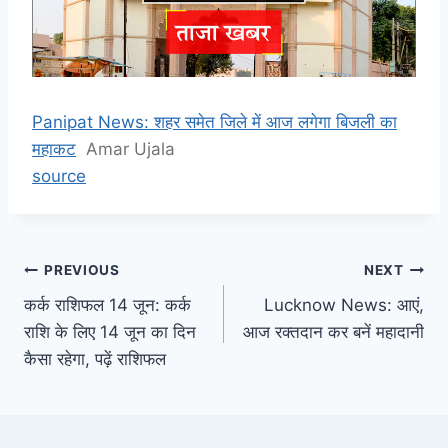
Panipat News: शहर समेत जिले में आज लगेगा बिजली का
महाकट
Amar Ujala
source
Post
PREVIOUS
NEXT
कर्क राशिफल 14 जून: कर्क
Lucknow News: आएं,
navigation
राशि के लिए 14 जून का दिन
आज रक्तदान कर बनें महादानी
कैसा रहेगा, पढ़ें राशिफल