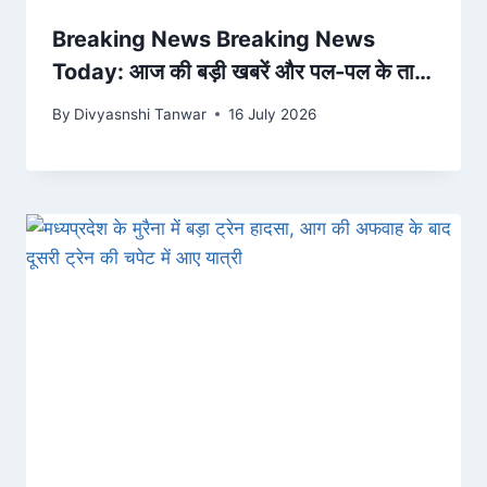
Breaking News Breaking News
Today: आज की बड़ी खबरें और पल-पल के ताज़ा
अपडेट्स
By
Divyasnshi Tanwar
16 July 2026