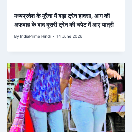
मध्यप्रदेश के मुरैना में बड़ा ट्रेन हादसा, आग की
अफवाह के बाद दूसरी ट्रेन की चपेट में आए यात्री
By
IndiaPrime Hindi
14 June 2026