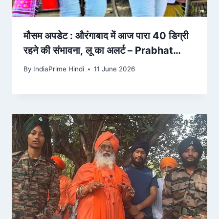
मौसम अपडेट : औरंगाबाद में आज पारा 40 डिग्री
रहने की संभावना, लू का अलर्ट – Prabhat
Khabar
By
IndiaPrime Hindi
11 June 2026