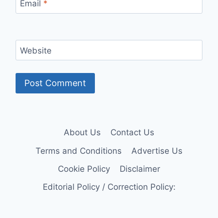
Email
*
Website
About Us
Contact Us
Terms and Conditions
Advertise Us
Cookie Policy
Disclaimer
Editorial Policy / Correction Policy: