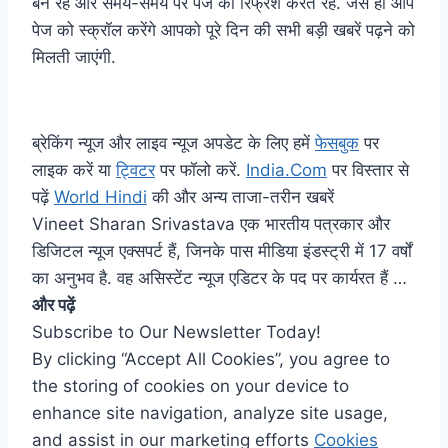
बने रहें और समय-समय पर पेज को रिफ्रेश करते रहें. जैसे ही आप
पेज को स्क्रॉल करेंगे आपको पूरे दिन की सभी बड़ी खबरें पढ़ने को
मिलती जाएंगी.
ब्रेकिंग न्यूज और लाइव न्यूज अपडेट के लिए हमें
फेसबुक
पर
लाइक करें या
ट्विटर
पर फॉलो करें.
India.Com
पर विस्तार से
पढ़ें
World Hindi
की और अन्य ताजा-तरीन खबरें
Vineet Sharan Srivastava एक भारतीय पत्रकार और
डिजिटल न्यूज एक्सपर्ट हैं, जिनके पास मीडिया इंडस्ट्री में 17 वर्षों
का अनुभव है. वह असिस्टेंट न्यूज एडिटर के पद पर कार्यरत हैं …
और पढ़ें
Subscribe to Our Newsletter Today!
By clicking “Accept All Cookies”, you agree to
the storing of cookies on your device to
enhance site navigation, analyze site usage,
and assist in our marketing efforts
Cookies