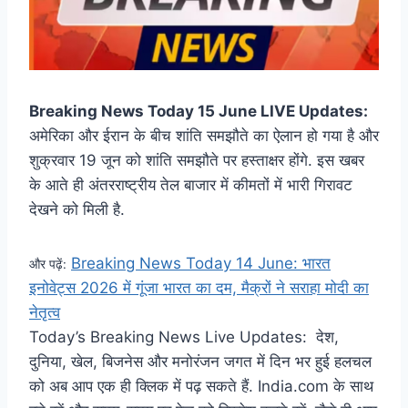
Breaking News Today 15 June LIVE Updates:
अमेरिका और ईरान के बीच शांति समझौते का ऐलान हो गया है और
शुक्रवार 19 जून को शांति समझौते पर हस्ताक्षर होंगे. इस खबर
के आते ही अंतरराष्ट्रीय तेल बाजार में कीमतों में भारी गिरावट
देखने को मिली है.
Breaking News Today 14 June: भारत
और पढ़ें:
इनोवेट्स 2026 में गूंजा भारत का दम, मैक्रों ने सराहा मोदी का
नेतृत्व
Today’s Breaking News Live Updates:
देश,
दुनिया, खेल, बिजनेस और मनोरंजन जगत में दिन भर हुई हलचल
को अब आप एक ही क्लिक में पढ़ सकते हैं.
India.com
के साथ