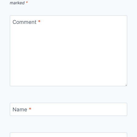
marked
*
Comment
*
Name
*