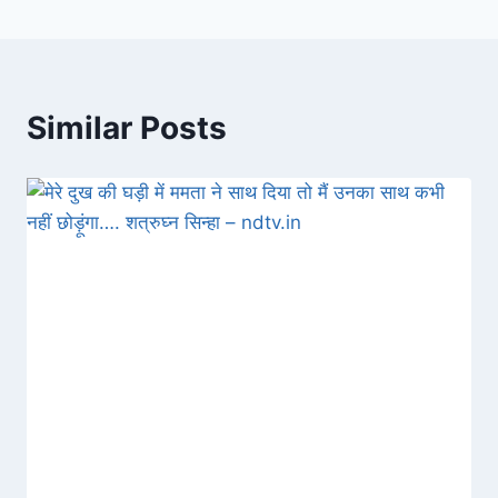
Similar Posts