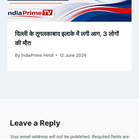
दिल्ली के तुगलकाबाद इलाके में लगी आग, 3 लोगों
की मौत
By
IndiaPrime Hindi
12 June 2026
Leave a Reply
Your email address will not be published.
Required fields are