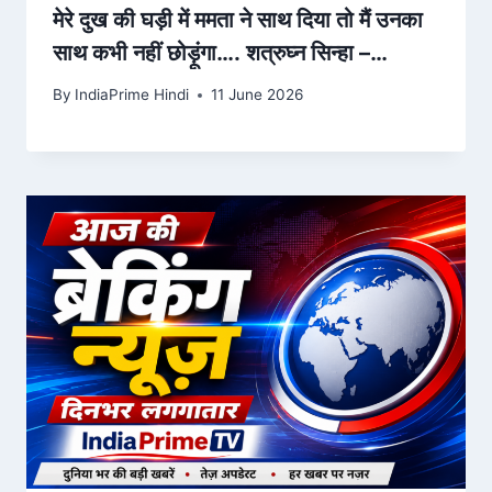
मेरे दुख की घड़ी में ममता ने साथ दिया तो मैं उनका
साथ कभी नहीं छोड़ूंगा…. शत्रुघ्न सिन्हा –
ndtv.in
By
IndiaPrime Hindi
11 June 2026