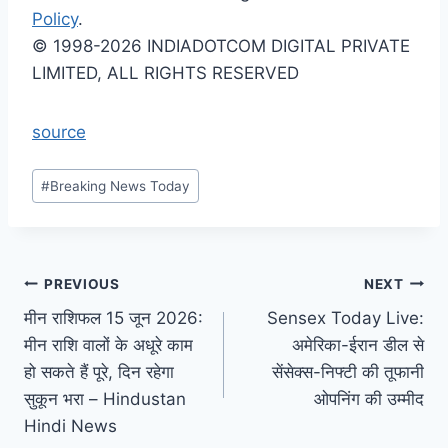
Policy
.
© 1998-2026 INDIADOTCOM DIGITAL PRIVATE
LIMITED, ALL RIGHTS RESERVED
source
Post
#
Breaking News Today
Tags:
Post
PREVIOUS
NEXT
मीन राशिफल 15 जून 2026:
Sensex Today Live:
navigation
मीन राशि वालों के अधूरे काम
अमेरिका-ईरान डील से
हो सकते हैं पूरे, दिन रहेगा
सेंसेक्स-निफ्टी की तूफानी
सुकून भरा – Hindustan
ओपनिंग की उम्मीद
Hindi News