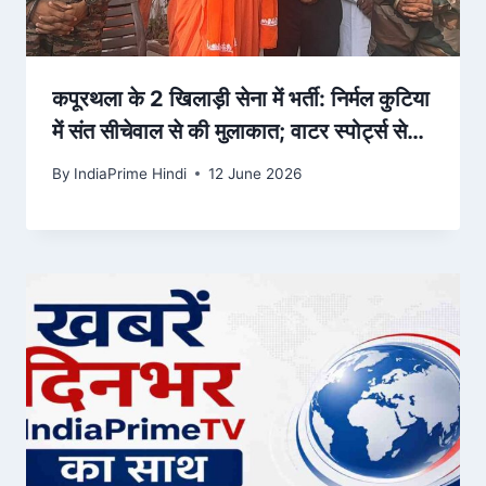
कपूरथला के 2 खिलाड़ी सेना में भर्ती: निर्मल कुटिया
में संत सीचेवाल से की मुलाकात; वाटर स्पोर्ट्स से
युवाओं … – Dainik Bhaskar
By
IndiaPrime Hindi
12 June 2026