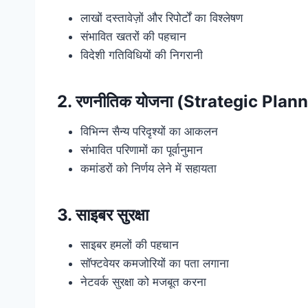
लाखों दस्तावेज़ों और रिपोर्टों का विश्लेषण
संभावित खतरों की पहचान
विदेशी गतिविधियों की निगरानी
2. रणनीतिक योजना (Strategic Plan
विभिन्न सैन्य परिदृश्यों का आकलन
संभावित परिणामों का पूर्वानुमान
कमांडरों को निर्णय लेने में सहायता
3. साइबर सुरक्षा
साइबर हमलों की पहचान
सॉफ्टवेयर कमजोरियों का पता लगाना
नेटवर्क सुरक्षा को मजबूत करना