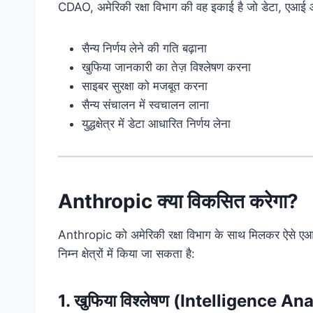
CDAO, अमेरिकी रक्षा विभाग की वह इकाई है जो डेटा, एआई और 
सैन्य निर्णय लेने की गति बढ़ाना
खुफिया जानकारी का तेज़ विश्लेषण करना
साइबर सुरक्षा को मजबूत करना
सैन्य संचालन में स्वचालन लाना
युद्धक्षेत्र में डेटा आधारित निर्णय लेना
Anthropic क्या विकसित करेगा?
Anthropic को अमेरिकी रक्षा विभाग के साथ मिलकर ऐसे एआई प
निम्न क्षेत्रों में किया जा सकता है:
1. खुफिया विश्लेषण (Intelligence An