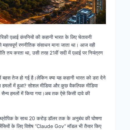
मेरिकी एआई कंपनियों की कहानी भारत के लिए चेतावनी
सबसे महत्वपूर्ण रणनीतिक संसाधन माना जाता था। आज वही
राजनीति तय करता था, उसी तरह 21वीं सदी में एआई पर नियंत्रण
 बहस तेज हो गई है।लेकिन क्या यह कहानी भारत को डरा देने
 ईरान हमलों में हुआ? सोशल मीडिया और कुछ वैकल्पिक मीडिया
ा सैन्य हमलों में किया गया।अब तक ऐसे किसी दावे की
 एन्थ्रोपिक के साथ 20 करोड़ डॉलर तक के अनुबंध की घोषणा
षा एजेंसियों के लिए विशेष “Claude Gov” मॉडल भी तैयार किए