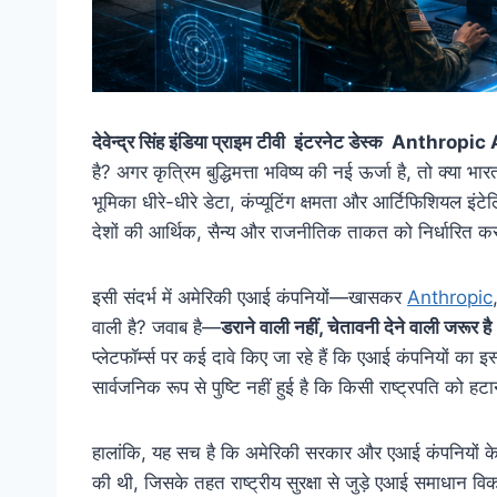
देवेन्द्र सिंह इंडिया प्राइम टीवी इंटरनेट डेस्क Anth
है? अगर कृत्रिम बुद्धिमत्ता भविष्य की नई ऊर्जा है, तो क
भूमिका धीरे-धीरे डेटा, कंप्यूटिंग क्षमता और आर्टिफिशियल इं
देशों की आर्थिक, सैन्य और राजनीतिक ताकत को निर्धारित 
इसी संदर्भ में अमेरिकी एआई कंपनियों—खासकर
Anthropic
वाली है? जवाब है—
डराने वाली नहीं, चेतावनी देने वाली जरूर ह
प्लेटफॉर्म्स पर कई दावे किए जा रहे हैं कि एआई कंपनियों का
सार्वजनिक रूप से पुष्टि नहीं हुई है कि किसी राष्ट्रपति को
हालांकि, यह सच है कि अमेरिकी सरकार और एआई कंपनियों के ब
की थी, जिसके तहत राष्ट्रीय सुरक्षा से जुड़े एआई समाधान वि