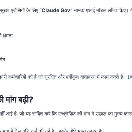
रक्षा एजेंसियों के लिए
“Claude Gov”
नामक एआई मॉडल लॉन्च किए। ये 
 क्षमता
र्शन
र्मचारियों को है जो सुरक्षित और वर्गीकृत वातावरण में काम करते हैं। (
A
ी मांग बढ़ी?
ं आई है, जो यह साबित करे कि एन्थ्रोपिक की मांग में उछाल का मुख्य का
ंग में तेज वृद्धि दर्ज की गई है। इसके पीछे मुख्य कारण हैं: