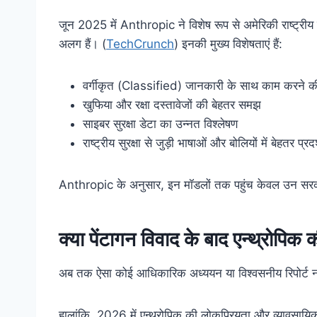
जून 2025 में Anthropic ने विशेष रूप से अमेरिकी राष्ट्रीय सु
अलग हैं। (
TechCrunch
) इनकी मुख्य विशेषताएं हैं:
वर्गीकृत (Classified) जानकारी के साथ काम करने की
खुफिया और रक्षा दस्तावेजों की बेहतर समझ
साइबर सुरक्षा डेटा का उन्नत विश्लेषण
राष्ट्रीय सुरक्षा से जुड़ी भाषाओं और बोलियों में बेहतर प्रद
Anthropic के अनुसार, इन मॉडलों तक पहुंच केवल उन सरकारी क
क्या पेंटागन विवाद के बाद एन्थ्रोपिक क
अब तक ऐसा कोई आधिकारिक अध्ययन या विश्वसनीय रिपोर्ट नही
हालांकि, 2026 में एन्थ्रोपिक की लोकप्रियता और व्यावसायिक मा