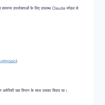
सामान्य उपभोक्ताओं के लिए उपलब्ध Claude मॉडल से
nthropic
)
रण अमेरिकी रक्षा विभाग के साथ उसका विवाद था।