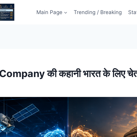
Main Page
Trending / Breaking
Sta
mpany की कहानी भारत के लिए चेता