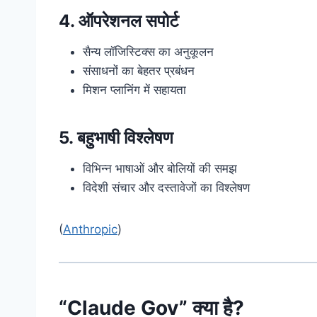
4. ऑपरेशनल सपोर्ट
सैन्य लॉजिस्टिक्स का अनुकूलन
संसाधनों का बेहतर प्रबंधन
मिशन प्लानिंग में सहायता
5. बहुभाषी विश्लेषण
विभिन्न भाषाओं और बोलियों की समझ
विदेशी संचार और दस्तावेजों का विश्लेषण
(
Anthropic
)
“Claude Gov” क्या है?