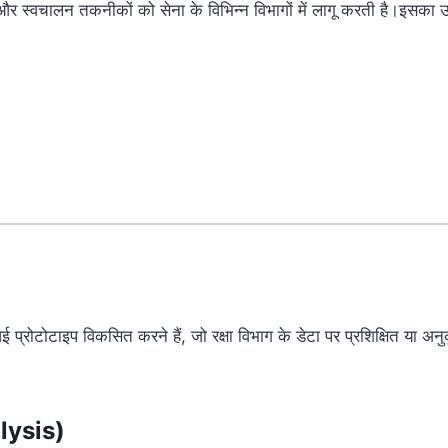
स्वचालन तकनीकों को सेना के विभिन्न विभागों में लागू करती है।इसका उद्दे
्रोटोटाइप विकसित करने हैं, जो रक्षा विभाग के डेटा पर प्रशिक्षित या अ
alysis)