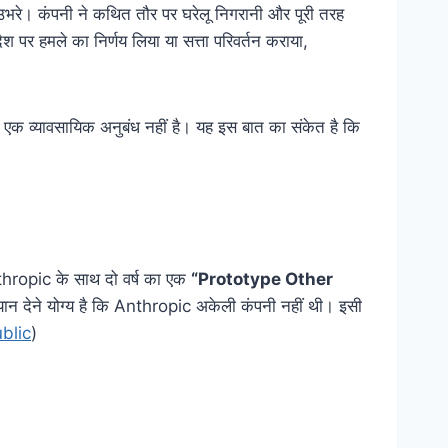
उभरे। कंपनी ने कथित तौर पर घरेलू निगरानी और पूरी तरह
श पर हमले का निर्णय लिया या सत्ता परिवर्तन कराया,
 व्यावसायिक अनुबंध नहीं है। यह इस बात का संकेत है कि
hropic के साथ दो वर्ष का एक
“Prototype Other
्यान देने योग्य है कि Anthropic अकेली कंपनी नहीं थी। इसी
blic
)