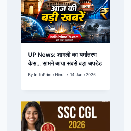
UP News: शामली का धर्मांतरण
केस… सामने आया सबसे बड़ा अपडेट
By
IndiaPrime Hindi
14 June 2026