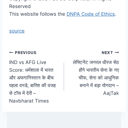
Reserved
This website follows the
DNPA Code of Ethics
.
source
Post
PREVIOUS
NEXT
IND vs AFG Live
लेफ्टिनेंट जनरल धीरज सेठ
navigation
Score: धर्मशाला में भारत
होंगे भारतीय सेना के नए
और अफगानिस्तान के बीच
चीफ, सेना को आधुनिक
पहला वनडे, बारिश की वजह
बनाने में बड़ा योगदान –
से टॉस में देरी –
AajTak
Navbharat Times