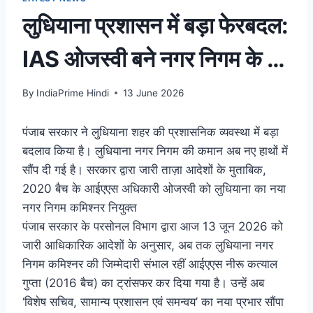
लुधियाना प्रशासन में बड़ा फेरबदल:
IAS ओजस्वी बने नगर निगम के नए
कमिश्नर, नीरू कत्याल गुप्ता का
By
IndiaPrime Hindi
13 June 2026
हुआ ट्रांसफर – Dainik
पंजाब सरकार ने लुधियाना शहर की प्रशासनिक व्यवस्था में बड़ा
बदलाव किया है। लुधियाना नगर निगम की कमान अब नए हाथों में
Bhaskar
सौंप दी गई है। सरकार द्वारा जारी ताज़ा आदेशों के मुताबिक,
2020 बैच के आईएएस अधिकारी ओजस्वी को लुधियाना का नया
नगर निगम कमिश्नर नियुक्त
पंजाब सरकार के परसोनल विभाग द्वारा आज 13 जून 2026 को
जारी आधिकारिक आदेशों के अनुसार, अब तक लुधियाना नगर
निगम कमिश्नर की जिम्मेदारी संभाल रहीं आईएएस नीरू कत्याल
गुप्ता (2016 बैच) का ट्रांसफर कर दिया गया है। उन्हें अब
‘विशेष सचिव, सामान्य प्रशासन एवं समन्वय’ का नया प्रभार सौंपा