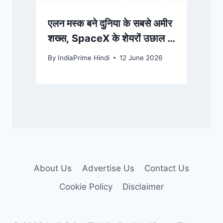
एलन मस्क बने दुनिया के सबसे अमीर
शख्स, SpaceX के शेयरों उछाल के
बाद बने पहले खरबपति
By
IndiaPrime Hindi
12 June 2026
About Us
Advertise Us
Contact Us
Cookie Policy
Disclaimer