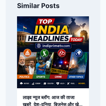
Similar Posts
लाइव न्यूज ब्लॉग: आज की ताजा
खबरें, देश-दुनिया, बिजनेस और खेल