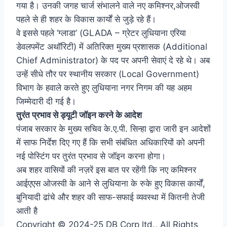
गया है। उनकी जगह चार्ज संभालने वाले नए कमिश्नर,ओजस्वी
पहले से ही शहर के विकास कार्यों से जुड़े रहे हैं।
वे इससे पहले ‘ग्लाडा’ (GLADA – ग्रेटर लुधियाना एरिया
डेवलपमेंट अथॉरिटी) में अतिरिक्त मुख्य प्रशासक (Additional
Chief Administrator) के पद पर अपनी सेवाएं दे रहे थे। अब
उन्हें सीधे तौर पर स्थानीय सरकार (Local Government)
विभाग के हवाले करते हुए लुधियाना नगर निगम की यह अहम
जिम्मेदारी दी गई है।
तुरंत प्रभाव से ड्यूटी जॉइन करने के आदेश
पंजाब सरकार के मुख्य सचिव के.ए.पी. सिन्हा द्वारा जारी इन आदेशों
में साफ निर्देश दिए गए हैं कि सभी संबंधित अधिकारियों को अपनी
नई पोस्टिंग पर तुरंत प्रभाव से जॉइन करना होगा।
अब शहर वासियों की नज़रें इस बात पर रहेंगी कि नए कमिश्नर
आईएएस ओजस्वी के आने से लुधियाना के रुके हुए विकास कार्यों,
बुनियादी ढांचे और शहर की साफ-सफाई व्यवस्था में कितनी तेजी
आती है
Copyright © 2024-25 DB Corp ltd., All Rights