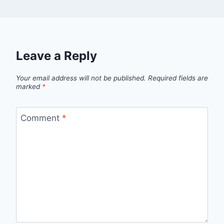
Leave a Reply
Your email address will not be published.
Required fields are
marked
*
Comment
*