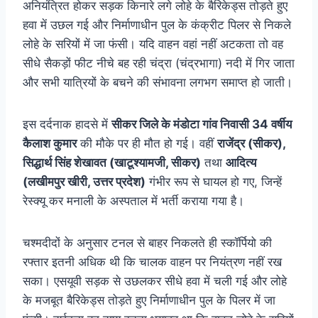
अनियंत्रित होकर सड़क किनारे लगे लोहे के बैरिकेड्स तोड़ते हुए
हवा में उछल गई और निर्माणाधीन पुल के कंक्रीट पिलर से निकले
लोहे के सरियों में जा फंसी। यदि वाहन वहां नहीं अटकता तो वह
सीधे सैकड़ों फीट नीचे बह रही चंद्रा (चंद्रभागा) नदी में गिर जाता
और सभी यात्रियों के बचने की संभावना लगभग समाप्त हो जाती।
इस दर्दनाक हादसे में
सीकर जिले के मंडोटा गांव निवासी 34 वर्षीय
कैलाश कुमार
की मौके पर ही मौत हो गई। वहीं
राजेंद्र (सीकर),
सिद्धार्थ सिंह शेखावत (खाटूश्यामजी, सीकर)
तथा
आदित्य
(लखीमपुर खीरी, उत्तर प्रदेश)
गंभीर रूप से घायल हो गए, जिन्हें
रेस्क्यू कर मनाली के अस्पताल में भर्ती कराया गया है।
चश्मदीदों के अनुसार टनल से बाहर निकलते ही स्कॉर्पियो की
रफ्तार इतनी अधिक थी कि चालक वाहन पर नियंत्रण नहीं रख
सका। एसयूवी सड़क से उछलकर सीधे हवा में चली गई और लोहे
के मजबूत बैरिकेड्स तोड़ते हुए निर्माणाधीन पुल के पिलर में जा