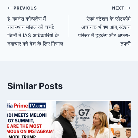
Post
PREVIOUS
NEXT
ई-गवर्नेंस कॉन्फ्रेंस में
रेलवे स्टेशन के प्लेटफॉर्म
navigation
राजस्थान मॉडल की चर्चा:
अचानक भीषण आग,स्टेशन
जिलों में IAS अधिकारियों के
परिसर में हड़कंप और अफरा-
नवाचार बने देश के लिए मिसाल
तफरी
Similar Posts