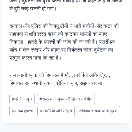
फंसी। दुर्घटना का दृश्य इतना भयावह था कि वाहन लोहे के सरियों
से बुरी तरह छलनी हो गया।
दमकल और पुलिस की रेस्क्यू टीमों ने भारी मशीनों और कटर की
सहायता से क्षतिग्रस्त वाहन को काटकर घायलों को बाहर
निकाला। हादसे के कारणों की जांच की जा रही है। प्रारंभिक
जांच में तेज रफ्तार और वाहन पर नियंत्रण खोना दुर्घटना का
प्रमुख कारण माना जा रहा है।
राजस्थानी युवक की हिमाचल में मौत,स्कॉर्पियो अनियंत्रित,
हिमाचल.राजस्थानी युवक ,ब्रेकिंग न्यूज, सड़क हादसा
Post
#
ब्रेकिंग न्यूज
#
राजस्थानी युवक की हिमाचल में मौत
Tags:
#
सड़क हादसा
#
स्कॉर्पियो अनियंत्रित
#
हिमाचल.राजस्थानी युवक