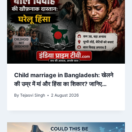
Child marriage in Bangladesh: खेलने
की उम्र में मां और हिंसा का शिकार? जानिए
बांग्लादेश की बेटियों का दर्द।
By
Tejasvi Singh
2 August 2026