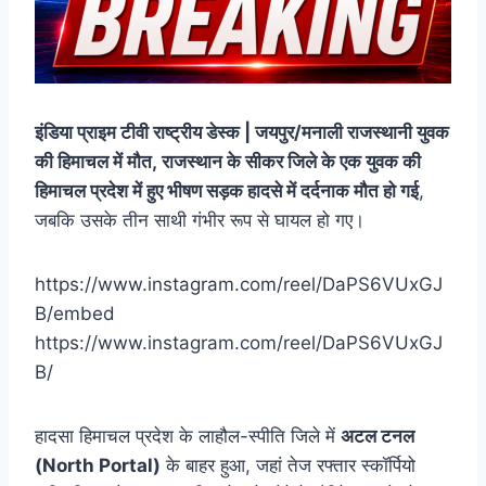
इंडिया प्राइम टीवी राष्ट्रीय डेस्क | जयपुर/मनाली राजस्थानी युवक
की हिमाचल में मौत,
राजस्थान के सीकर जिले के एक युवक की
हिमाचल प्रदेश में हुए भीषण सड़क हादसे में दर्दनाक मौत हो गई
,
जबकि उसके तीन साथी गंभीर रूप से घायल हो गए।
https://www.instagram.com/reel/DaPS6VUxGJ
B/embed
https://www.instagram.com/reel/DaPS6VUxGJ
B/
हादसा हिमाचल प्रदेश के लाहौल-स्पीति जिले में
अटल टनल
(North Portal)
के बाहर हुआ, जहां तेज रफ्तार स्कॉर्पियो