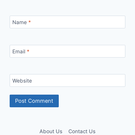
Name
*
Email
*
Website
About Us
Contact Us