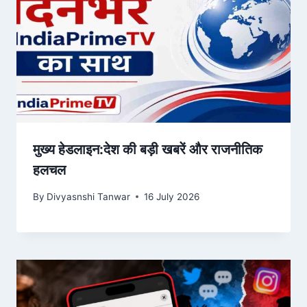
मुख्य हेडलाइन:देश की बड़ी खबरें और राजनीतिक
हलचल
By
Divyasnshi Tanwar
16 July 2026