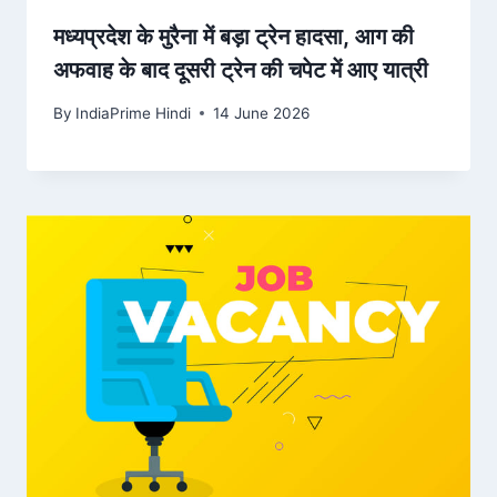
मध्यप्रदेश के मुरैना में बड़ा ट्रेन हादसा, आग की
अफवाह के बाद दूसरी ट्रेन की चपेट में आए यात्री
By
IndiaPrime Hindi
14 June 2026