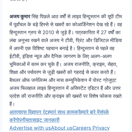
अजय कुमार
सिंह पिछले आठ वर्षों से लाइव हिन्दुस्तान की यूपी टीम
में पूर्वांचल के बड़े हिस्से से खबरों का कोआर्डिनेशन देख रहे हैं। वह
हिन्दुस्तान ग्रुप से 2010 से जुड़े हैं। पत्रकारिता में 27 वर्षों का
लंबा अनुभव रखने वाले अजय ने टीवी, प्रिंट और डिजिटल मीडिया
में अपनी एक विशिष्ट पहचान बनाई है। हिन्दुस्तान से पहले वह
ईटीवी, इंडिया न्यूज और दैनिक जागरण के लिए अलग-अलग
भूमिकाओं में काम कर चुके हैं। अजय राजनीति, क्राइम, सेहत,
शिक्षा और पर्यावरण से जुड़ी खबरों को गहराई से कवर करते हैं।
बैचलर ऑफ जर्नलिज्म और मास कम्युनिकेशन में पोस्ट ग्रेजुएट
अजय फिलहाल लाइव हिन्दुस्तान में असिस्टेंट एडिटर हैं और उत्तर
प्रदेश की राजनीति और क्राइम की खबरों पर विशेष फोकस रखते
हैं।
आरएसएस
विज्ञापन र॓ट
हमार॓ साथ कामकरें
हमारे बारे में
संपर्क
करें
गोपनीयता
साइट जानकारी
Advertise with us
About us
Careers
Privacy