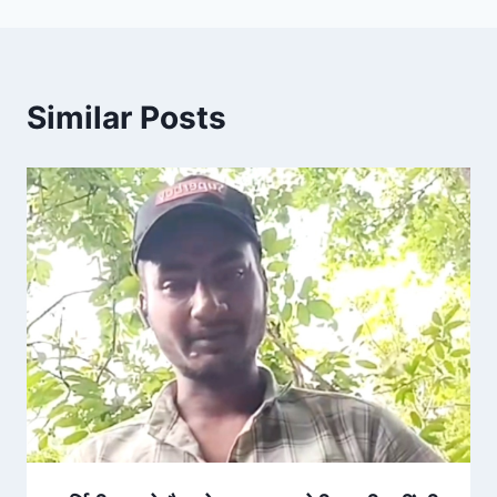
Similar Posts