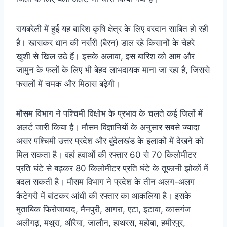
रायबरेली में हुई यह बारिश कृषि क्षेत्र के लिए वरदान साबित हो रही
है। खासकर धान की नर्सरी (बैरन) डाल रहे किसानों के चेहरे
खुशी से खिल उठे हैं। इसके अलावा, इस बारिश को आम और
जामुन के फलों के लिए भी बेहद लाभदायक माना जा रहा है, जिससे
फसलों में चमक और मिठास बढ़ेगी।
मौसम विभाग ने पश्चिमी विक्षोभ के प्रभाव के चलते कई जिलों में
अलर्ट जारी किया है। मौसम विज्ञानियों के अनुसार सबसे ज्यादा
असर पश्चिमी उत्तर प्रदेश और बुंदेलखंड के इलाकों में देखने को
मिल सकता है। वहां हवाओं की रफ्तार 60 से 70 किलोमीटर
प्रति घंटे से बढ़कर 80 किलोमीटर प्रति घंटे के तूफानी झोकों में
बदल सकती है। मौसम विभाग ने प्रदेश के तीन अलग-अलग
कैटेगरी में बांटकर आंधी की रफ्तार का आकलिया है। इसके
मुताबिक फिरोजाबाद, मैनपुरी, आगरा, एटा, इटावा, कासगंज
अलीगढ़, मथुरा, औरैया, जालौन, हाथरस, महोबा, हमीरपुर,