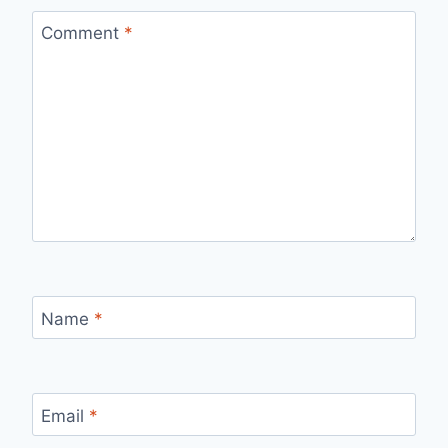
Comment
*
Name
*
Email
*