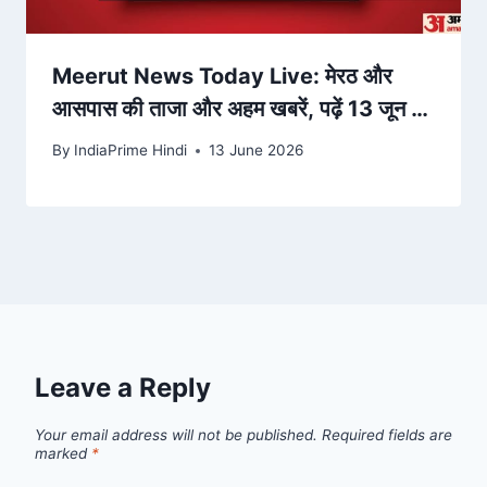
Meerut News Today Live: मेरठ और
आसपास की ताजा और अहम खबरें, पढ़ें 13 जून को
आपके शहर में क्या हुआ – Amar Ujala
By
IndiaPrime Hindi
13 June 2026
Leave a Reply
Your email address will not be published.
Required fields are
marked
*