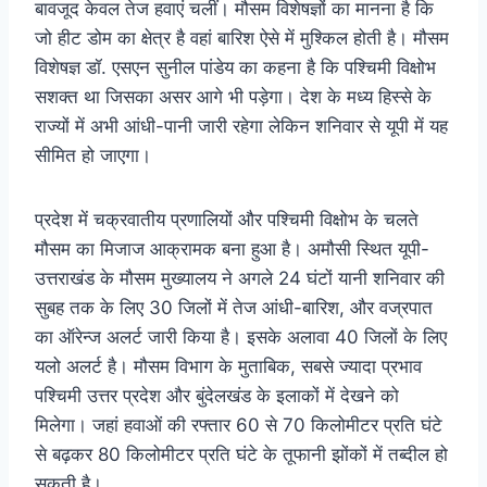
बावजूद केवल तेज हवाएं चलीं। मौसम विशेषज्ञों का मानना है कि
जो हीट डोम का क्षेत्र है वहां बारिश ऐसे में मुश्किल होती है। मौसम
विशेषज्ञ डॉ. एसएन सुनील पांडेय का कहना है कि पश्चिमी विक्षोभ
सशक्त था जिसका असर आगे भी पड़ेगा। देश के मध्य हिस्से के
राज्यों में अभी आंधी-पानी जारी रहेगा लेकिन शनिवार से यूपी में यह
सीमित हो जाएगा।
प्रदेश में चक्रवातीय प्रणालियों और पश्चिमी विक्षोभ के चलते
मौसम का मिजाज आक्रामक बना हुआ है। अमौसी स्थित यूपी-
उत्तराखंड के मौसम मुख्यालय ने अगले 24 घंटों यानी शनिवार की
सुबह तक के लिए 30 जिलों में तेज आंधी-बारिश, और वज्रपात
का ऑरेन्ज अलर्ट जारी किया है। इसके अलावा 40 जिलों के लिए
यलो अलर्ट है। मौसम विभाग के मुताबिक, सबसे ज्यादा प्रभाव
पश्चिमी उत्तर प्रदेश और बुंदेलखंड के इलाकों में देखने को
मिलेगा। जहां हवाओं की रफ्तार 60 से 70 किलोमीटर प्रति घंटे
से बढ़कर 80 किलोमीटर प्रति घंटे के तूफानी झोंकों में तब्दील हो
सकती है।