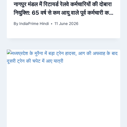
नागपुर मंडल में रिटायर्ड रेलवे कर्मचारियों की दोबारा
नियुक्ति: 65 वर्ष से कम आयु वाले पूर्व कर्मचारी कर
सकत… – Dainik Bhaskar
By
IndiaPrime Hindi
11 June 2026