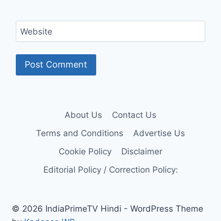
Website
About Us
Contact Us
Terms and Conditions
Advertise Us
Cookie Policy
Disclaimer
Editorial Policy / Correction Policy:
© 2026 IndiaPrimeTV Hindi - WordPress Theme