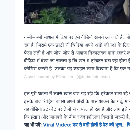
कभी-कभी सोशल मीडिया पर ऐसे वीडियो सामने आ जाते हैं, जो इं
रहा है, जिसमें एक छोटी सी चिड़िया अपने अंडों की रक्षा के 
फैला लेती है और जोर-जोर से आवाज निकालकर मानो खतरे की 
वीडियो में देखा जा सकता है कि खेत में ट्रैक्टर चल रहा होता
कोशिश करती है. उसका यह व्यवहार साफ दिखाता है कि एक मां अप
A post shared by Efkan kerti (@tarimdairhayat)
इस पूरी घटना में सबसे खास बात यह रही कि ट्रैक्टर चला रहे 
इसके बाद चिड़िया वापस अपने अंडों के पास आकर बैठ गई, मा
यह वीडियो इंटरनेट पर तेजी से वायरल हो रहा है और लोग इसे खू
कि इंसान और जानवरों के बीच संवेदनशीलता कितनी जरूरी है.
यह भी पढ़ें:
Viral Video: डर से बड़ी होती है पेट की भूख… जि