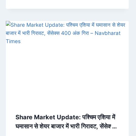
Share Market Update: पश्चिम एशिया में
घमासान से शेयर बाजार में भारी गिरावट, सेंसेक्स
400 अंक गिरा – Navbharat Times