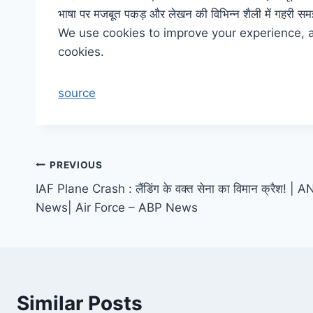
भाषा पर मजबूत पकड़ और लेखन की विभिन्न शैली में गहरी समझ 
We use cookies to improve your experience, ana
cookies.
source
Post
PREVIOUS
IAF Plane Crash : लैंडिंग के वक्त सेना का विमान क्रैश! |
navigation
News| Air Force – ABP News
Similar Posts