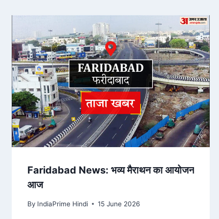
Faridabad News: भव्य मैराथन का आयोजन
आज
By
IndiaPrime Hindi
15 June 2026