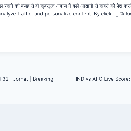
रखने की वजह से वो खूबसूरत अंदाज़ में बड़ी आसानी से खबरों को पेश करने 
lyze traffic, and personalize content. By clicking “Allo
 AN 32 | Jorhat | Breaking
IND vs AFG Live Score: धर्