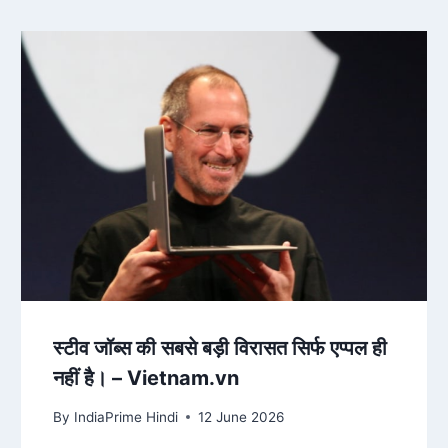
स्टीव जॉब्स की सबसे बड़ी विरासत सिर्फ एप्पल ही
नहीं है। – Vietnam.vn
By
IndiaPrime Hindi
12 June 2026