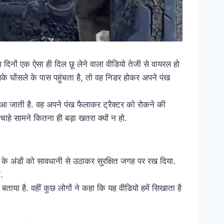
 दिनों एक ऐसा ही दिल छू लेने वाला वीडियो तेजी से वायरल हो
सके घोंसले के पास पहुंचता है, तो वह निडर होकर अपने पंख
ने आ जाती है. वह अपने पंख फैलाकर ट्रैक्टर को रोकने की
ाहे सामने कितना ही बड़ा खतरा क्यों न हो.
या के अंडों को सावधानी से उठाकर सुरक्षित जगह पर रख दिया.
.
बताया है. वहीं कुछ लोगों ने कहा कि यह वीडियो हमें सिखाता है