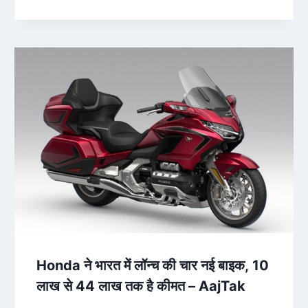
Honda ने भारत में लॉन्च की चार नई बाइक, 10
लाख से 44 लाख तक है कीमत – AajTak