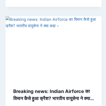
Breaking news: Indian Airforce का
विमान कैसे हुआ क्रैश? भारतीय वायुसेना ने क्या
कहा –