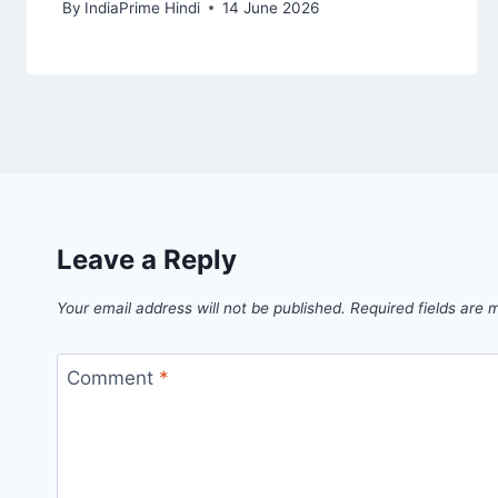
By
IndiaPrime Hindi
14 June 2026
Leave a Reply
Your email address will not be published.
Required fields are
Comment
*