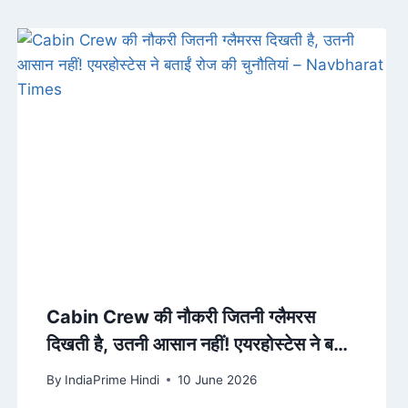
Cabin Crew की नौकरी जितनी ग्लैमरस
दिखती है, उतनी आसान नहीं! एयरहोस्टेस ने बताईं
रोज की चुनौतियां – Navbharat Times
By
IndiaPrime Hindi
10 June 2026