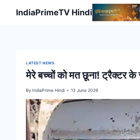
Skip
IndiaPrimeTV Hindi
to
content
LATEST NEWS
मेरे बच्चों को मत छूना! ट्रैक्
By
IndiaPrime Hindi
13 June 2026