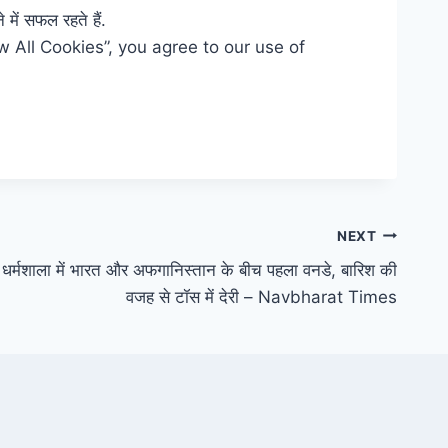
में सफल रहते हैं.
w All Cookies”, you agree to our use of
NEXT
मशाला में भारत और अफगानिस्तान के बीच पहला वनडे, बारिश की
वजह से टॉस में देरी – Navbharat Times