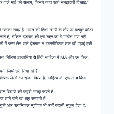
्रैक्टर वाले भाई को सलाम, जिसने वक्त रहते समझदारी दिखाई.”
 उनका संबंध है. भारत की शिक्षा नगरी के तौर पर मशहूर कोटा
ाते हैं, लेकिन इंजमाम को इस शहर का ये माहौल रास नहीं
ी में जन्म लेने वाले इंजमाम ने इंटरमीडियट तक की पढ़ाई इसी
जामिया मिलिया इस्लामिया से हिंदी साहित्य में MA और एम.फिल.
 जिम्मेदारी निभा रहे हैं.
हित्यिक लेखों का सृजन किया है. साहित्य की एक अन्य विधा
ले विचारों की बखूबी समझ रखते हैं.
 ताने बाने को खूब समझते हैं.
फी और क्लासिकल म्यूजिक भी उन्हें रुहानी सुकून देता है.