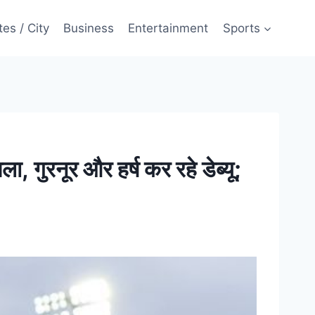
tes / City
Business
Entertainment
Sports
 गुरनूर और हर्ष कर रहे डेब्यू;