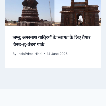
जम्मू: अमरनाथ यात्रियों के स्वागत के लिए तैयार
'वेस्ट-टू-वंडर' पार्क
By
IndiaPrime Hindi
14 June 2026