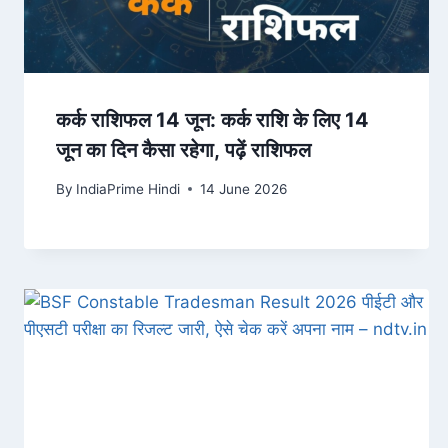
कर्क राशिफल 14 जून: कर्क राशि के लिए 14
जून का दिन कैसा रहेगा, पढ़ें राशिफल
By
IndiaPrime Hindi
14 June 2026