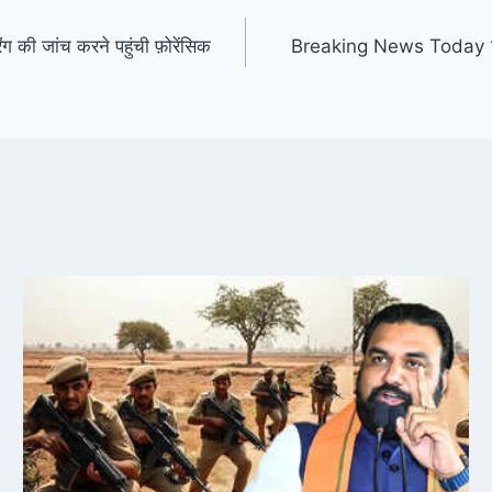
ी जांच करने पहुंची फ़ोरेंसिक
Breaking News Today 13 