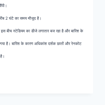
ौंपी।
ीब 2 घंटे का समय मौजूद है।
ै। इस बीच स्टेडियम का डीजे लगातार बज रहा है और बारिश के
ा गया है। बारिश के कारण अधिकांश दर्शक छातों और रेनकोट
 है।