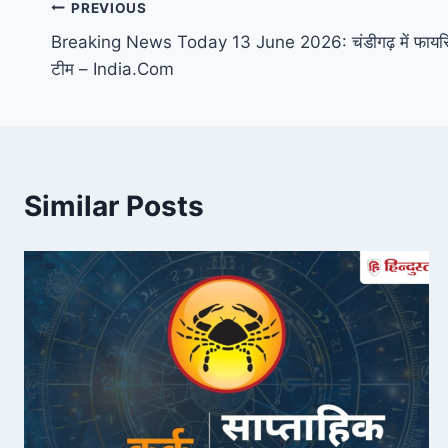
Post
PREVIOUS
Breaking News Today 13 June 2026: चंडीगढ़ में फायरिंग क
navigation
टीम – India.Com
Similar Posts