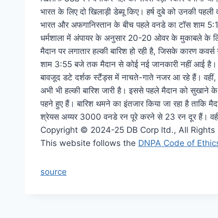
भारत के लिए दो खिलाड़ी डेब्यू किए। हर्ष दुबे को उनकी पहली 
भारत और अफगानिस्तान के बीच पहले वनडे का टॉस शाम 5:15
धर्मशाला में अंपायर के अनुसार 20-20 ओवर के मुकाबले के
मैदान पर लगातार हल्की बारिश हो रही है, जिसके कारण कवर्स न
शाम 3:55 बजे तक मैदान से कोई नई जानकारी नहीं आई है। हल्
बावजूद डटे दर्शक स्टैंड्स में नाचते-गाते नजर आ रहे हैं। वहीं
अभी भी हल्की बारिश जारी है। इससे पहले मैदान को सुखाने क
पहने हुए हैं। बारिश थमने का इंतजार किया जा रहा है ताकि
श्रेयस अय्यर 3000 वनडे रन पूरे करने से 23 रन दूर हैं। 
Copyright © 2024-25 DB Corp ltd., All Right
This website follows the
DNPA Code of Ethic
source