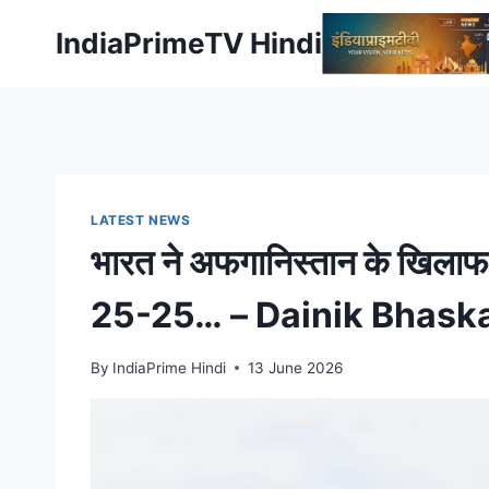
Skip
IndiaPrimeTV Hindi
to
content
LATEST NEWS
भारत ने अफगानिस्तान के खिलाफ पह
25-25… – Dainik Bhask
By
IndiaPrime Hindi
13 June 2026