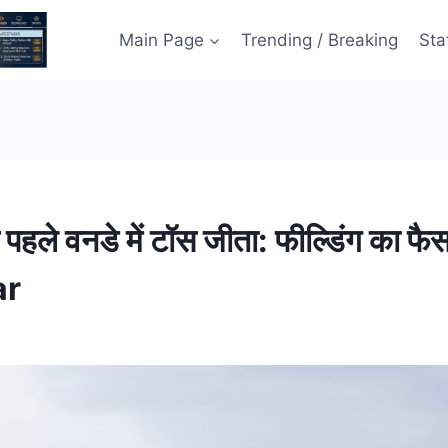
Main Page
Trending / Breaking
Sta
ले वनडे में टॉस जीता: फील्डिंग का फैसला,
ar