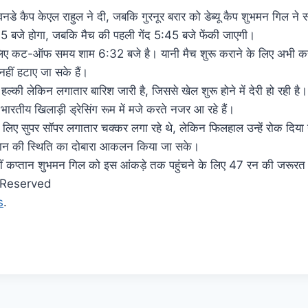
वनडे कैप केएल राहुल ने दी, जबकि गुरनूर बरार को डेब्यू कैप शुभमन गिल ने स
 बजे होगा, जबकि मैच की पहली गेंद 5:45 बजे फेंकी जाएगी।
 लिए कट-ऑफ समय शाम 6:32 बजे है। यानी मैच शुरू कराने के लिए अभी कर
हीं हटाए जा सके हैं।
की लेकिन लगातार बारिश जारी है, जिससे खेल शुरू होने में देरी हो रही ह
, भारतीय खिलाड़ी ड्रेसिंग रूम में मजे करते नजर आ रहे हैं।
े लिए सुपर सॉपर लगातार चक्कर लगा रहे थे, लेकिन फिलहाल उन्हें रोक दिय
 मैदान की स्थिति का दोबारा आकलन किया जा सके।
वहीं कप्तान शुभमन गिल को इस आंकड़े तक पहुंचने के लिए 47 रन की जरूरत
s Reserved
s
.