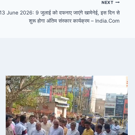
NEXT
June 2026: 9 जुलाई को दफनाए जाएंगे खामेनेई, इस दिन से
शुरू होगा अंतिम संस्कार कार्यक्रम – India.Com