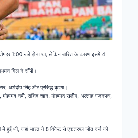
दोपहर 1:00 बजे होना था, लेकिन बारिश के कारण इसमें 4
शुभमन गिल ने सौंपी।
ार, अर्शदीप सिंह और प्रसिद्ध कृष्णा।
जई, मोहम्मद नबी, राशिद खान, मोहम्मद सलीम, अल्लाह गजनफर,
 में हुई थी, जहां भारत ने 8 विकेट से एकतरफा जीत दर्ज की