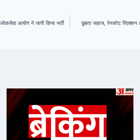
कसेवा आयोग ने जारी किया भर्ती
डूबता जहाज, रेनकोट रिएक्शन और