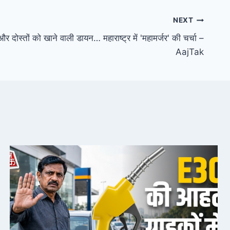
NEXT
 दोस्तों को खाने वाली डायन… महाराष्ट्र में 'महामर्जर' की चर्चा –
AajTak