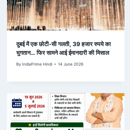
दुबई में एक छोटी-सी गलती, 39 हजार रुपये का
भुगतान… फिर सामने आई ईमानदारी की मिसाल
By
IndiaPrime Hindi
14 June 2026