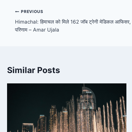
Post
PREVIOUS
Himachal: हिमाचल को मिले 162 जॉब ट्रेनी मेडिकल आफिसर, लो
navigation
परिणाम – Amar Ujala
Similar Posts