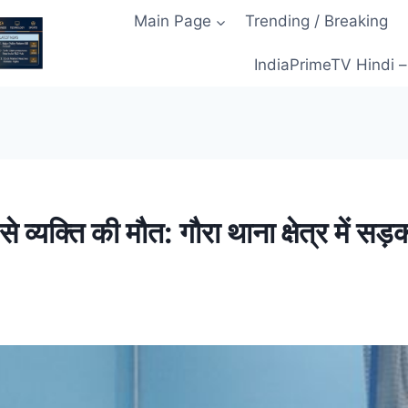
Main Page
Trending / Breaking
IndiaPrimeTV Hindi – म
 व्यक्ति की मौत: गौरा थाना क्षेत्र में 