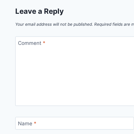
Leave a Reply
Your email address will not be published.
Required fields are
Comment
*
Name
*