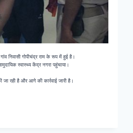
व निवासी गोपीचंद्र राम के रूप में हुई है।
दायिक स्वास्थ्य केंद्र नगरा पहुंचाया।
की जा रही है और आगे की कार्रवाई जारी है।