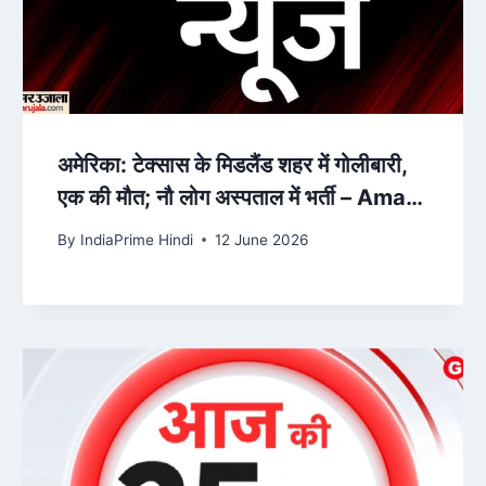
अमेरिका: टेक्सास के मिडलैंड शहर में गोलीबारी,
एक की मौत; नौ लोग अस्पताल में भर्ती – Amar
Ujala
By
IndiaPrime Hindi
12 June 2026