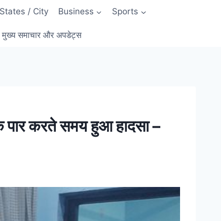
States / City
Business
Sports
ुख्य समाचार और अपडेट्स
सड़क पार करते समय हुआ हादसा –