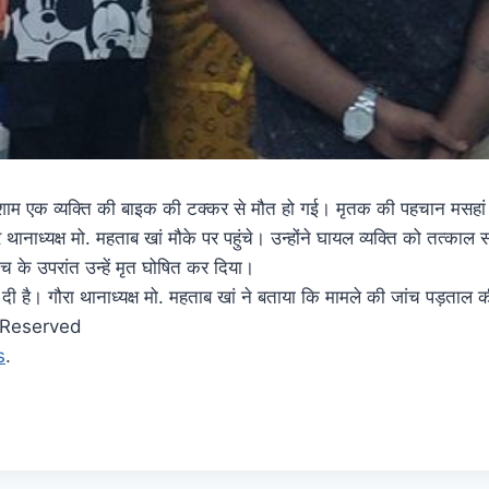
र शाम एक व्यक्ति की बाइक की टक्कर से मौत हो गई। मृतक की पहचान मसहां गां
्यक्ष मो. महताब खां मौके पर पहुंचे। उन्होंने घायल व्यक्ति को तत्काल सामु
ंच के उपरांत उन्हें मृत घोषित कर दिया।
 दी है। गौरा थानाध्यक्ष मो. महताब खां ने बताया कि मामले की जांच पड़ताल 
s Reserved
s
.