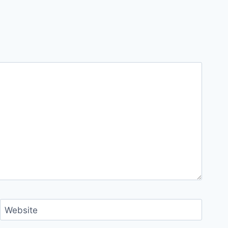
Website