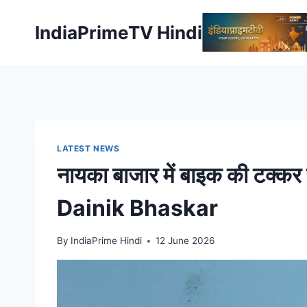
Skip
to
IndiaPrimeTV Hindi
content
LATEST NEWS
नायका बाजार में बाइक की टक्कर से
Dainik Bhaskar
By
IndiaPrime Hindi
12 June 2026