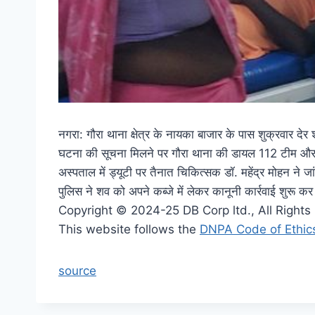
नगरा: गौरा थाना क्षेत्र के नायका बाजार के पास शुक्रवार दे
घटना की सूचना मिलने पर गौरा थाना की डायल 112 टीम और थानाध
अस्पताल में ड्यूटी पर तैनात चिकित्सक डॉ. महेंद्र मोहन ने जा
पुलिस ने शव को अपने कब्जे में लेकर कानूनी कार्रवाई शुरू कर
Copyright © 2024-25 DB Corp ltd., All Right
This website follows the
DNPA Code of Ethic
source