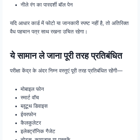
नीले रंग का पारदर्शी बॉल पेन
यदि आधार कार्ड में फोटो या जानकारी स्पष्ट नहीं है, तो अतिरिक्त
वैध पहचान पत्र साथ रखना उचित रहेगा।
ये सामान ले जाना पूरी तरह प्रतिबंधित
परीक्षा केंद्र के अंदर निम्न वस्तुएं पूरी तरह प्रतिबंधित रहेंगी—
मोबाइल फोन
स्मार्ट वॉच
ब्लूटूथ डिवाइस
ईयरफोन
कैलकुलेटर
इलेक्ट्रॉनिक गैजेट
नोट्स, कागजात या पुस्तकें