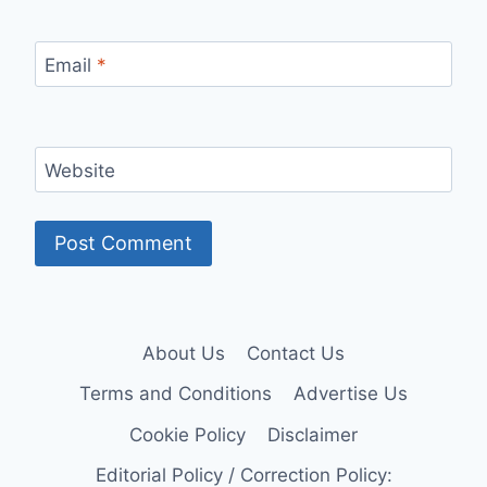
Email
*
Website
About Us
Contact Us
Terms and Conditions
Advertise Us
Cookie Policy
Disclaimer
Editorial Policy / Correction Policy: