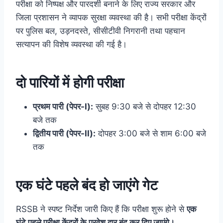
परीक्षा को निष्पक्ष और पारदर्शी बनाने के लिए राज्य सरकार और
जिला प्रशासन ने व्यापक सुरक्षा व्यवस्था की है। सभी परीक्षा केंद्रों
पर पुलिस बल, उड़नदस्ते, सीसीटीवी निगरानी तथा पहचान
सत्यापन की विशेष व्यवस्था की गई है।
दो पारियों में होगी परीक्षा
प्रथम पारी (पेपर-I):
सुबह 9:30 बजे से दोपहर 12:30
बजे तक
द्वितीय पारी (पेपर-II):
दोपहर 3:00 बजे से शाम 6:00 बजे
तक
एक घंटे पहले बंद हो जाएंगे गेट
RSSB ने स्पष्ट निर्देश जारी किए हैं कि परीक्षा शुरू होने से
एक
घंटे पहले परीक्षा केंद्रों के प्रवेश द्वार बंद कर दिए जाएंगे।