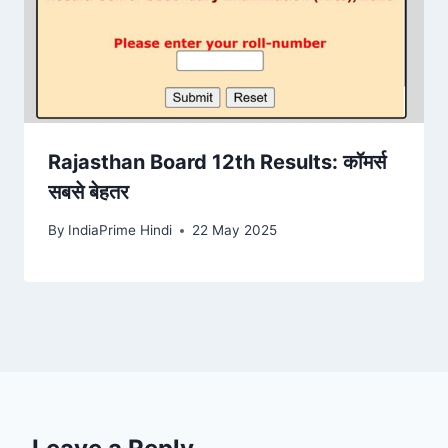
Rajasthan Board 12th Results: कॉमर्स
सबसे बेहतर
By
IndiaPrime Hindi
22 May 2025