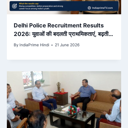
Delhi Police Recruitment Results
2026: युवाओं की बदलती प्राथमिकताएं, बढ़ती
प्रतिस्पर्धा और सरकारी नौकरी का नया ट्रेंड
By
IndiaPrime Hindi
21 June 2026