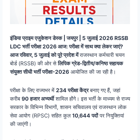
इंडिया प्राइम एजुकेशन डेस्क | जयपुर | 5 जुलाई 2026 RSSB
LDC भर्ती परीक्षा 2026 आज: परीक्षा में साथ क्या लेकर जाएं?
आज रविवार, 5 जुलाई को पूरे प्रदेश में
राजस्थान कर्मचारी चयन
बोर्ड (RSSB) की ओर से
लिपिक ग्रेड-द्वितीय/कनिष्ठ सहायक
संयुक्त सीधी भर्ती परीक्षा-2026
आयोजित की जा रही है।
परीक्षा के लिए राज्यभर में
234 परीक्षा केंद्र
बनाए गए हैं, जहां
करीब
90 हजार अभ्यर्थी
शामिल होंगे। इस भर्ती के माध्यम से राज्य
सरकार के विभिन्न विभागों, शासन सचिवालय एवं राजस्थान लोक
सेवा आयोग (RPSC) सहित कुल
10,644 पदों
पर नियुक्तियां
की जाएंगी।