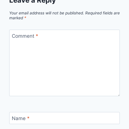
Leave a Reply
Your email address will not be published.
Required fields are
marked
*
Comment
*
Name
*