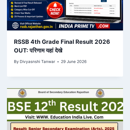
RSSB 4th Grade Final Result 2026
OUT: परिणाम यहां देखे
By
Divyasnshi Tanwar
29 June 2026