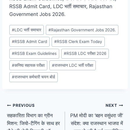
RSSB Admit Card, LDC भर्ती समाचार, Rajasthan
Government Jobs 2026.
Post
#
LDC भर्ती समाचार
#
Rajasthan Government Jobs 2026.
Tags:
#
RSSB Admit Card
#
RSSB Clerk Exam Today
#
RSSB Exam Guidelines
#
RSSB LDC परीक्षा 2026
#
कनिष्ठ सहायक परीक्षा
#
राजस्थान LDC भर्ती परीक्षा
#
राजस्थान कर्मचारी चयन बोर्ड
Post
PREVIOUS
NEXT
सहकारिता विभाग का ग्रीन
PM मोदी का ‘बहन वसुंधरा जी’
navigation
मिशन: जियो-टैगिंग के साथ हर
संदेश: क्या राजस्थान भाजपा में