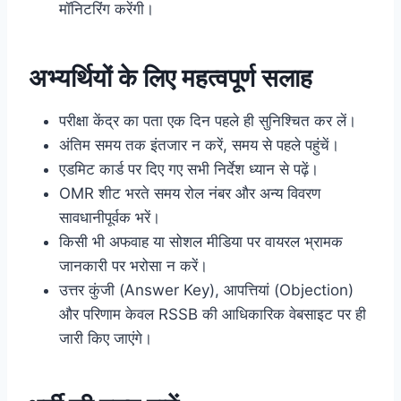
मॉनिटरिंग करेंगी।
अभ्यर्थियों के लिए महत्वपूर्ण सलाह
परीक्षा केंद्र का पता एक दिन पहले ही सुनिश्चित कर लें।
अंतिम समय तक इंतजार न करें, समय से पहले पहुंचें।
एडमिट कार्ड पर दिए गए सभी निर्देश ध्यान से पढ़ें।
OMR शीट भरते समय रोल नंबर और अन्य विवरण
सावधानीपूर्वक भरें।
किसी भी अफवाह या सोशल मीडिया पर वायरल भ्रामक
जानकारी पर भरोसा न करें।
उत्तर कुंजी (Answer Key), आपत्तियां (Objection)
और परिणाम केवल RSSB की आधिकारिक वेबसाइट पर ही
जारी किए जाएंगे।