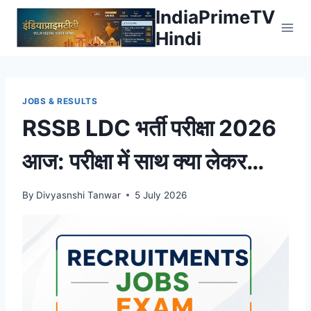
Skip
IndiaPrimeTV
to
Hindi
content
JOBS & RESULTS
RSSB LDC भर्ती परीक्षा 2026
आज: परीक्षा में साथ क्या लेकर
जाएं?
By
Divyasnshi Tanwar
5 July 2026