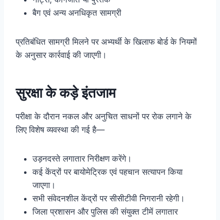
बैग एवं अन्य अनधिकृत सामग्री
प्रतिबंधित सामग्री मिलने पर अभ्यर्थी के खिलाफ बोर्ड के नियमों
के अनुसार कार्रवाई की जाएगी।
सुरक्षा के कड़े इंतजाम
परीक्षा के दौरान नकल और अनुचित साधनों पर रोक लगाने के
लिए विशेष व्यवस्था की गई है—
उड़नदस्ते लगातार निरीक्षण करेंगे।
कई केंद्रों पर बायोमेट्रिक एवं पहचान सत्यापन किया
जाएगा।
सभी संवेदनशील केंद्रों पर सीसीटीवी निगरानी रहेगी।
जिला प्रशासन और पुलिस की संयुक्त टीमें लगातार