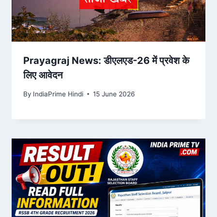
Prayagraj News: डीएलएड-26 में प्रवेश के
लिए आवेदन
By
IndiaPrime Hindi
15 June 2026