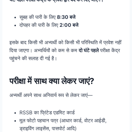
सुबह की पारी के लिए
8:30 बजे
दोपहर की पारी के लिए
2:00 बजे
इसके बाद किसी भी अभ्यर्थी को किसी भी परिस्थिति में प्रवेश नहीं
दिया जाएगा। अभ्यर्थियों को कम से कम
दो घंटे पहले
परीक्षा केंद्र
पहुंचने की सलाह दी गई है।
परीक्षा में साथ क्या लेकर जाएं?
अभ्यर्थी अपने साथ अनिवार्य रूप से लेकर जाएं—
RSSB का प्रिंटेड एडमिट कार्ड
मूल फोटो पहचान पत्र (आधार कार्ड, वोटर आईडी,
ड्राइविंग लाइसेंस, पासपोर्ट आदि)