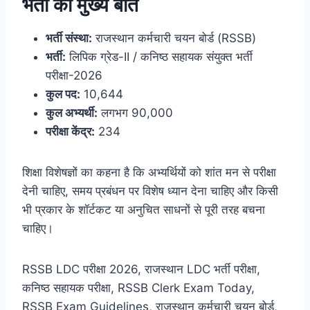
भर्ती की मुख्य बातें
भर्ती संस्था:
राजस्थान कर्मचारी चयन बोर्ड (RSSB)
भर्ती:
लिपिक ग्रेड-II / कनिष्ठ सहायक संयुक्त भर्ती
परीक्षा-2026
कुल पद:
10,644
कुल अभ्यर्थी:
लगभग 90,000
परीक्षा केंद्र:
234
शिक्षा विशेषज्ञों का कहना है कि अभ्यर्थियों को शांत मन से परीक्षा
देनी चाहिए, समय प्रबंधन पर विशेष ध्यान देना चाहिए और किसी
भी प्रकार के शॉर्टकट या अनुचित साधनों से पूरी तरह बचना
चाहिए।
RSSB LDC परीक्षा 2026, राजस्थान LDC भर्ती परीक्षा,
कनिष्ठ सहायक परीक्षा, RSSB Clerk Exam Today,
RSSB Exam Guidelines, राजस्थान कर्मचारी चयन बोर्ड,